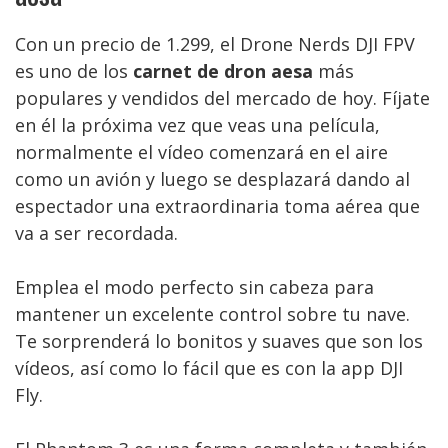
Con un precio de 1.299, el Drone Nerds DJI FPV
es uno de los
carnet de dron aesa
más
populares y vendidos del mercado de hoy. Fíjate
en él la próxima vez que veas una película,
normalmente el vídeo comenzará en el aire
como un avión y luego se desplazará dando al
espectador una extraordinaria toma aérea que
va a ser recordada.
Emplea el modo perfecto sin cabeza para
mantener un excelente control sobre tu nave.
Te sorprenderá lo bonitos y suaves que son los
vídeos, así como lo fácil que es con la app DJI
Fly.