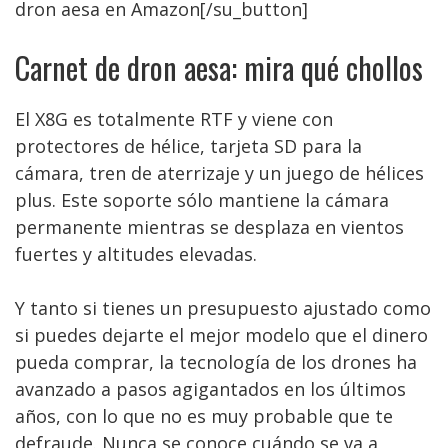
dron aesa en Amazon[/su_button]
Carnet de dron aesa: mira qué chollos
El X8G es totalmente RTF y viene con
protectores de hélice, tarjeta SD para la
cámara, tren de aterrizaje y un juego de hélices
plus. Este soporte sólo mantiene la cámara
permanente mientras se desplaza en vientos
fuertes y altitudes elevadas.
Y tanto si tienes un presupuesto ajustado como
si puedes dejarte el mejor modelo que el dinero
pueda comprar, la tecnología de los drones ha
avanzado a pasos agigantados en los últimos
años, con lo que no es muy probable que te
defraude. Nunca se conoce cuándo se va a