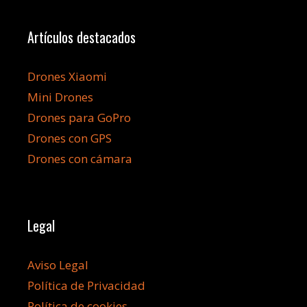
Artículos destacados
Drones Xiaomi
Mini Drones
Drones para GoPro
Drones con GPS
Drones con cámara
Legal
Aviso Legal
Política de Privacidad
Política de cookies