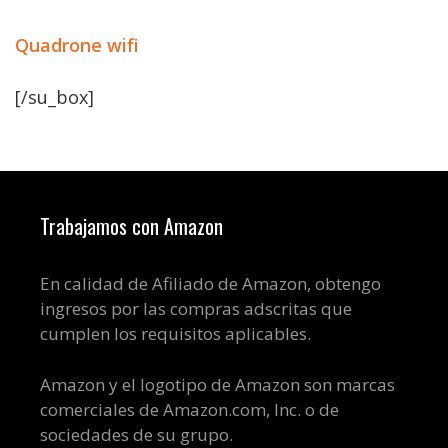
Quadrone wifi
[/su_box]
Trabajamos con Amazon
En calidad de Afiliado de Amazon, obtengo
ingresos por las compras adscritas que
cumplen los requisitos aplicables.
Amazon y el logotipo de Amazon son marcas
comerciales de Amazon.com, Inc. o de
sociedades de su grupo.