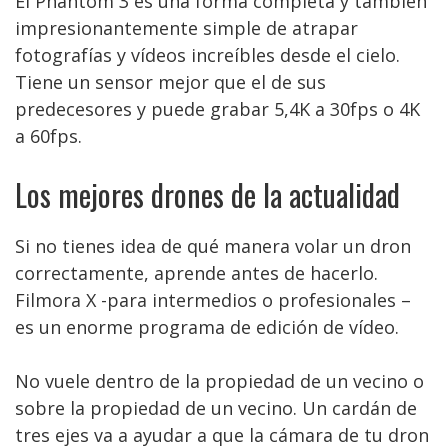
El Phantom 3 es una forma completa y también
impresionantemente simple de atrapar
fotografías y vídeos increíbles desde el cielo.
Tiene un sensor mejor que el de sus
predecesores y puede grabar 5,4K a 30fps o 4K
a 60fps.
Los mejores drones de la actualidad
Si no tienes idea de qué manera volar un dron
correctamente, aprende antes de hacerlo.
Filmora X -para intermedios o profesionales –
es un enorme programa de edición de vídeo.
No vuele dentro de la propiedad de un vecino o
sobre la propiedad de un vecino. Un cardán de
tres ejes va a ayudar a que la cámara de tu dron