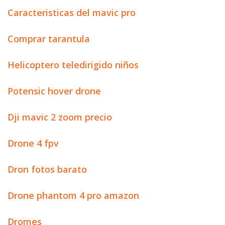
Caracteristicas del mavic pro
Comprar tarantula
Helicoptero teledirigido niños
Potensic hover drone
Dji mavic 2 zoom precio
Drone 4 fpv
Dron fotos barato
Drone phantom 4 pro amazon
Dromes