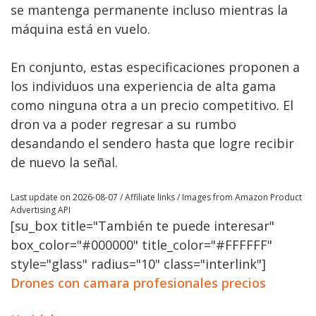
se mantenga permanente incluso mientras la
máquina está en vuelo.
En conjunto, estas especificaciones proponen a
los individuos una experiencia de alta gama
como ninguna otra a un precio competitivo. El
dron va a poder regresar a su rumbo
desandando el sendero hasta que logre recibir
de nuevo la señal.
Last update on 2026-08-07 / Affiliate links / Images from Amazon Product
Advertising API
[su_box title="También te puede interesar"
box_color="#000000" title_color="#FFFFFF"
style="glass" radius="10" class="interlink"]
Drones con camara profesionales precios