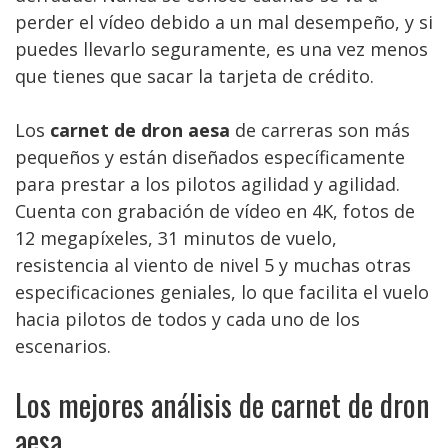
perder el vídeo debido a un mal desempeño, y si
puedes llevarlo seguramente, es una vez menos
que tienes que sacar la tarjeta de crédito.
Los
carnet de dron aesa
de carreras son más
pequeños y están diseñados específicamente
para prestar a los pilotos agilidad y agilidad.
Cuenta con grabación de vídeo en 4K, fotos de
12 megapíxeles, 31 minutos de vuelo,
resistencia al viento de nivel 5 y muchas otras
especificaciones geniales, lo que facilita el vuelo
hacia pilotos de todos y cada uno de los
escenarios.
Los mejores análisis de carnet de dron
aesa