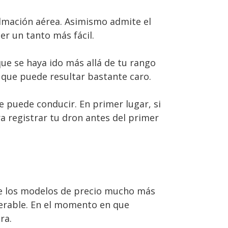
filmación aérea. Asimismo admite el
er un tanto más fácil.
ue se haya ido más allá de tu rango
 que puede resultar bastante caro.
e puede conducir. En primer lugar, si
ra registrar tu dron antes del primer
de los modelos de precio mucho más
derable. En el momento en que
ra.