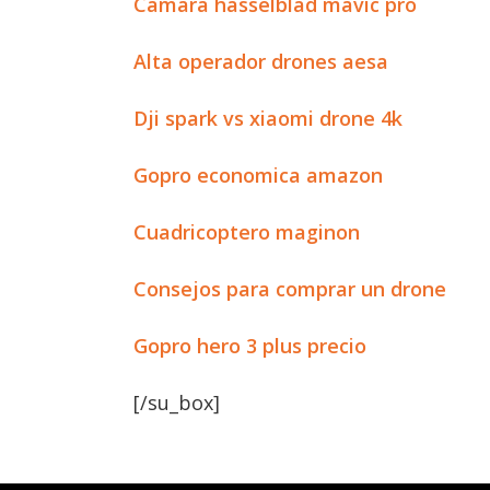
Camara hasselblad mavic pro
Alta operador drones aesa
Dji spark vs xiaomi drone 4k
Gopro economica amazon
Cuadricoptero maginon
Consejos para comprar un drone
Gopro hero 3 plus precio
[/su_box]