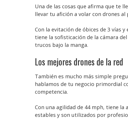
Una de las cosas que afirma que te ll
llevar tu afición a volar con drones al
Con la evitación de óbices de 3 vías y
tiene la sofisticación de la cámara d
trucos bajo la manga.
Los mejores drones de la red
También es mucho más simple pregunta
hablamos de tu negocio primordial co
competencia.
Con una agilidad de 44 mph, tiene la
estables y son utilizados por profesi