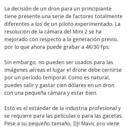
La decisión de un dron para un principiante
tiene presente una serie de factores totalmente
diferentes a los de un piloto experimentado. La
resolución de la cámara del Mini 2 se ha
mejorado con respecto a la generación previo,
por lo que ahora puede grabar a 4K/30 fps.
Sin embargo, no pueden ser usados para las
imágenes aéreas el lugar el drone debe cernirse
por un período temporal. Como es natural,
puedes salir y gastar cien dólares en un dron
con una pequeña cámara y estar bien.
Esto es el estándar de la industria profesional y
se requiere para las películas o para las gacetas.
Pese a su pequeño tamaño, DJI Mavic pro viene