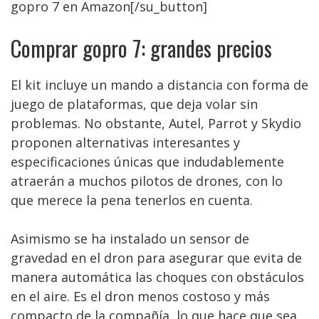
gopro 7 en Amazon[/su_button]
Comprar gopro 7: grandes precios
El kit incluye un mando a distancia con forma de
juego de plataformas, que deja volar sin
problemas. No obstante, Autel, Parrot y Skydio
proponen alternativas interesantes y
especificaciones únicas que indudablemente
atraerán a muchos pilotos de drones, con lo
que merece la pena tenerlos en cuenta.
Asimismo se ha instalado un sensor de
gravedad en el dron para asegurar que evita de
manera automática las choques con obstáculos
en el aire. Es el dron menos costoso y más
compacto de la compañía, lo que hace que sea