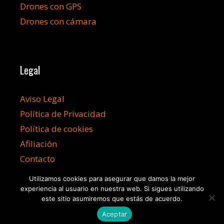
Drones con GPS
Drones con cámara
Legal
Aviso Legal
Política de Privacidad
Política de cookies
Afiliación
Contacto
Utilizamos cookies para asegurar que damos la mejor
experiencia al usuario en nuestra web. Si sigues utilizando
este sitio asumiremos que estás de acuerdo.
©2026 Dronesbaratos.info
Aceptar