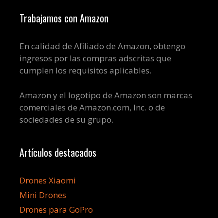
Trabajamos con Amazon
En calidad de Afiliado de Amazon, obtengo
ingresos por las compras adscritas que
cumplen los requisitos aplicables.
Amazon y el logotipo de Amazon son marcas
comerciales de Amazon.com, Inc. o de
sociedades de su grupo.
Artículos destacados
Drones Xiaomi
Mini Drones
Drones para GoPro