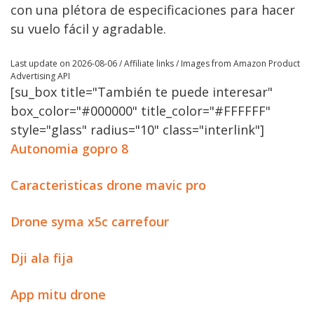
con una plétora de especificaciones para hacer
su vuelo fácil y agradable.
Last update on 2026-08-06 / Affiliate links / Images from Amazon Product
Advertising API
[su_box title="También te puede interesar"
box_color="#000000" title_color="#FFFFFF"
style="glass" radius="10" class="interlink"]
Autonomia gopro 8
Caracteristicas drone mavic pro
Drone syma x5c carrefour
Dji ala fija
App mitu drone