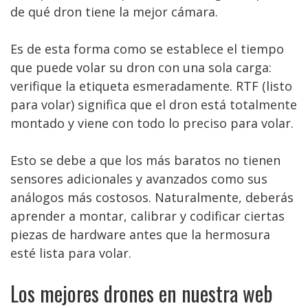
de qué dron tiene la mejor cámara.
Es de esta forma como se establece el tiempo
que puede volar su dron con una sola carga:
verifique la etiqueta esmeradamente. RTF (listo
para volar) significa que el dron está totalmente
montado y viene con todo lo preciso para volar.
Esto se debe a que los más baratos no tienen
sensores adicionales y avanzados como sus
análogos más costosos. Naturalmente, deberás
aprender a montar, calibrar y codificar ciertas
piezas de hardware antes que la hermosura
esté lista para volar.
Los mejores drones en nuestra web