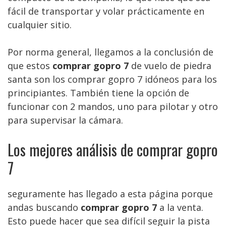
fácil de transportar y volar prácticamente en
cualquier sitio.
Por norma general, llegamos a la conclusión de
que estos
comprar gopro 7
de vuelo de piedra
santa son los comprar gopro 7 idóneos para los
principiantes. También tiene la opción de
funcionar con 2 mandos, uno para pilotar y otro
para supervisar la cámara.
Los mejores análisis de comprar gopro
7
seguramente has llegado a esta página porque
andas buscando
comprar gopro 7
a la venta.
Esto puede hacer que sea difícil seguir la pista