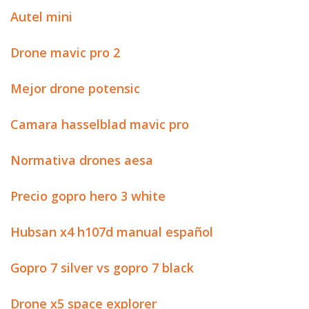
Autel mini
Drone mavic pro 2
Mejor drone potensic
Camara hasselblad mavic pro
Normativa drones aesa
Precio gopro hero 3 white
Hubsan x4 h107d manual español
Gopro 7 silver vs gopro 7 black
Drone x5 space explorer