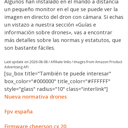
Algunos han instalado en el mando a distancia
un pequeño monitor en el que se puede ver la
imagen en directo del dron con cámara. Si echas
un vistazo a nuestra sección «Guías e
información sobre drones», vas a encontrar
más detalles sobre las normas y estatutos, que
son bastante fáciles.
Last update on 2026-08-08 / Affiliate links / Images from Amazon Product
Advertising API
[su_box title="También te puede interesar"
box_color="#000000" title_color="#FFFFFF"
style="glass" radius="10" class="interlink"]
Nueva normativa drones
Fpv españa
Firmware cheerson cx 20