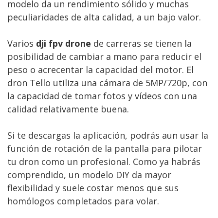
modelo da un rendimiento sólido y muchas
peculiaridades de alta calidad, a un bajo valor.
Varios
dji fpv drone
de carreras se tienen la
posibilidad de cambiar a mano para reducir el
peso o acrecentar la capacidad del motor. El
dron Tello utiliza una cámara de 5MP/720p, con
la capacidad de tomar fotos y vídeos con una
calidad relativamente buena.
Si te descargas la aplicación, podrás aun usar la
función de rotación de la pantalla para pilotar
tu dron como un profesional. Como ya habrás
comprendido, un modelo DIY da mayor
flexibilidad y suele costar menos que sus
homólogos completados para volar.