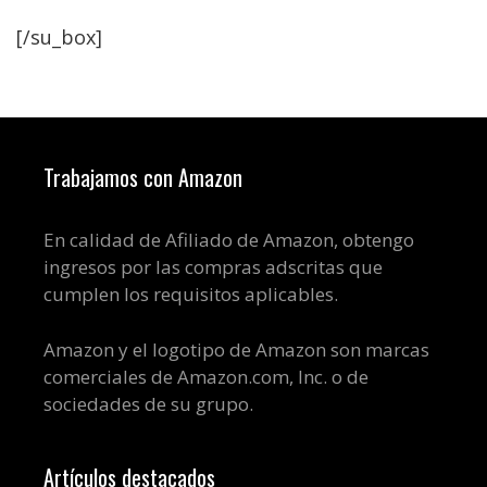
[/su_box]
Trabajamos con Amazon
En calidad de Afiliado de Amazon, obtengo
ingresos por las compras adscritas que
cumplen los requisitos aplicables.
Amazon y el logotipo de Amazon son marcas
comerciales de Amazon.com, Inc. o de
sociedades de su grupo.
Artículos destacados