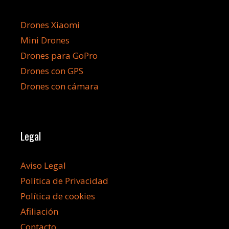
Drones Xiaomi
Mini Drones
Drones para GoPro
Drones con GPS
Drones con cámara
Legal
Aviso Legal
Política de Privacidad
Política de cookies
Afiliación
Contacto