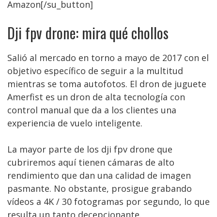
Amazon[/su_button]
Dji fpv drone: mira qué chollos
Salió al mercado en torno a mayo de 2017 con el
objetivo específico de seguir a la multitud
mientras se toma autofotos. El dron de juguete
Amerfist es un dron de alta tecnología con
control manual que da a los clientes una
experiencia de vuelo inteligente.
La mayor parte de los dji fpv drone que
cubriremos aquí tienen cámaras de alto
rendimiento que dan una calidad de imagen
pasmante. No obstante, prosigue grabando
vídeos a 4K / 30 fotogramas por segundo, lo que
resulta un tanto decepcionante.