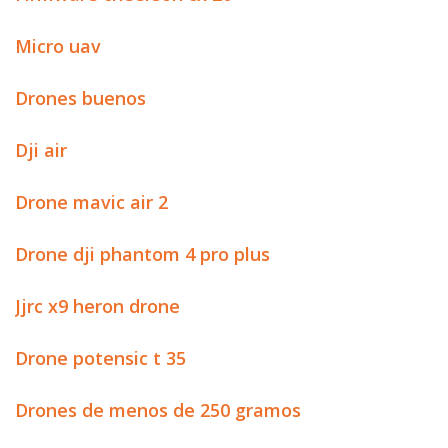
Micro uav
Drones buenos
Dji air
Drone mavic air 2
Drone dji phantom 4 pro plus
Jjrc x9 heron drone
Drone potensic t 35
Drones de menos de 250 gramos