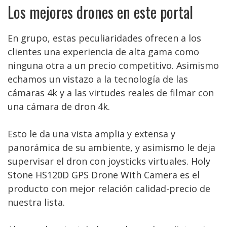
Los mejores drones en este portal
En grupo, estas peculiaridades ofrecen a los
clientes una experiencia de alta gama como
ninguna otra a un precio competitivo. Asimismo
echamos un vistazo a la tecnología de las
cámaras 4k y a las virtudes reales de filmar con
una cámara de dron 4k.
Esto le da una vista amplia y extensa y
panorámica de su ambiente, y asimismo le deja
supervisar el dron con joysticks virtuales. Holy
Stone HS120D GPS Drone With Camera es el
producto con mejor relación calidad-precio de
nuestra lista.