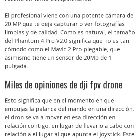
El profesional viene con una potente cámara de
20 MP que te deja capturar o ver fotografías
limpias y de calidad. Como es natural, el tamaño
del Phantom 4 Pro V2.0 significa que no es tan
cómodo como el Mavic 2 Pro plegable, que
asimismo tiene un sensor de 20Mp de 1
pulgada.
Miles de opiniones de dji fpv drone
Esto significa que en el momento en que
empujas la palanca del mando en una dirección,
el dron se va a mover en esa dirección en
relación contigo, en lugar de llevarlo a cabo con
relación a el lugar al que apunta el joystick. Este