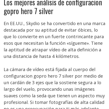
Los mejores análisis de configuracion
gopro hero 7 silver
En EE.UU., Skydio se ha convertido en una marca
destacada por su aptitud de evitar óbices, lo
que lo convierte en un fuerte contrincante para
esos que necesitan la función «sígueme». Tiene
la aptitud de atrapar vídeo de alta definición a
una distancia de hasta 4 kilómetros.
La cámara de vídeo está fijada al cuerpo del
configuracion gopro hero 7 silver por medio de
un cardán de 3 ejes que la sostiene segura a lo
largo del vuelo, provocando unas imágenes
suaves como la seda que tienen un aspecto muy
profesional. Si tomar fotografías de alta calidad
no es una preocupación para ti más adelante,