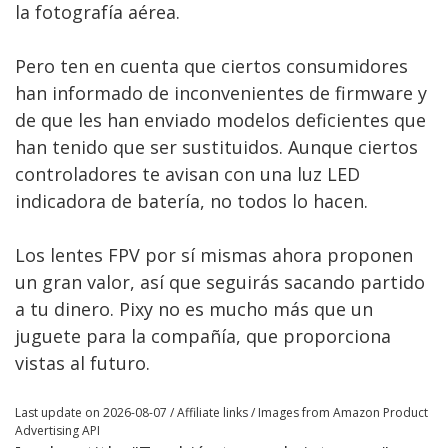
la fotografía aérea.
Pero ten en cuenta que ciertos consumidores
han informado de inconvenientes de firmware y
de que les han enviado modelos deficientes que
han tenido que ser sustituidos. Aunque ciertos
controladores te avisan con una luz LED
indicadora de batería, no todos lo hacen.
Los lentes FPV por sí mismas ahora proponen
un gran valor, así que seguirás sacando partido
a tu dinero. Pixy no es mucho más que un
juguete para la compañía, que proporciona
vistas al futuro.
Last update on 2026-08-07 / Affiliate links / Images from Amazon Product
Advertising API