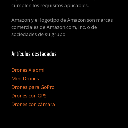
cumplen los requisitos aplicables.
Amazon y el logotipo de Amazon son marcas
comerciales de Amazon.com, Inc. o de
sociedades de su grupo.
Artículos destacados
Drones Xiaomi
Mini Drones
Drones para GoPro
Drones con GPS
Drones con cámara