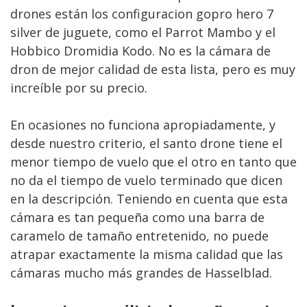
drones están los configuracion gopro hero 7
silver de juguete, como el Parrot Mambo y el
Hobbico Dromidia Kodo. No es la cámara de
dron de mejor calidad de esta lista, pero es muy
increíble por su precio.
En ocasiones no funciona apropiadamente, y
desde nuestro criterio, el santo drone tiene el
menor tiempo de vuelo que el otro en tanto que
no da el tiempo de vuelo terminado que dicen
en la descripción. Teniendo en cuenta que esta
cámara es tan pequeña como una barra de
caramelo de tamaño entretenido, no puede
atrapar exactamente la misma calidad que las
cámaras mucho más grandes de Hasselblad.