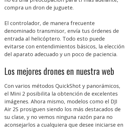
compra un dron de juguete.
El controlador, de manera frecuente
denominado transmisor, envía tus órdenes de
entrada al helicóptero. Todo esto puede
evitarse con entendimientos básicos, la elección
del aparato adecuado y un poco de paciencia.
Los mejores drones en nuestra web
Con varios métodos QuickShot y panorámicos,
el Mini 2 posibilita la obtención de excelentes
imágenes. Ahora mismo, modelos como el DJI
Air 2S prosiguen siendo los más destacados de
su clase, y no vemos ninguna razón para no
aconsejarlos a cualquiera que desee iniciarse en