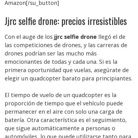
Amazon[/su_button]
Jjrc selfie drone: precios irresistibles
Con el auge de los
jjrc selfie drone
llegó el de
las competiciones de drones, y las carreras de
drones podrían ser las mucho más
emocionantes de todas y cada una. Si es la
primera oportunidad que vuelas, asegúrate de
elegir un quadcopter barato para principiantes.
El tiempo de vuelo de un quadcopter es la
proporción de tiempo que el vehículo puede
permanecer en el aire con solo una carga de
batería. Otra característica es el seguimiento,
que sigue automáticamente a personas o
automóviles, lo que puede utilizarse tanto para