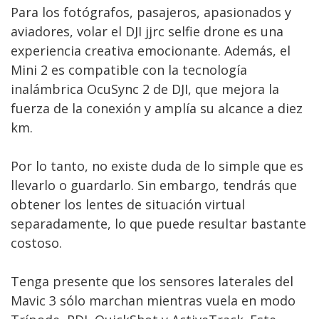
Para los fotógrafos, pasajeros, apasionados y
aviadores, volar el DJI jjrc selfie drone es una
experiencia creativa emocionante. Además, el
Mini 2 es compatible con la tecnología
inalámbrica OcuSync 2 de DJI, que mejora la
fuerza de la conexión y amplía su alcance a diez
km.
Por lo tanto, no existe duda de lo simple que es
llevarlo o guardarlo. Sin embargo, tendrás que
obtener los lentes de situación virtual
separadamente, lo que puede resultar bastante
costoso.
Tenga presente que los sensores laterales del
Mavic 3 sólo marchan mientras vuela en modo