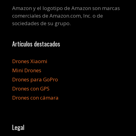
Amazon y el logotipo de Amazon son marcas
comerciales de Amazon.com, Inc. o de
sociedades de su grupo.
Artículos destacados
Drones Xiaomi
Mini Drones
Drones para GoPro
Drones con GPS
Drones con cámara
Legal