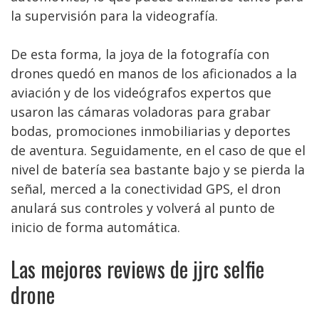
la supervisión para la videografía.
De esta forma, la joya de la fotografía con
drones quedó en manos de los aficionados a la
aviación y de los videógrafos expertos que
usaron las cámaras voladoras para grabar
bodas, promociones inmobiliarias y deportes
de aventura. Seguidamente, en el caso de que el
nivel de batería sea bastante bajo y se pierda la
señal, merced a la conectividad GPS, el dron
anulará sus controles y volverá al punto de
inicio de forma automática.
Las mejores reviews de jjrc selfie
drone