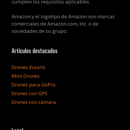
cumplen los requisitos aplicables.
Amazon y el logotipo de Amazon son marcas
comerciales de Amazon.com, Inc. o de
sociedades de su grupo.
Artículos destacados
Drones Xiaomi
Mini Drones
Drones para GoPro
Drones con GPS
Drones con cámara