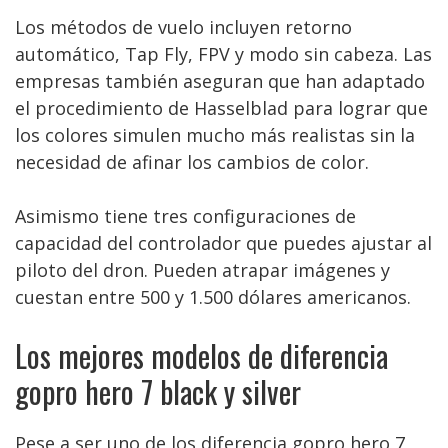
Los métodos de vuelo incluyen retorno
automático, Tap Fly, FPV y modo sin cabeza. Las
empresas también aseguran que han adaptado
el procedimiento de Hasselblad para lograr que
los colores simulen mucho más realistas sin la
necesidad de afinar los cambios de color.
Asimismo tiene tres configuraciones de
capacidad del controlador que puedes ajustar al
piloto del dron. Pueden atrapar imágenes y
cuestan entre 500 y 1.500 dólares americanos.
Los mejores modelos de diferencia
gopro hero 7 black y silver
Pese a ser uno de los diferencia gopro hero 7