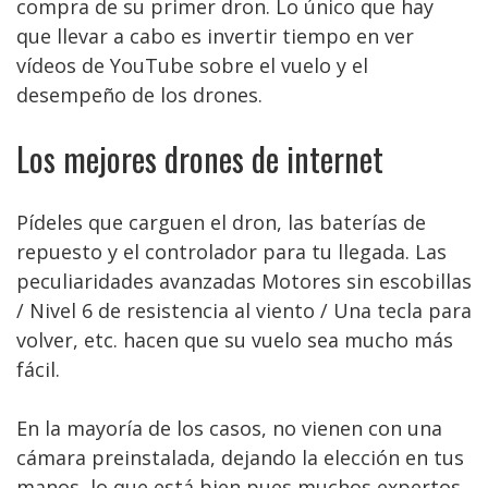
compra de su primer dron. Lo único que hay
que llevar a cabo es invertir tiempo en ver
vídeos de YouTube sobre el vuelo y el
desempeño de los drones.
Los mejores drones de internet
Pídeles que carguen el dron, las baterías de
repuesto y el controlador para tu llegada. Las
peculiaridades avanzadas Motores sin escobillas
/ Nivel 6 de resistencia al viento / Una tecla para
volver, etc. hacen que su vuelo sea mucho más
fácil.
En la mayoría de los casos, no vienen con una
cámara preinstalada, dejando la elección en tus
manos, lo que está bien pues muchos expertos