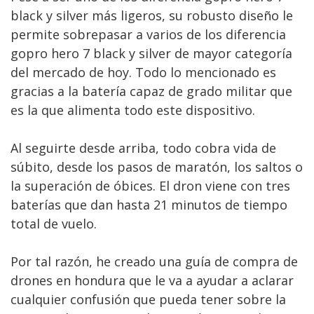
black y silver más ligeros, su robusto diseño le
permite sobrepasar a varios de los diferencia
gopro hero 7 black y silver de mayor categoría
del mercado de hoy. Todo lo mencionado es
gracias a la batería capaz de grado militar que
es la que alimenta todo este dispositivo.
Al seguirte desde arriba, todo cobra vida de
súbito, desde los pasos de maratón, los saltos o
la superación de óbices. El dron viene con tres
baterías que dan hasta 21 minutos de tiempo
total de vuelo.
Por tal razón, he creado una guía de compra de
drones en hondura que le va a ayudar a aclarar
cualquier confusión que pueda tener sobre la