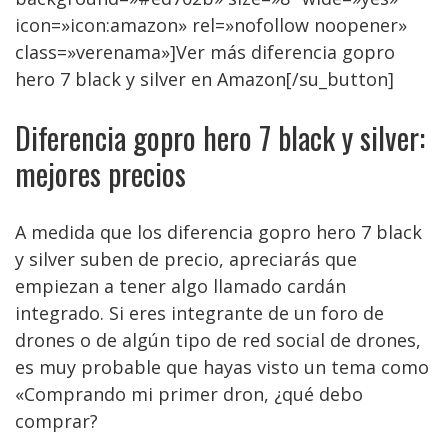
icon=»icon:amazon» rel=»nofollow noopener»
class=»verenama»]Ver más diferencia gopro
hero 7 black y silver en Amazon[/su_button]
Diferencia gopro hero 7 black y silver:
mejores precios
A medida que los diferencia gopro hero 7 black
y silver suben de precio, apreciarás que
empiezan a tener algo llamado cardán
integrado. Si eres integrante de un foro de
drones o de algún tipo de red social de drones,
es muy probable que hayas visto un tema como
«Comprando mi primer dron, ¿qué debo
comprar?