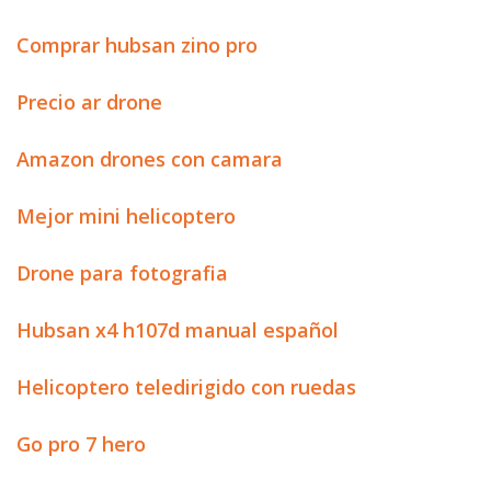
Comprar hubsan zino pro
Precio ar drone
Amazon drones con camara
Mejor mini helicoptero
Drone para fotografia
Hubsan x4 h107d manual español
Helicoptero teledirigido con ruedas
Go pro 7 hero