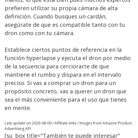
prefieren utilizar su propia cámara de alta
definición. Cuando busques un cardán,
asegúrate de que es compatible tanto con tu
dron como con tu cámara.
Establece ciertos puntos de referencia en la
función hyperlapse y ejecuta el dron por medio
de la secuencia para cerciorarte de que
mantiene el rumbo y dispara en el intervalo
preciso. Si vas a comprar un dron para un
propósito concreto, vas a querer un dron que
sea el más conveniente para el uso que tienes
en mente.
Last update on 2026-08-09 / Affiliate links / Images from Amazon Product
Advertising API
[su_box title="También te puede interesar"