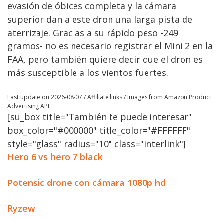
evasión de óbices completa y la cámara
superior dan a este dron una larga pista de
aterrizaje. Gracias a su rápido peso -249
gramos- no es necesario registrar el Mini 2 en la
FAA, pero también quiere decir que el dron es
más susceptible a los vientos fuertes.
Last update on 2026-08-07 / Affiliate links / Images from Amazon Product
Advertising API
[su_box title="También te puede interesar"
box_color="#000000" title_color="#FFFFFF"
style="glass" radius="10" class="interlink"]
Hero 6 vs hero 7 black
Potensic drone con cámara 1080p hd
Ryzew