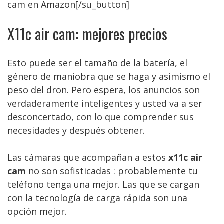
cam en Amazon[/su_button]
X11c air cam: mejores precios
Esto puede ser el tamaño de la batería, el
género de maniobra que se haga y asimismo el
peso del dron. Pero espera, los anuncios son
verdaderamente inteligentes y usted va a ser
desconcertado, con lo que comprender sus
necesidades y después obtener.
Las cámaras que acompañan a estos
x11c air
cam
no son sofisticadas : probablemente tu
teléfono tenga una mejor. Las que se cargan
con la tecnología de carga rápida son una
opción mejor.