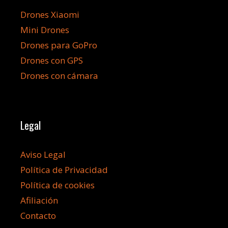
Drones Xiaomi
Mini Drones
Drones para GoPro
Drones con GPS
Drones con cámara
Legal
Aviso Legal
Política de Privacidad
Política de cookies
Afiliación
Contacto