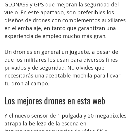
GLONASS y GPS que mejoran la seguridad del
vuelo. En este apartado, son preferibles los
diseños de drones con complementos auxiliares
en el embalaje, en tanto que garantizan una
experiencia de empleo mucho más gran.
Un dron es en general un juguete, a pesar de
que los militares los usan para diversos fines
privados y de seguridad. No olvides que
necesitarás una aceptable mochila para llevar
tu dron al campo.
Los mejores drones en esta web
Y el nuevo sensor de 1 pulgada y 20 megapíxeles
atrapa la belleza de la escena en