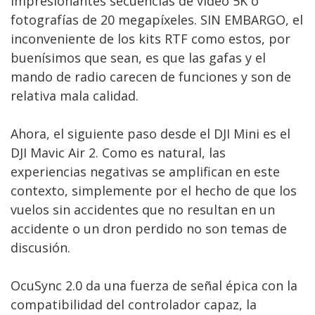
impresionantes secuencias de vídeo 5K o
fotografías de 20 megapíxeles. SIN EMBARGO, el
inconveniente de los kits RTF como estos, por
buenísimos que sean, es que las gafas y el
mando de radio carecen de funciones y son de
relativa mala calidad.
Ahora, el siguiente paso desde el DJI Mini es el
DJI Mavic Air 2. Como es natural, las
experiencias negativas se amplifican en este
contexto, simplemente por el hecho de que los
vuelos sin accidentes que no resultan en un
accidente o un dron perdido no son temas de
discusión.
OcuSync 2.0 da una fuerza de señal épica con la
compatibilidad del controlador capaz, la