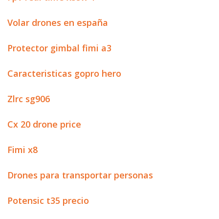
Volar drones en españa
Protector gimbal fimi a3
Caracteristicas gopro hero
Zlrc sg906
Cx 20 drone price
Fimi x8
Drones para transportar personas
Potensic t35 precio