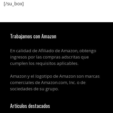
[/su_box]
Trabajamos con Amazon
En calidad de Afiliado de Amazon, obtengo
ingresos por las compras adscritas que
cumplen los requisitos aplicables.
Amazon y el logotipo de Amazon son marcas
comerciales de Amazon.com, Inc. o de
sociedades de su grupo.
Artículos destacados