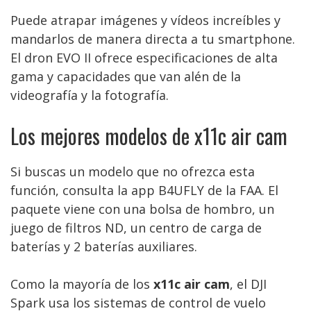
Puede atrapar imágenes y vídeos increíbles y
mandarlos de manera directa a tu smartphone.
El dron EVO II ofrece especificaciones de alta
gama y capacidades que van alén de la
videografía y la fotografía.
Los mejores modelos de x11c air cam
Si buscas un modelo que no ofrezca esta
función, consulta la app B4UFLY de la FAA. El
paquete viene con una bolsa de hombro, un
juego de filtros ND, un centro de carga de
baterías y 2 baterías auxiliares.
Como la mayoría de los
x11c air cam
, el DJI
Spark usa los sistemas de control de vuelo