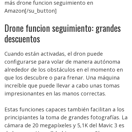
más drone funcion seguimiento en
Amazon[/su_button]
Drone funcion seguimiento: grandes
descuentos
Cuando están activadas, el dron puede
configurarse para volar de manera autónoma
alrededor de los obstáculos en el momento en
que los descubre o para frenar. Una máquina
increíble que puede llevar a cabo unas tomas
impresionantes en las manos correctas.
Estas funciones capaces también facilitan a los
principiantes la toma de grandes fotografías. La
cámara de 20 megapíxeles y 5,1K del Mavic 3 es