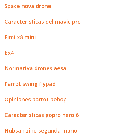
Space nova drone
Caracteristicas del mavic pro
Fimi x8 mini
Ex4
Normativa drones aesa
Parrot swing flypad
Opiniones parrot bebop
Caracteristicas gopro hero 6
Hubsan zino segunda mano