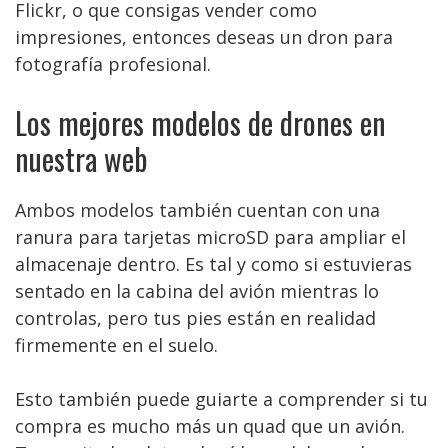
Flickr, o que consigas vender como
impresiones, entonces deseas un dron para
fotografía profesional.
Los mejores modelos de drones en
nuestra web
Ambos modelos también cuentan con una
ranura para tarjetas microSD para ampliar el
almacenaje dentro. Es tal y como si estuvieras
sentado en la cabina del avión mientras lo
controlas, pero tus pies están en realidad
firmemente en el suelo.
Esto también puede guiarte a comprender si tu
compra es mucho más un quad que un avión.