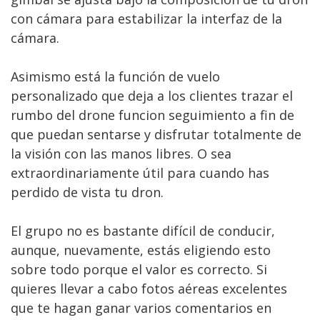
con cámara para estabilizar la interfaz de la
cámara.
Asimismo está la función de vuelo
personalizado que deja a los clientes trazar el
rumbo del drone funcion seguimiento a fin de
que puedan sentarse y disfrutar totalmente de
la visión con las manos libres. O sea
extraordinariamente útil para cuando has
perdido de vista tu dron.
El grupo no es bastante difícil de conducir,
aunque, nuevamente, estás eligiendo esto
sobre todo porque el valor es correcto. Si
quieres llevar a cabo fotos aéreas excelentes
que te hagan ganar varios comentarios en