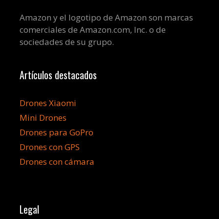
Amazon y el logotipo de Amazon son marcas
comerciales de Amazon.com, Inc. o de
sociedades de su grupo.
Artículos destacados
Drones Xiaomi
Mini Drones
Drones para GoPro
Drones con GPS
Drones con cámara
Legal