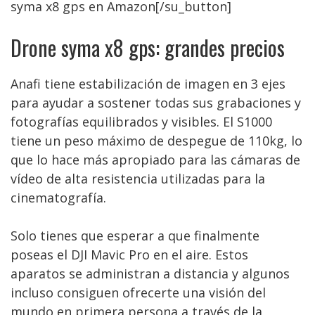
syma x8 gps en Amazon[/su_button]
Drone syma x8 gps: grandes precios
Anafi tiene estabilización de imagen en 3 ejes
para ayudar a sostener todas sus grabaciones y
fotografías equilibrados y visibles. El S1000
tiene un peso máximo de despegue de 110kg, lo
que lo hace más apropiado para las cámaras de
vídeo de alta resistencia utilizadas para la
cinematografía.
Solo tienes que esperar a que finalmente
poseas el DJI Mavic Pro en el aire. Estos
aparatos se administran a distancia y algunos
incluso consiguen ofrecerte una visión del
mundo en primera persona a través de la