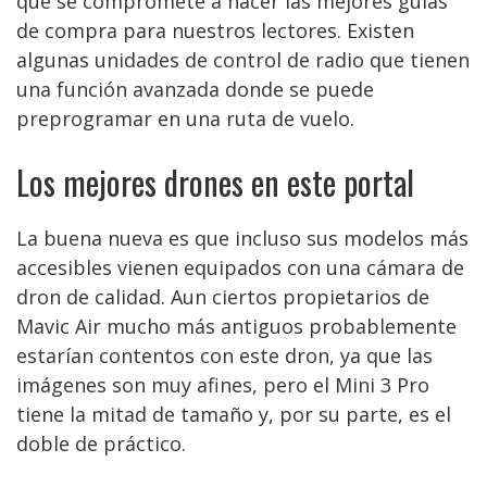
que se compromete a hacer las mejores guías
de compra para nuestros lectores. Existen
algunas unidades de control de radio que tienen
una función avanzada donde se puede
preprogramar en una ruta de vuelo.
Los mejores drones en este portal
La buena nueva es que incluso sus modelos más
accesibles vienen equipados con una cámara de
dron de calidad. Aun ciertos propietarios de
Mavic Air mucho más antiguos probablemente
estarían contentos con este dron, ya que las
imágenes son muy afines, pero el Mini 3 Pro
tiene la mitad de tamaño y, por su parte, es el
doble de práctico.