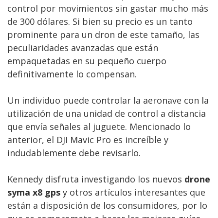
control por movimientos sin gastar mucho más
de 300 dólares. Si bien su precio es un tanto
prominente para un dron de este tamaño, las
peculiaridades avanzadas que están
empaquetadas en su pequeño cuerpo
definitivamente lo compensan.
Un individuo puede controlar la aeronave con la
utilización de una unidad de control a distancia
que envía señales al juguete. Mencionado lo
anterior, el DJI Mavic Pro es increíble y
indudablemente debe revisarlo.
Kennedy disfruta investigando los nuevos
drone
syma x8 gps
y otros artículos interesantes que
están a disposición de los consumidores, por lo