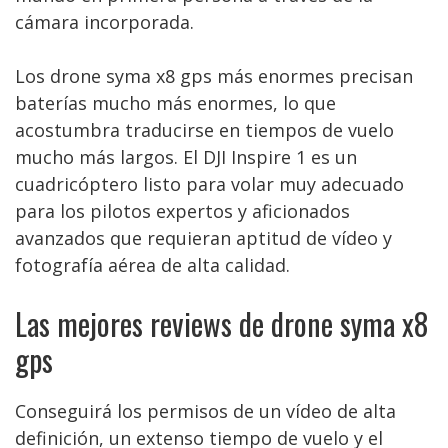
cámara incorporada.
Los drone syma x8 gps más enormes precisan
baterías mucho más enormes, lo que
acostumbra traducirse en tiempos de vuelo
mucho más largos. El DJI Inspire 1 es un
cuadricóptero listo para volar muy adecuado
para los pilotos expertos y aficionados
avanzados que requieran aptitud de vídeo y
fotografía aérea de alta calidad.
Las mejores reviews de drone syma x8
gps
Conseguirá los permisos de un vídeo de alta
definición, un extenso tiempo de vuelo y el