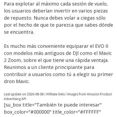
Para explotar al máximo cada sesión de vuelo,
los usuarios deberían invertir en varios piezas
de repuesto. Nunca debes volar a ciegas sólo
por el hecho de que te parezca que sabes dónde
se encuentra.
Es mucho más conveniente equiparar el EVO II
con modelos más antiguos de DJI como el Mavic
2 Zoom, sobre el que tiene una rápida ventaja.
Reunimos a un cliente principiante para
contribuir a usuarios como tú a elegir su primer
dron Mavic.
Last update on 2026-08-08 / Affiliate links / Images from Amazon Product
Advertising API
[su_box title="También te puede interesar"
box_color="#000000" title_color="#FFFFFF"