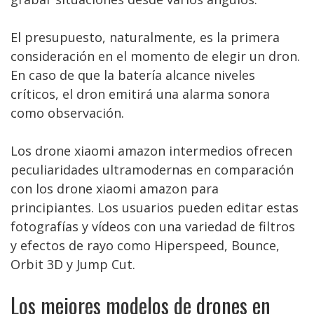
El presupuesto, naturalmente, es la primera
consideración en el momento de elegir un dron.
En caso de que la batería alcance niveles
críticos, el dron emitirá una alarma sonora
como observación.
Los drone xiaomi amazon intermedios ofrecen
peculiaridades ultramodernas en comparación
con los drone xiaomi amazon para
principiantes. Los usuarios pueden editar estas
fotografías y vídeos con una variedad de filtros
y efectos de rayo como Hiperspeed, Bounce,
Orbit 3D y Jump Cut.
Los mejores modelos de drones en