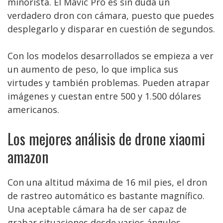
minorista. El Mavic Pro es sin duda un
verdadero dron con cámara, puesto que puedes
desplegarlo y disparar en cuestión de segundos.
Con los modelos desarrollados se empieza a ver
un aumento de peso, lo que implica sus
virtudes y también problemas. Pueden atrapar
imágenes y cuestan entre 500 y 1.500 dólares
americanos.
Los mejores análisis de drone xiaomi
amazon
Con una altitud máxima de 16 mil pies, el dron
de rastreo automático es bastante magnífico.
Una aceptable cámara ha de ser capaz de
grabar situaciones desde varios ángulos.