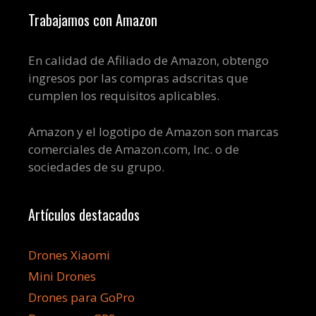
Trabajamos con Amazon
En calidad de Afiliado de Amazon, obtengo
ingresos por las compras adscritas que
cumplen los requisitos aplicables.
Amazon y el logotipo de Amazon son marcas
comerciales de Amazon.com, Inc. o de
sociedades de su grupo.
Artículos destacados
Drones Xiaomi
Mini Drones
Drones para GoPro