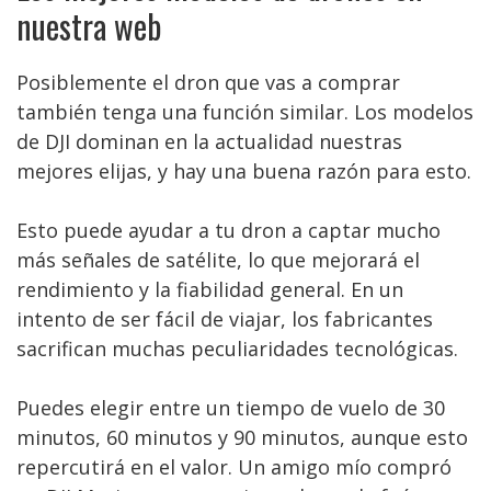
nuestra web
Posiblemente el dron que vas a comprar
también tenga una función similar. Los modelos
de DJI dominan en la actualidad nuestras
mejores elijas, y hay una buena razón para esto.
Esto puede ayudar a tu dron a captar mucho
más señales de satélite, lo que mejorará el
rendimiento y la fiabilidad general. En un
intento de ser fácil de viajar, los fabricantes
sacrifican muchas peculiaridades tecnológicas.
Puedes elegir entre un tiempo de vuelo de 30
minutos, 60 minutos y 90 minutos, aunque esto
repercutirá en el valor. Un amigo mío compró