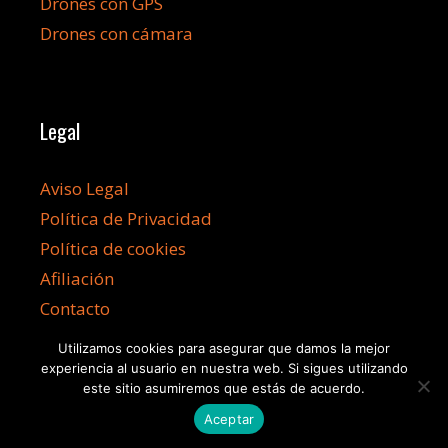
Drones con GPS
Drones con cámara
Legal
Aviso Legal
Política de Privacidad
Política de cookies
Afiliación
Contacto
Utilizamos cookies para asegurar que damos la mejor
experiencia al usuario en nuestra web. Si sigues utilizando
este sitio asumiremos que estás de acuerdo.
©2026 Dronesbaratos.info
Aceptar