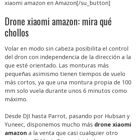
xiaomi amazon en Amazon[/su_button]
Drone xiaomi amazon: mira qué
chollos
Volar en modo sin cabeza posibilita el control
del dron con independencia de la dirección a la
que esté orientado. Las monturas más
pequeñas asimismo tienen tiempos de vuelo
más cortos, ya que una montura propia de 100
mm solo vuela durante unos 6 minutos como
máximo.
Desde DJI hasta Parrot, pasando por Hubsan y
Yuneec, disponemos mucho más
drone xiaomi
amazon
a la venta que casi cualquier otro