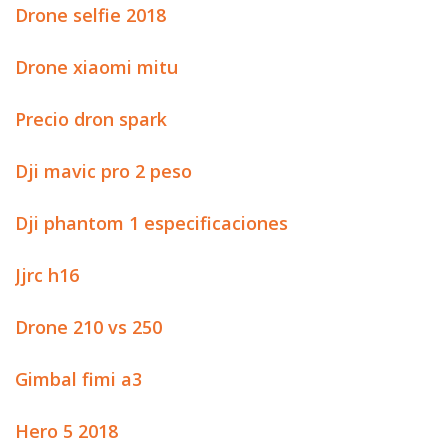
Drone selfie 2018
Drone xiaomi mitu
Precio dron spark
Dji mavic pro 2 peso
Dji phantom 1 especificaciones
Jjrc h16
Drone 210 vs 250
Gimbal fimi a3
Hero 5 2018