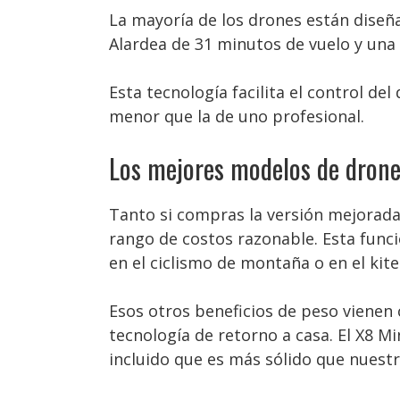
La mayoría de los drones están diseña
Alardea de 31 minutos de vuelo y un
Esta tecnología facilita el control d
menor que la de uno profesional.
Los mejores modelos de drone
Tanto si compras la versión mejorada
rango de costos razonable. Esta func
en el ciclismo de montaña o en el ki
Esos otros beneficios de peso vienen
tecnología de retorno a casa. El X8
incluido que es más sólido que nuestr