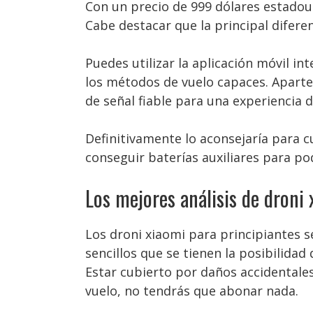
Con un precio de 999 dólares estadou
Cabe destacar que la principal difere
Puedes utilizar la aplicación móvil int
los métodos de vuelo capaces. Apart
de señal fiable para una experiencia 
Definitivamente lo aconsejaría para 
conseguir baterías auxiliares para p
Los mejores análisis de droni
Los droni xiaomi para principiantes
sencillos que se tienen la posibilida
Estar cubierto por daños accidentales 
vuelo, no tendrás que abonar nada.