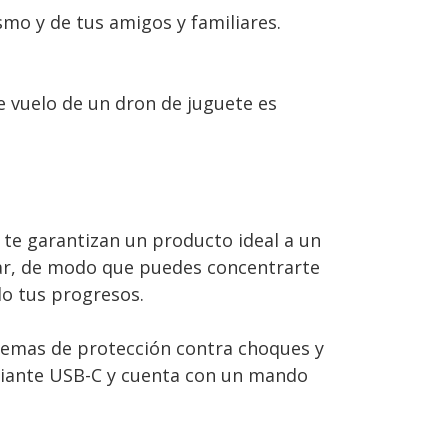
mo y de tus amigos y familiares.
e vuelo de un dron de juguete es
te garantizan un producto ideal a un
mar, de modo que puedes concentrarte
o tus progresos.
stemas de protección contra choques y
diante USB-C y cuenta con un mando