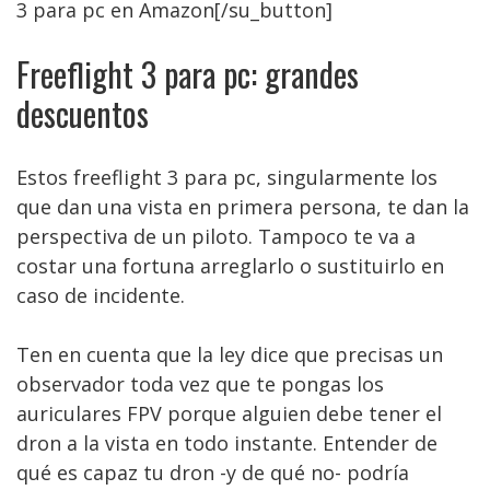
3 para pc en Amazon[/su_button]
Freeflight 3 para pc: grandes
descuentos
Estos freeflight 3 para pc, singularmente los
que dan una vista en primera persona, te dan la
perspectiva de un piloto. Tampoco te va a
costar una fortuna arreglarlo o sustituirlo en
caso de incidente.
Ten en cuenta que la ley dice que precisas un
observador toda vez que te pongas los
auriculares FPV porque alguien debe tener el
dron a la vista en todo instante. Entender de
qué es capaz tu dron -y de qué no- podría