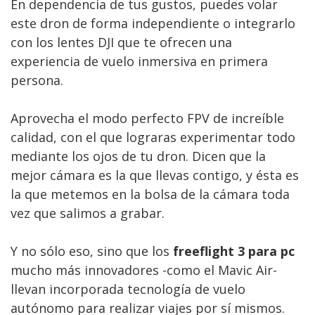
En dependencia de tus gustos, puedes volar
este dron de forma independiente o integrarlo
con los lentes DJI que te ofrecen una
experiencia de vuelo inmersiva en primera
persona.
Aprovecha el modo perfecto FPV de increíble
calidad, con el que lograras experimentar todo
mediante los ojos de tu dron. Dicen que la
mejor cámara es la que llevas contigo, y ésta es
la que metemos en la bolsa de la cámara toda
vez que salimos a grabar.
Y no sólo eso, sino que los
freeflight 3 para pc
mucho más innovadores -como el Mavic Air-
llevan incorporada tecnología de vuelo
autónomo para realizar viajes por sí mismos.