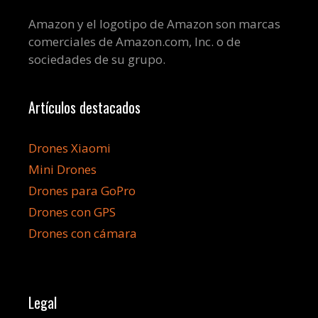
Amazon y el logotipo de Amazon son marcas
comerciales de Amazon.com, Inc. o de
sociedades de su grupo.
Artículos destacados
Drones Xiaomi
Mini Drones
Drones para GoPro
Drones con GPS
Drones con cámara
Legal