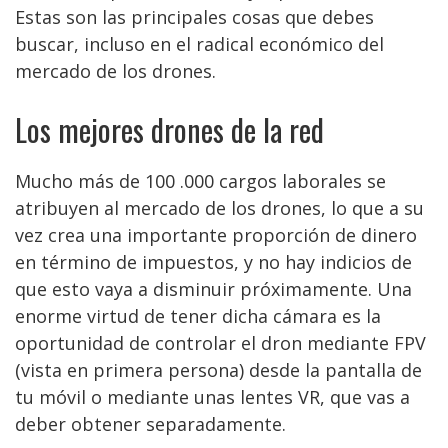
Estas son las principales cosas que debes
buscar, incluso en el radical económico del
mercado de los drones.
Los mejores drones de la red
Mucho más de 100 .000 cargos laborales se
atribuyen al mercado de los drones, lo que a su
vez crea una importante proporción de dinero
en término de impuestos, y no hay indicios de
que esto vaya a disminuir próximamente. Una
enorme virtud de tener dicha cámara es la
oportunidad de controlar el dron mediante FPV
(vista en primera persona) desde la pantalla de
tu móvil o mediante unas lentes VR, que vas a
deber obtener separadamente.