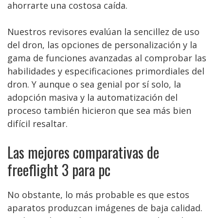
ahorrarte una costosa caída.
Nuestros revisores evalúan la sencillez de uso
del dron, las opciones de personalización y la
gama de funciones avanzadas al comprobar las
habilidades y especificaciones primordiales del
dron. Y aunque o sea genial por sí solo, la
adopción masiva y la automatización del
proceso también hicieron que sea más bien
difícil resaltar.
Las mejores comparativas de
freeflight 3 para pc
No obstante, lo más probable es que estos
aparatos produzcan imágenes de baja calidad.