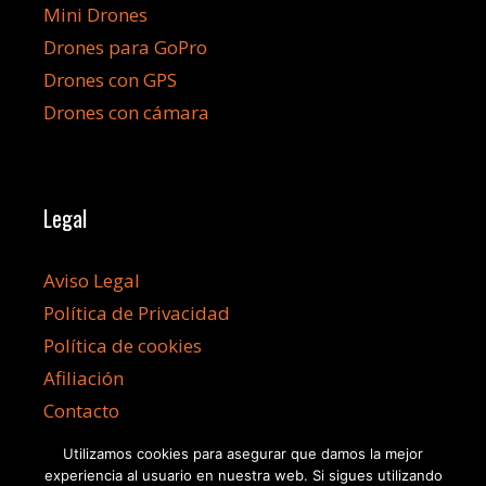
Mini Drones
Drones para GoPro
Drones con GPS
Drones con cámara
Legal
Aviso Legal
Política de Privacidad
Política de cookies
Afiliación
Contacto
Utilizamos cookies para asegurar que damos la mejor
experiencia al usuario en nuestra web. Si sigues utilizando