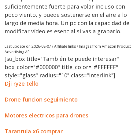
suficientemente fuerte para volar incluso con
poco viento, y puede sostenerse en el aire a lo
largo de media hora. Un pc con la capacidad de
modificar vídeo es esencial si vas a grabarlo.
Last update on 2026-08-07 / Affiliate links / Images from Amazon Product
Advertising API
[su_box title="También te puede interesar"
box_color="#000000" title_color="#FFFFFF"
style="glass" radius="10" class="interlink"]
Dji ryze tello
Drone funcion seguimiento
Motores electricos para drones
Tarantula x6 comprar