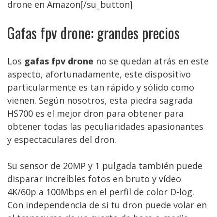
drone en Amazon[/su_button]
Gafas fpv drone: grandes precios
Los
gafas fpv drone
no se quedan atrás en este
aspecto, afortunadamente, este dispositivo
particularmente es tan rápido y sólido como
vienen. Según nosotros, esta piedra sagrada
HS700 es el mejor dron para obtener para
obtener todas las peculiaridades apasionantes
y espectaculares del dron.
Su sensor de 20MP y 1 pulgada también puede
disparar increíbles fotos en bruto y vídeo
4K/60p a 100Mbps en el perfil de color D-log.
Con independencia de si tu dron puede volar en