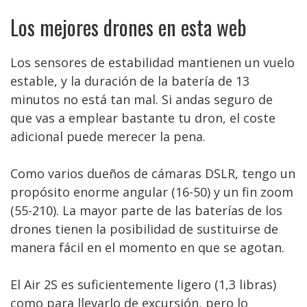
Los mejores drones en esta web
Los sensores de estabilidad mantienen un vuelo
estable, y la duración de la batería de 13
minutos no está tan mal. Si andas seguro de
que vas a emplear bastante tu dron, el coste
adicional puede merecer la pena.
Como varios dueños de cámaras DSLR, tengo un
propósito enorme angular (16-50) y un fin zoom
(55-210). La mayor parte de las baterías de los
drones tienen la posibilidad de sustituirse de
manera fácil en el momento en que se agotan.
El Air 2S es suficientemente ligero (1,3 libras)
como para llevarlo de excursión, pero lo