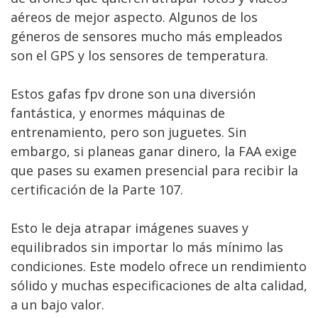
aéreos de mejor aspecto. Algunos de los
géneros de sensores mucho más empleados
son el GPS y los sensores de temperatura.
Estos gafas fpv drone son una diversión
fantástica, y enormes máquinas de
entrenamiento, pero son juguetes. Sin
embargo, si planeas ganar dinero, la FAA exige
que pases su examen presencial para recibir la
certificación de la Parte 107.
Esto le deja atrapar imágenes suaves y
equilibrados sin importar lo más mínimo las
condiciones. Este modelo ofrece un rendimiento
sólido y muchas especificaciones de alta calidad,
a un bajo valor.