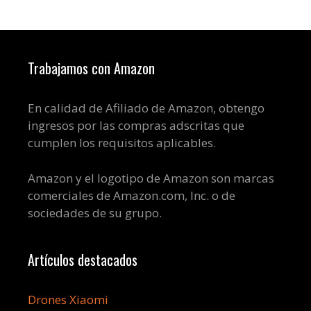
Trabajamos con Amazon
En calidad de Afiliado de Amazon, obtengo
ingresos por las compras adscritas que
cumplen los requisitos aplicables.
Amazon y el logotipo de Amazon son marcas
comerciales de Amazon.com, Inc. o de
sociedades de su grupo.
Artículos destacados
Drones Xiaomi