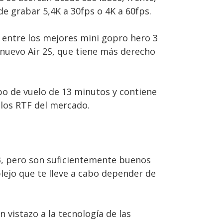
de grabar 5,4K a 30fps o 4K a 60fps.
 entre los mejores mini gopro hero 3
nuevo Air 2S, que tiene más derecho
mpo de vuelo de 13 minutos y contiene
 los RTF del mercado.
 3, pero son suficientemente buenos
lejo que te lleve a cabo depender de
 vistazo a la tecnología de las