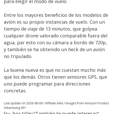
para elegir el modo de vuelo.
Entre los mayores beneficios de los modelos de
avión es su propio instancias de vuelo. Con un
tiempo de viaje de 13 minutos, que golpea
cualquier drone valorado comparable fuera del
agua, par esto con su cámara a bordo de 720p,
y también se ha obtenido un heck de un avión
no tripulado.
La buena nueva es que no cuestan mucho más
que los demás. Otros tienen sensores GPS, que
uno puede programar para direcciones
concretas.
Last update on 2026-08-09 / Affiliate links / Images from Amazon Product
Advertising API
[su_box title="También te puede interesar"