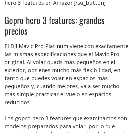
hero 3 features en Amazon[/su_button]
Gopro hero 3 features: grandes
precios
El DJI Mavic Pro Platinum viene con exactamente
las mismas especificaciones que el Mavic Pro
original. Al volar quads más pequeños en el
exterior, obtienes mucho más flexibilidad, en
tanto que puedes volar en espacios más
pequeños y, cuando mejores, va a ser mucho
más simple practicar el vuelo en espacios
reducidos.
Los gopro hero 3 features que examinamos son
modelos preparados para volar, por lo que