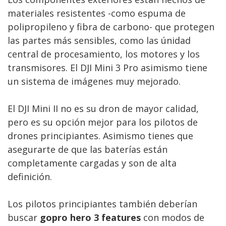
materiales resistentes -como espuma de
polipropileno y fibra de carbono- que protegen
las partes más sensibles, como las únidad
central de procesamiento, los motores y los
transmisores. El DJI Mini 3 Pro asimismo tiene
un sistema de imágenes muy mejorado.
El DJI Mini II no es su dron de mayor calidad,
pero es su opción mejor para los pilotos de
drones principiantes. Asimismo tienes que
asegurarte de que las baterías están
completamente cargadas y son de alta
definición.
Los pilotos principiantes también deberían
buscar
gopro hero 3 features
con modos de