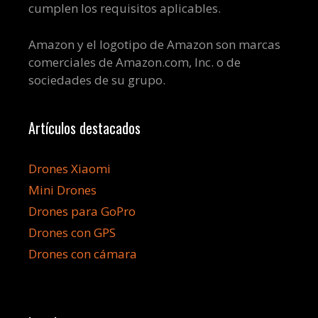
cumplen los requisitos aplicables.
Amazon y el logotipo de Amazon son marcas
comerciales de Amazon.com, Inc. o de
sociedades de su grupo.
Artículos destacados
Drones Xiaomi
Mini Drones
Drones para GoPro
Drones con GPS
Drones con cámara