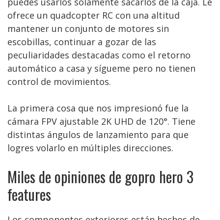
puedes usarlos solamente sacarlos de la caja. Le
ofrece un quadcopter RC con una altitud
mantener un conjunto de motores sin
escobillas, continuar a gozar de las
peculiaridades destacadas como el retorno
automático a casa y sígueme pero no tienen
control de movimientos.
La primera cosa que nos impresionó fue la
cámara FPV ajustable 2K UHD de 120°. Tiene
distintas ángulos de lanzamiento para que
logres volarlo en múltiples direcciones.
Miles de opiniones de gopro hero 3
features
Los componentes exteriores están hechos de