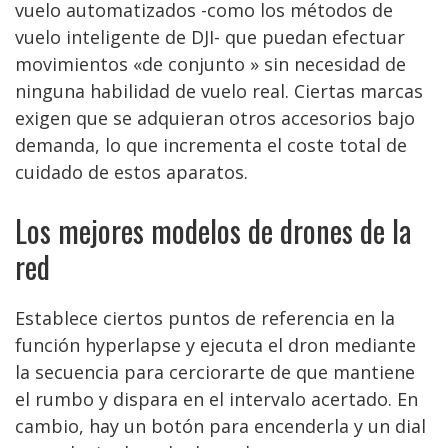
vuelo automatizados -como los métodos de
vuelo inteligente de DJI- que puedan efectuar
movimientos «de conjunto » sin necesidad de
ninguna habilidad de vuelo real. Ciertas marcas
exigen que se adquieran otros accesorios bajo
demanda, lo que incrementa el coste total de
cuidado de estos aparatos.
Los mejores modelos de drones de la
red
Establece ciertos puntos de referencia en la
función hyperlapse y ejecuta el dron mediante
la secuencia para cerciorarte de que mantiene
el rumbo y dispara en el intervalo acertado. En
cambio, hay un botón para encenderla y un dial