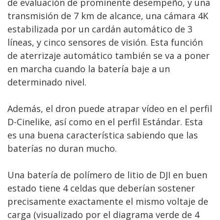
de evaluación de prominente desempeño, y una
transmisión de 7 km de alcance, una cámara 4K
estabilizada por un cardán automático de 3
líneas, y cinco sensores de visión. Esta función
de aterrizaje automático también se va a poner
en marcha cuando la batería baje a un
determinado nivel.
Además, el dron puede atrapar vídeo en el perfil
D-Cinelike, así como en el perfil Estándar. Esta
es una buena característica sabiendo que las
baterías no duran mucho.
Una batería de polímero de litio de DJI en buen
estado tiene 4 celdas que deberían sostener
precisamente exactamente el mismo voltaje de
carga (visualizado por el diagrama verde de 4