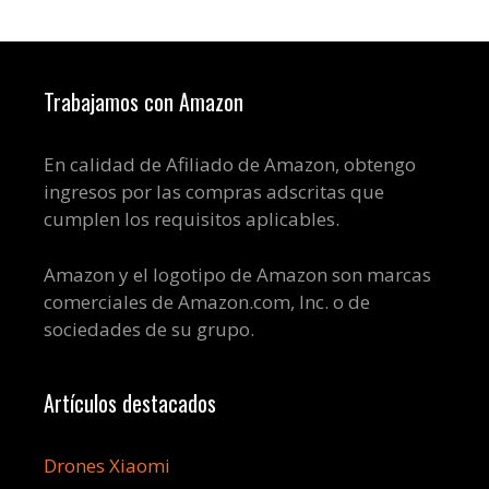
Trabajamos con Amazon
En calidad de Afiliado de Amazon, obtengo
ingresos por las compras adscritas que
cumplen los requisitos aplicables.
Amazon y el logotipo de Amazon son marcas
comerciales de Amazon.com, Inc. o de
sociedades de su grupo.
Artículos destacados
Drones Xiaomi