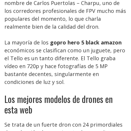
nombre de Carlos Puertolas – Charpu, uno de
los corredores profesionales de FPV mucho más
populares del momento, lo que charla
realmente bien de la calidad del dron.
La mayoría de los
gopro hero 5 black amazon
económicos se clasifican como un juguete, pero
el Tello es un tanto diferente. El Tello graba
vídeo en 720p y hace fotografías de 5 MP
bastante decentes, singularmente en
condiciones de luz y sol.
Los mejores modelos de drones en
esta web
Se trata de un fuerte dron con 24 primordiales