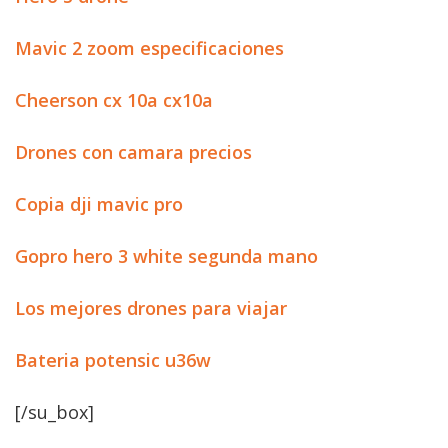
Mavic 2 zoom especificaciones
Cheerson cx 10a cx10a
Drones con camara precios
Copia dji mavic pro
Gopro hero 3 white segunda mano
Los mejores drones para viajar
Bateria potensic u36w
[/su_box]