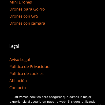
Mini Drones
Drones para GoPro
Drones con GPS
Drones con cámara
Legal
Aviso Legal
Política de Privacidad
Política de cookies
Afiliación
Contacto
Utilizamos cookies para asegurar que damos la mejor
experiencia al usuario en nuestra web. Si sigues utilizando