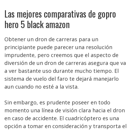
Las mejores comparativas de gopro
hero 5 black amazon
Obtener un dron de carreras para un
principiante puede parecer una resolución
imprudente, pero creemos que el aspecto de
diversión de un dron de carreras asegura que va
a ver bastante uso durante mucho tiempo. El
sistema de vuelo del faro te dejará manejarlo
aun cuando no esté a la vista.
Sin embargo, es prudente poseer en todo
momento una línea de visión clara hacia el dron
en caso de accidente. El cuadricóptero es una
opción a tomar en consideración y transporta el