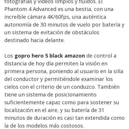
fotografías y vídeos limpios y fluidos. El
Phantom 4 Advanced es una bestia, con una
increíble cámara 4K/60fps, una auténtica
autonomía de 30 minutos de vuelo por batería y
un sistema de evitación de obstáculos
destinado hacia delante.
Los
gopro hero 5 black amazon
de control a
distancia de hoy día permiten la visión en
primera persona, poniendo al usuario en la silla
del conductor y permitiéndole examinar los
cielos con el criterio de un conduzco. También
tiene un sistema de posicionamiento
suficientemente capaz como para sostener su
localización en el aire, y su batería de 31
minutos de duración es casi tan extendida como
la de los modelos más costosos.