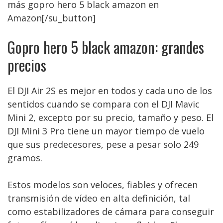
más gopro hero 5 black amazon en
Amazon[/su_button]
Gopro hero 5 black amazon: grandes
precios
El DJI Air 2S es mejor en todos y cada uno de los
sentidos cuando se compara con el DJI Mavic
Mini 2, excepto por su precio, tamaño y peso. El
DJI Mini 3 Pro tiene un mayor tiempo de vuelo
que sus predecesores, pese a pesar solo 249
gramos.
Estos modelos son veloces, fiables y ofrecen
transmisión de vídeo en alta definición, tal
como estabilizadores de cámara para conseguir