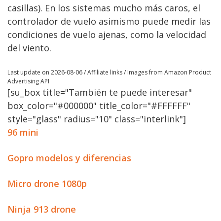
casillas). En los sistemas mucho más caros, el
controlador de vuelo asimismo puede medir las
condiciones de vuelo ajenas, como la velocidad
del viento.
Last update on 2026-08-06 / Affiliate links / Images from Amazon Product
Advertising API
[su_box title="También te puede interesar"
box_color="#000000" title_color="#FFFFFF"
style="glass" radius="10" class="interlink"]
96 mini
Gopro modelos y diferencias
Micro drone 1080p
Ninja 913 drone