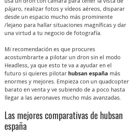
usa un dron con cámara para tener la vista de
pájaro, realizar fotos y vídeos aéreos, disparar
desde un espacio mucho más prominente
/lejano para hallar situaciones magníficas y dar
una virtud a tu negocio de fotografía.
Mi recomendación es que procures
acostumbrarte a pilotar un dron sin el modo
Headless, ya que esto te va a ayudar en el
futuro si quieres pilotar
hubsan españa
más
enormes y mejores. Empieza con un quadcopter
barato en venta y ve subiendo de a poco hasta
llegar a las aeronaves mucho más avanzadas.
Las mejores comparativas de hubsan
españa