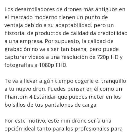
Los desarrolladores de drones más antiguos en
el mercado moderno tienen un punto de
ventaja debido a su adaptabilidad, pero un
historial de productos de calidad da credibilidad
a una empresa. Por supuesto, la calidad de
grabación no va a ser tan buena, pero puede
capturar vídeos a una resolución de 720p HD y
fotografías a 1080p FHD.
Te va a llevar algún tiempo cogerle el tranquillo
a tu nuevo dron. Puedes pensar en él como un
Phantom 4 Estándar que puedes meter en los
bolsillos de tus pantalones de carga.
Por este motivo, este minidrone sería una
opción ideal tanto para los profesionales para