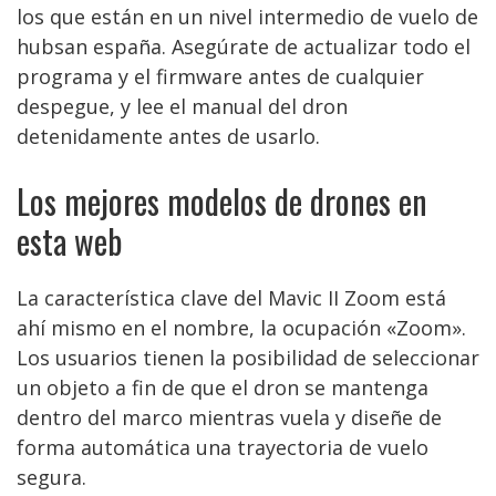
los que están en un nivel intermedio de vuelo de
hubsan españa. Asegúrate de actualizar todo el
programa y el firmware antes de cualquier
despegue, y lee el manual del dron
detenidamente antes de usarlo.
Los mejores modelos de drones en
esta web
La característica clave del Mavic II Zoom está
ahí mismo en el nombre, la ocupación «Zoom».
Los usuarios tienen la posibilidad de seleccionar
un objeto a fin de que el dron se mantenga
dentro del marco mientras vuela y diseñe de
forma automática una trayectoria de vuelo
segura.