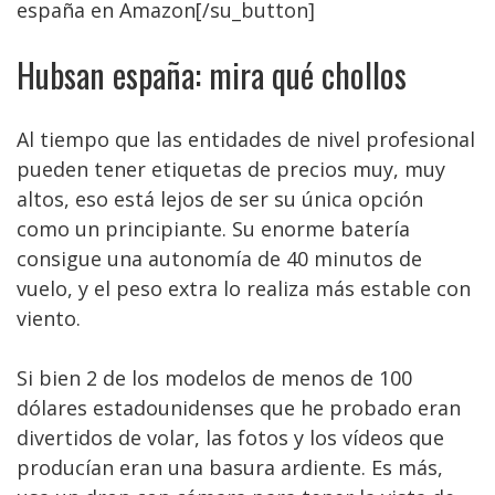
españa en Amazon[/su_button]
Hubsan españa: mira qué chollos
Al tiempo que las entidades de nivel profesional
pueden tener etiquetas de precios muy, muy
altos, eso está lejos de ser su única opción
como un principiante. Su enorme batería
consigue una autonomía de 40 minutos de
vuelo, y el peso extra lo realiza más estable con
viento.
Si bien 2 de los modelos de menos de 100
dólares estadounidenses que he probado eran
divertidos de volar, las fotos y los vídeos que
producían eran una basura ardiente. Es más,