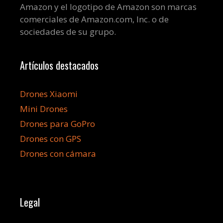
Amazon y el logotipo de Amazon son marcas
comerciales de Amazon.com, Inc. o de
sociedades de su grupo.
Artículos destacados
Drones Xiaomi
Mini Drones
Drones para GoPro
Drones con GPS
Drones con cámara
Legal