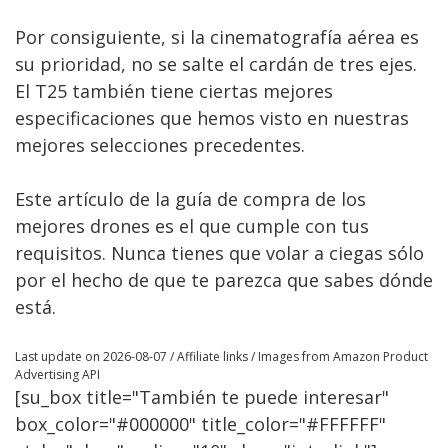
Por consiguiente, si la cinematografía aérea es
su prioridad, no se salte el cardán de tres ejes.
El T25 también tiene ciertas mejores
especificaciones que hemos visto en nuestras
mejores selecciones precedentes.
Este artículo de la guía de compra de los
mejores drones es el que cumple con tus
requisitos. Nunca tienes que volar a ciegas sólo
por el hecho de que te parezca que sabes dónde
está.
Last update on 2026-08-07 / Affiliate links / Images from Amazon Product
Advertising API
[su_box title="También te puede interesar"
box_color="#000000" title_color="#FFFFFF"