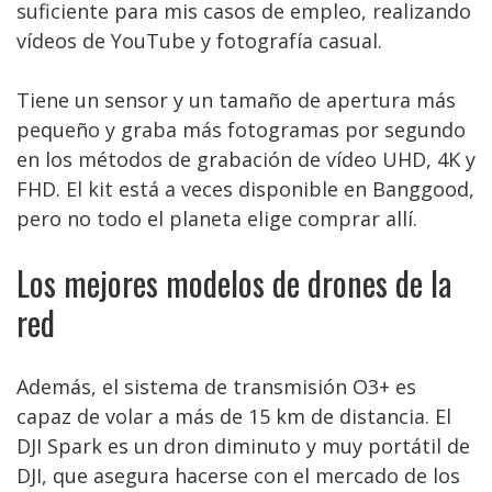
suficiente para mis casos de empleo, realizando
vídeos de YouTube y fotografía casual.
Tiene un sensor y un tamaño de apertura más
pequeño y graba más fotogramas por segundo
en los métodos de grabación de vídeo UHD, 4K y
FHD. El kit está a veces disponible en Banggood,
pero no todo el planeta elige comprar allí.
Los mejores modelos de drones de la
red
Además, el sistema de transmisión O3+ es
capaz de volar a más de 15 km de distancia. El
DJI Spark es un dron diminuto y muy portátil de
DJI, que asegura hacerse con el mercado de los