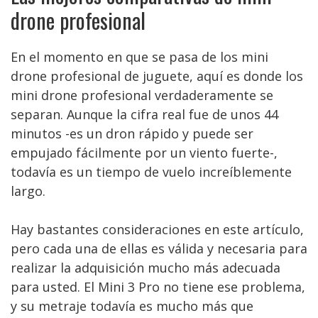
drone profesional
En el momento en que se pasa de los mini
drone profesional de juguete, aquí es donde los
mini drone profesional verdaderamente se
separan. Aunque la cifra real fue de unos 44
minutos -es un dron rápido y puede ser
empujado fácilmente por un viento fuerte-,
todavía es un tiempo de vuelo increíblemente
largo.
Hay bastantes consideraciones en este artículo,
pero cada una de ellas es válida y necesaria para
realizar la adquisición mucho más adecuada
para usted. El Mini 3 Pro no tiene ese problema,
y su metraje todavía es mucho más que