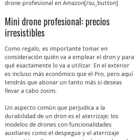
drone profesional en Amazon[/su_button]
Mini drone profesional: precios
irresistibles
Como regalo, es importante tomar en
consideración quién va a emplear el dron y para
qué exactamente lo va a utilizar. En el exterior
es incluso más económico que el Pro, pero aquí
tendrás que abonar un tanto más si deseas
llevar a cabo zoom.
Un aspecto común que perjudica a la
durabilidad de un dron es el aterrizaje; los
modelos de drones con funcionalidades
auxiliares como el despegue y el aterrizaje