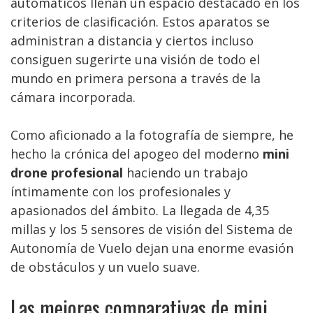
automáticos llenan un espacio destacado en los
criterios de clasificación. Estos aparatos se
administran a distancia y ciertos incluso
consiguen sugerirte una visión de todo el
mundo en primera persona a través de la
cámara incorporada.
Como aficionado a la fotografía de siempre, he
hecho la crónica del apogeo del moderno
mini
drone profesional
haciendo un trabajo
íntimamente con los profesionales y
apasionados del ámbito. La llegada de 4,35
millas y los 5 sensores de visión del Sistema de
Autonomía de Vuelo dejan una enorme evasión
de obstáculos y un vuelo suave.
Las mejores comparativas de mini