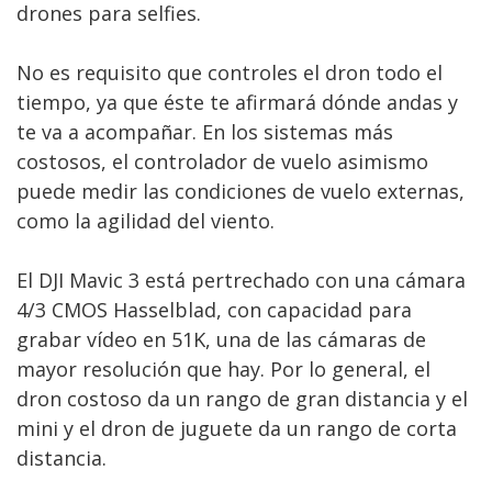
drones para selfies.
No es requisito que controles el dron todo el
tiempo, ya que éste te afirmará dónde andas y
te va a acompañar. En los sistemas más
costosos, el controlador de vuelo asimismo
puede medir las condiciones de vuelo externas,
como la agilidad del viento.
El DJI Mavic 3 está pertrechado con una cámara
4/3 CMOS Hasselblad, con capacidad para
grabar vídeo en 51K, una de las cámaras de
mayor resolución que hay. Por lo general, el
dron costoso da un rango de gran distancia y el
mini y el dron de juguete da un rango de corta
distancia.