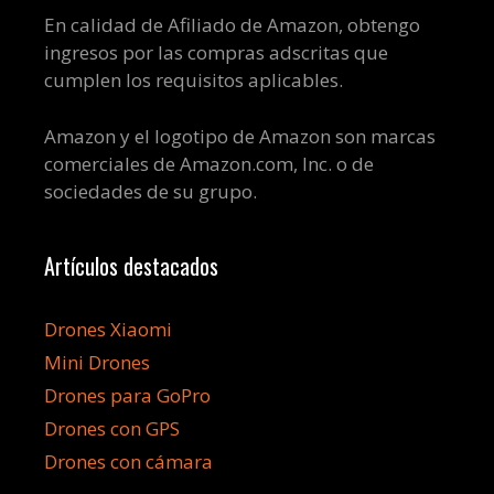
En calidad de Afiliado de Amazon, obtengo
ingresos por las compras adscritas que
cumplen los requisitos aplicables.
Amazon y el logotipo de Amazon son marcas
comerciales de Amazon.com, Inc. o de
sociedades de su grupo.
Artículos destacados
Drones Xiaomi
Mini Drones
Drones para GoPro
Drones con GPS
Drones con cámara