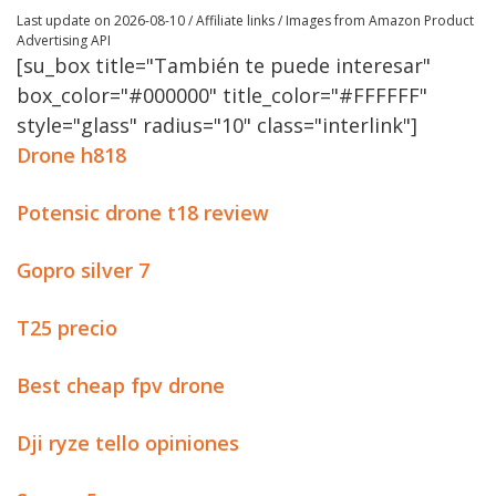
Last update on 2026-08-10 / Affiliate links / Images from Amazon Product
Advertising API
[su_box title="También te puede interesar"
box_color="#000000" title_color="#FFFFFF"
style="glass" radius="10" class="interlink"]
Drone h818
Potensic drone t18 review
Gopro silver 7
T25 precio
Best cheap fpv drone
Dji ryze tello opiniones