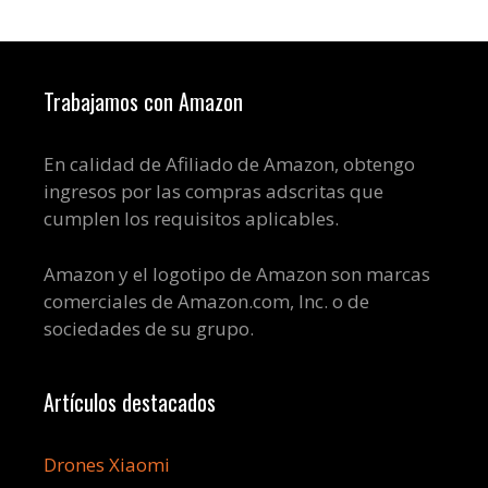
Trabajamos con Amazon
En calidad de Afiliado de Amazon, obtengo
ingresos por las compras adscritas que
cumplen los requisitos aplicables.
Amazon y el logotipo de Amazon son marcas
comerciales de Amazon.com, Inc. o de
sociedades de su grupo.
Artículos destacados
Drones Xiaomi