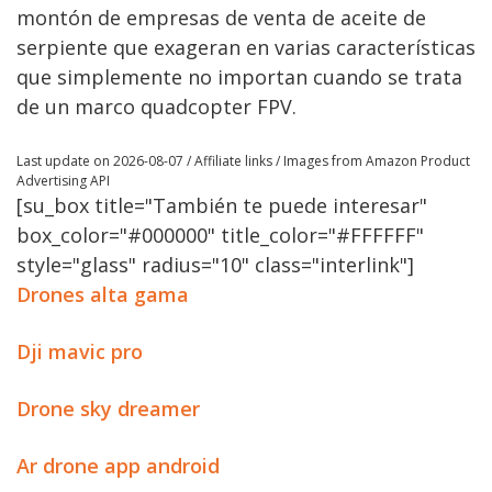
montón de empresas de venta de aceite de
serpiente que exageran en varias características
que simplemente no importan cuando se trata
de un marco quadcopter FPV.
Last update on 2026-08-07 / Affiliate links / Images from Amazon Product
Advertising API
[su_box title="También te puede interesar"
box_color="#000000" title_color="#FFFFFF"
style="glass" radius="10" class="interlink"]
Drones alta gama
Dji mavic pro
Drone sky dreamer
Ar drone app android