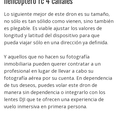
helicoptero rc 4 canales
Lo siguiente mejor de este dron es su tamaño,
no sólo es tan sólido como vienen, sino también
es plegable. Es viable ajustar los valores de
longitud y latitud del dispositivo para que
pueda viajar sólo en una dirección ya definida.
Y aquellos que no hacen su fotografía
inmobiliaria pueden querer contratar a un
profesional en lugar de llevar a cabo su
fotografía aérea por su cuenta. En dependencia
de tus deseos, puedes volar este dron de
manera sin dependencia o integrarlo con los
lentes DJI que te ofrecen una experiencia de
vuelo inmersiva en primera persona.