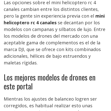
Las opciones sobre el mini helicoptero rc 4
canales cambian entre los distintos clientes,
pero la gente sin experiencia previa con el
mini
helicoptero rc 4 canales
se decantan por los
modelos con campanas y silbatos de lujo. Entre
los modelos de drones del mercado con una
aceptable gama de complementos es el de la
marca DJI, que se ofrece con kits combinados
adicionales, hélices de bajo estruendos y
maletas rígidas.
Los mejores modelos de drones en
este portal
Mientras los ajustes de balanceo logren ser
corregidos, es habitual realizar esto unas