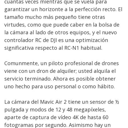
cuantas veces mientras que se vuela para
garantizar un horizonte a la perfección recto. El
tamaño mucho más pequeño tiene otras
virtudes, como que puede caber en la bolsa de
la cámara al lado de otros equipos, y el nuevo
controlador RC de DJI es una optimización
significativa respecto al RC-N1 habitual.
Comunmente, un piloto profesional de drones
viene con un dron de alquiler; usted alquila el
servicio terminado. Ahora es posible obtener
uno hecho para uso personal o como hábito.
La cámara del Mavic Air 2 tiene un sensor de ½
pulgada y modos de 12 y 48 megapíxeles,
aparte de captura de vídeo 4K de hasta 60
fotogramas por segundo. Asimismo hay un