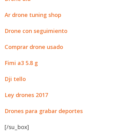
Ar drone tuning shop
Drone con seguimiento
Comprar drone usado
Fimi a3 5.8 g
Dji tello
Ley drones 2017
Drones para grabar deportes
[/su_box]