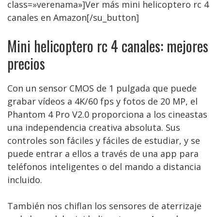
class=»verenama»]Ver más mini helicoptero rc 4
canales en Amazon[/su_button]
Mini helicoptero rc 4 canales: mejores
precios
Con un sensor CMOS de 1 pulgada que puede
grabar vídeos a 4K/60 fps y fotos de 20 MP, el
Phantom 4 Pro V2.0 proporciona a los cineastas
una independencia creativa absoluta. Sus
controles son fáciles y fáciles de estudiar, y se
puede entrar a ellos a través de una app para
teléfonos inteligentes o del mando a distancia
incluido.
También nos chiflan los sensores de aterrizaje