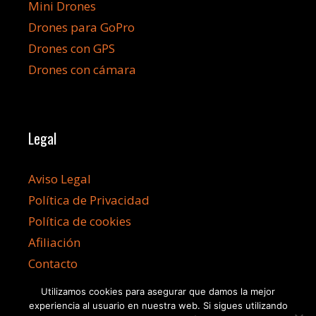
Mini Drones
Drones para GoPro
Drones con GPS
Drones con cámara
Legal
Aviso Legal
Política de Privacidad
Política de cookies
Afiliación
Contacto
Utilizamos cookies para asegurar que damos la mejor
experiencia al usuario en nuestra web. Si sigues utilizando