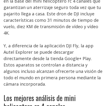
en la base del mini helicoptero rc 4 canales que
garantizan un aterrizaje seguro toda vez que tu
pajarito llega a casa. Este dron de DJI incluye
características como 31 minutos de tiempo de
vuelo, diez KM de transmisión de vídeo y vídeo
4K.
Y, a diferencia de la aplicación DJI Fly, la app
Autel Explorer se puede descargar
directamente desde la tienda Google+ Play.
Estos aparatos se controlan a distancia y
algunos incluso alcanzan ofrecerte una visión de
todo el mundo en primera persona mediante la
cámara incorporada.
Los mejores análisis de mini