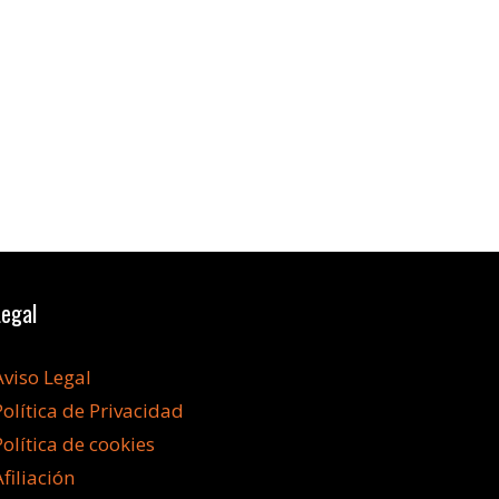
Legal
Aviso Legal
Política de Privacidad
Política de cookies
Afiliación