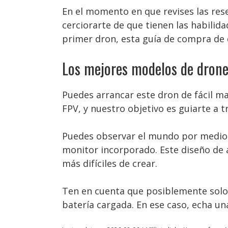
En el momento en que revises las res
cerciorarte de que tienen las habilid
primer dron, esta guía de compra de 
Los mejores modelos de drone
Puedes arrancar este dron de fácil ma
FPV, y nuestro objetivo es guiarte a 
Puedes observar el mundo por medio d
monitor incorporado. Este diseño de
más difíciles de crear.
Ten en cuenta que posiblemente solo 
batería cargada. En ese caso, echa u