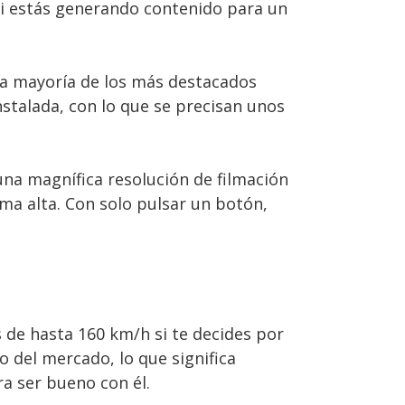
si estás generando contenido para un
 La mayoría de los más destacados
stalada, con lo que se precisan unos
una magnífica resolución de filmación
a alta. Con solo pulsar un botón,
 de hasta 160 km/h si te decides por
 del mercado, lo que significa
a ser bueno con él.