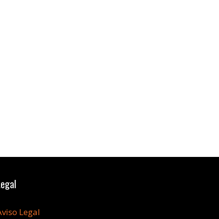
Legal
Aviso Legal