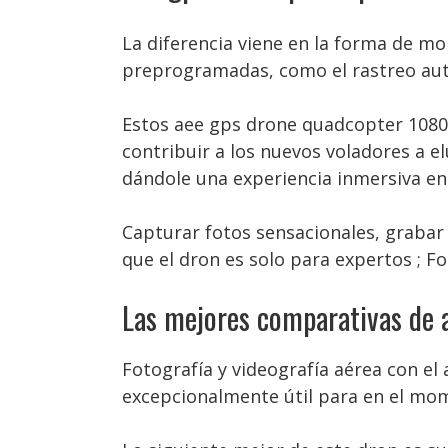
La diferencia viene en la forma de m
preprogramadas, como el rastreo autom
Estos aee gps drone quadcopter 1080
contribuir a los nuevos voladores a e
dándole una experiencia inmersiva en
Capturar fotos sensacionales, grabar 
que el dron es solo para expertos ; F
Las mejores comparativas de 
Fotografía y videografía aérea con el
excepcionalmente útil para en el mom