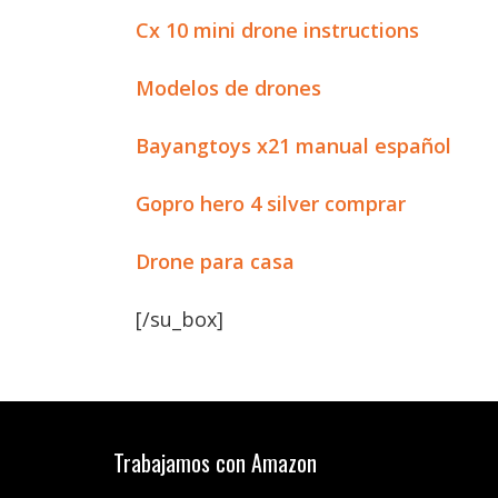
Cx 10 mini drone instructions
Modelos de drones
Bayangtoys x21 manual español
Gopro hero 4 silver comprar
Drone para casa
[/su_box]
Trabajamos con Amazon