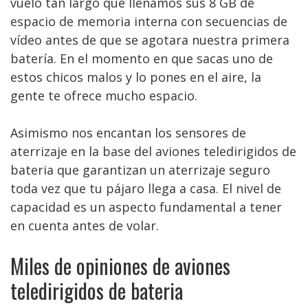
vuelo tan largo que llenamos sus 8 GB de
espacio de memoria interna con secuencias de
vídeo antes de que se agotara nuestra primera
batería. En el momento en que sacas uno de
estos chicos malos y lo pones en el aire, la
gente te ofrece mucho espacio.
Asimismo nos encantan los sensores de
aterrizaje en la base del aviones teledirigidos de
bateria que garantizan un aterrizaje seguro
toda vez que tu pájaro llega a casa. El nivel de
capacidad es un aspecto fundamental a tener
en cuenta antes de volar.
Miles de opiniones de aviones
teledirigidos de bateria