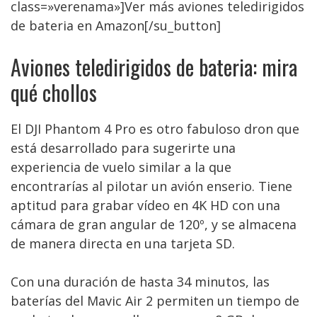
class=»verenama»]Ver más aviones teledirigidos
de bateria en Amazon[/su_button]
Aviones teledirigidos de bateria: mira
qué chollos
El DJI Phantom 4 Pro es otro fabuloso dron que
está desarrollado para sugerirte una
experiencia de vuelo similar a la que
encontrarías al pilotar un avión enserio. Tiene
aptitud para grabar vídeo en 4K HD con una
cámara de gran angular de 120º, y se almacena
de manera directa en una tarjeta SD.
Con una duración de hasta 34 minutos, las
baterías del Mavic Air 2 permiten un tiempo de