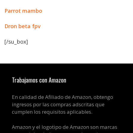
Parrot mambo
Dron beta fpv
[/su_box]
Trabajamos con Amazon
En calidad de Afiliado de Amazon, obtengo
ingresos por las compras adscritas que
cumplen los requisitos aplicables.
Amazon y el logotipo de Amazon son marcas