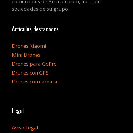
comerciales de Amazon.com, Inc. o de
sociedades de su grupo.
Artículos destacados
Drones Xiaomi
Mini Drones
Drones para GoPro
Drones con GPS
Drones con cámara
Legal
Aviso Legal