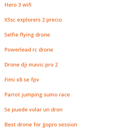
Hero 3 wifi
X5sc explorers 2 precio
Selfie flying drone
Powerlead rc drone
Drone dji mavic pro 2
Fimi x8 se fpv
Parrot jumping sumo race
Se puede volar un dron
Best drone for gopro session