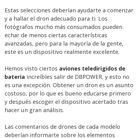
Estas selecciones deberían ayudarte a comenzar
y a hallar el dron adecuado para ti. Los
fotógrafos mucho más consumados pueden
echar de menos ciertas características
avanzadas, pero para la mayoría de la gente,
este es un dispositivo realmente excelente.
Hemos visto ciertos
aviones teledirigidos de
bateria
increíbles salir de DBPOWER, y esto no
es una excepción. Obtener un dron es un asunto
costoso, por lo que es bueno educarse primero
y después escoger el dispositivo acertado tras
hacer un gran análisis.
Las comentarios de drones de cada modelo
deberían informarte sobre los elementos