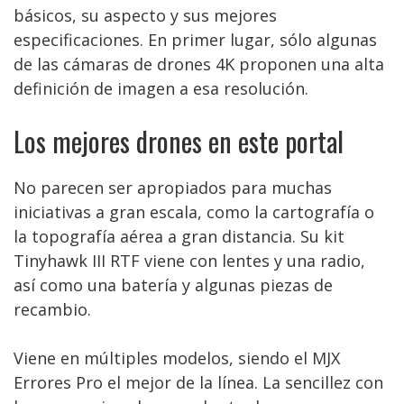
básicos, su aspecto y sus mejores
especificaciones. En primer lugar, sólo algunas
de las cámaras de drones 4K proponen una alta
definición de imagen a esa resolución.
Los mejores drones en este portal
No parecen ser apropiados para muchas
iniciativas a gran escala, como la cartografía o
la topografía aérea a gran distancia. Su kit
Tinyhawk III RTF viene con lentes y una radio,
así como una batería y algunas piezas de
recambio.
Viene en múltiples modelos, siendo el MJX
Errores Pro el mejor de la línea. La sencillez con