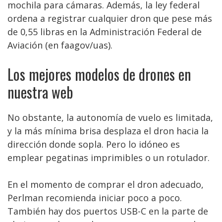
mochila para cámaras. Además, la ley federal
ordena a registrar cualquier dron que pese más
de 0,55 libras en la Administración Federal de
Aviación (en faagov/uas).
Los mejores modelos de drones en
nuestra web
No obstante, la autonomía de vuelo es limitada,
y la más mínima brisa desplaza el dron hacia la
dirección donde sopla. Pero lo idóneo es
emplear pegatinas imprimibles o un rotulador.
En el momento de comprar el dron adecuado,
Perlman recomienda iniciar poco a poco.
También hay dos puertos USB-C en la parte de