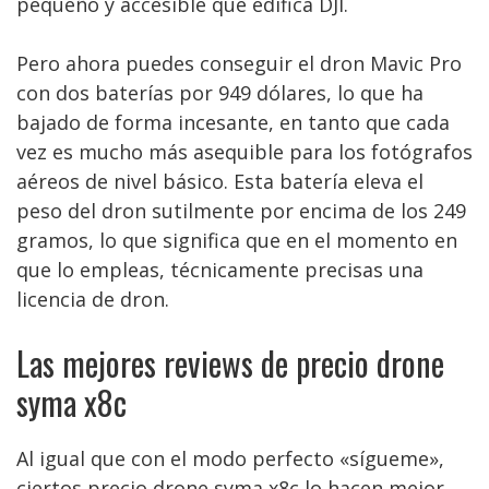
pequeño y accesible que edifica DJI.
Pero ahora puedes conseguir el dron Mavic Pro
con dos baterías por 949 dólares, lo que ha
bajado de forma incesante, en tanto que cada
vez es mucho más asequible para los fotógrafos
aéreos de nivel básico. Esta batería eleva el
peso del dron sutilmente por encima de los 249
gramos, lo que significa que en el momento en
que lo empleas, técnicamente precisas una
licencia de dron.
Las mejores reviews de precio drone
syma x8c
Al igual que con el modo perfecto «sígueme»,
ciertos precio drone syma x8c lo hacen mejor