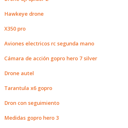
Hawkeye drone
X350 pro
Aviones electricos rc segunda mano
Cámara de acción gopro hero 7 silver
Drone autel
Tarantula x6 gopro
Dron con seguimiento
Medidas gopro hero 3