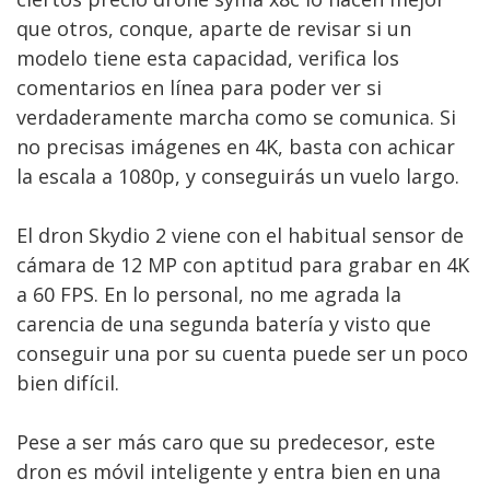
que otros, conque, aparte de revisar si un
modelo tiene esta capacidad, verifica los
comentarios en línea para poder ver si
verdaderamente marcha como se comunica. Si
no precisas imágenes en 4K, basta con achicar
la escala a 1080p, y conseguirás un vuelo largo.
El dron Skydio 2 viene con el habitual sensor de
cámara de 12 MP con aptitud para grabar en 4K
a 60 FPS. En lo personal, no me agrada la
carencia de una segunda batería y visto que
conseguir una por su cuenta puede ser un poco
bien difícil.
Pese a ser más caro que su predecesor, este
dron es móvil inteligente y entra bien en una