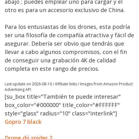
abajo ; puedes emplear uno para cargar y el
otro es para un accesorio exclusivo de China.
Para los entusiastas de los drones, esta podría
ser una filosofía de compañía atractiva y fácil de
asegurar. Debería ser obvio que tendrás que
llevar a cabo algunos compromisos, con el fin
de conseguir una grabación 4K de calidad
completa en este rango de precios.
Last update on 2026-08-10 / Affiliate links / Images from Amazon Product
Advertising API
[su_box title="También te puede interesar"
box_color="#000000" title_color="#FFFFFF"
style="glass" radius="10" class="interlink"]
Gopro 7 black
Drone dji spider 2