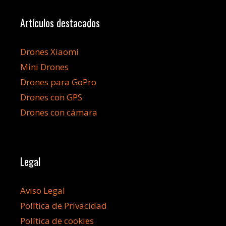
Artículos destacados
Drones Xiaomi
Mini Drones
Drones para GoPro
Drones con GPS
Drones con cámara
Legal
Aviso Legal
Política de Privacidad
Política de cookies