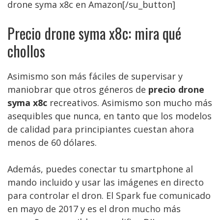
drone syma x8c en Amazon[/su_button]
Precio drone syma x8c: mira qué
chollos
Asimismo son más fáciles de supervisar y
maniobrar que otros géneros de
precio drone
syma x8c
recreativos. Asimismo son mucho más
asequibles que nunca, en tanto que los modelos
de calidad para principiantes cuestan ahora
menos de 60 dólares.
Además, puedes conectar tu smartphone al
mando incluido y usar las imágenes en directo
para controlar el dron. El Spark fue comunicado
en mayo de 2017 y es el dron mucho más