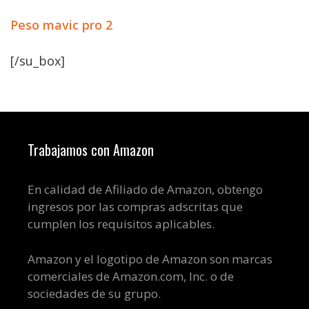
Peso mavic pro 2
[/su_box]
Trabajamos con Amazon
En calidad de Afiliado de Amazon, obtengo
ingresos por las compras adscritas que
cumplen los requisitos aplicables.
Amazon y el logotipo de Amazon son marcas
comerciales de Amazon.com, Inc. o de
sociedades de su grupo.