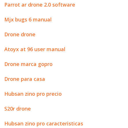
Parrot ar drone 2.0 software
Mjx bugs 6 manual
Drone drone
Atoyx at 96 user manual
Drone marca gopro
Drone para casa
Hubsan zino pro precio
S20r drone
Hubsan zino pro caracteristicas