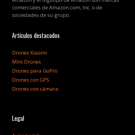
comerciales de Amazon.com, Inc. o de
sociedades de su grupo.
Artículos destacados
Drones Xiaomi
Mini Drones
Drones para GoPro
Drones con GPS
Drones con cámara
Legal