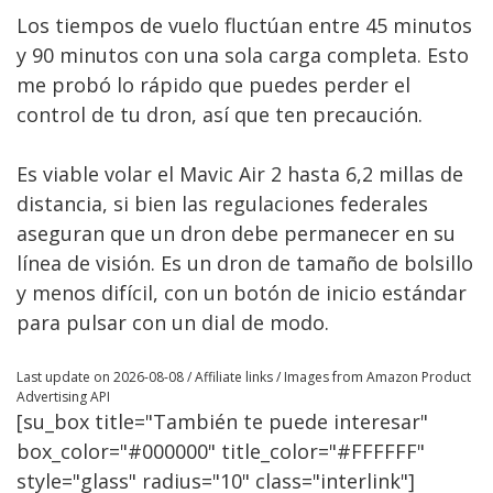
Los tiempos de vuelo fluctúan entre 45 minutos
y 90 minutos con una sola carga completa. Esto
me probó lo rápido que puedes perder el
control de tu dron, así que ten precaución.
Es viable volar el Mavic Air 2 hasta 6,2 millas de
distancia, si bien las regulaciones federales
aseguran que un dron debe permanecer en su
línea de visión. Es un dron de tamaño de bolsillo
y menos difícil, con un botón de inicio estándar
para pulsar con un dial de modo.
Last update on 2026-08-08 / Affiliate links / Images from Amazon Product
Advertising API
[su_box title="También te puede interesar"
box_color="#000000" title_color="#FFFFFF"
style="glass" radius="10" class="interlink"]