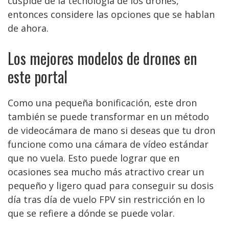
cúspide de la tecnología de los drones,
entonces considere las opciones que se hablan
de ahora.
Los mejores modelos de drones en
este portal
Como una pequeña bonificación, este dron
también se puede transformar en un método
de videocámara de mano si deseas que tu dron
funcione como una cámara de vídeo estándar
que no vuela. Esto puede lograr que en
ocasiones sea mucho más atractivo crear un
pequeño y ligero quad para conseguir su dosis
día tras día de vuelo FPV sin restricción en lo
que se refiere a dónde se puede volar.