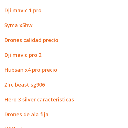
Dji mavic 1 pro
Syma x5hw
Drones calidad precio
Dji mavic pro 2
Hubsan x4 pro precio
Zlrc beast sg906
Hero 3 silver caracteristicas
Drones de ala fija