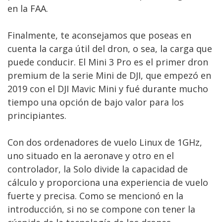
en la FAA.
Finalmente, te aconsejamos que poseas en
cuenta la carga útil del dron, o sea, la carga que
puede conducir. El Mini 3 Pro es el primer dron
premium de la serie Mini de DJI, que empezó en
2019 con el DJI Mavic Mini y fué durante mucho
tiempo una opción de bajo valor para los
principiantes.
Con dos ordenadores de vuelo Linux de 1GHz,
uno situado en la aeronave y otro en el
controlador, la Solo divide la capacidad de
cálculo y proporciona una experiencia de vuelo
fuerte y precisa. Como se mencionó en la
introducción, si no se compone con tener la