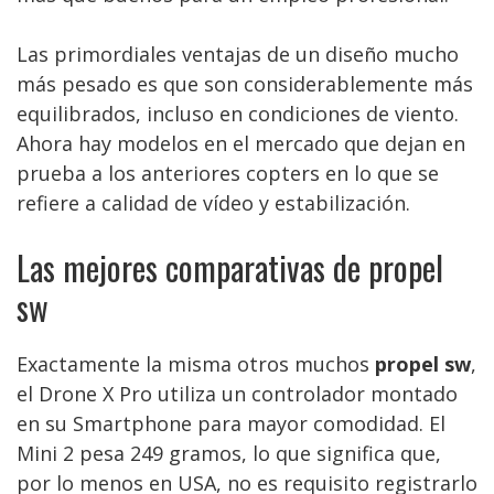
Las primordiales ventajas de un diseño mucho
más pesado es que son considerablemente más
equilibrados, incluso en condiciones de viento.
Ahora hay modelos en el mercado que dejan en
prueba a los anteriores copters en lo que se
refiere a calidad de vídeo y estabilización.
Las mejores comparativas de propel
sw
Exactamente la misma otros muchos
propel sw
,
el Drone X Pro utiliza un controlador montado
en su Smartphone para mayor comodidad. El
Mini 2 pesa 249 gramos, lo que significa que,
por lo menos en USA, no es requisito registrarlo