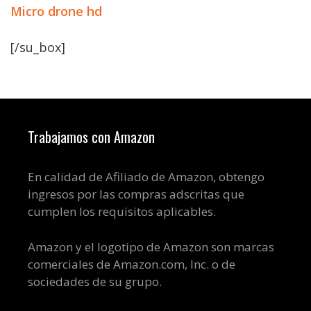
Micro drone hd
[/su_box]
Trabajamos con Amazon
En calidad de Afiliado de Amazon, obtengo
ingresos por las compras adscritas que
cumplen los requisitos aplicables.
Amazon y el logotipo de Amazon son marcas
comerciales de Amazon.com, Inc. o de
sociedades de su grupo.