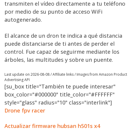
transmiten el vídeo directamente a tu teléfono
por medio de su punto de acceso WiFi
autogenerado.
El alcance de un dron te indica a qué distancia
puede distanciarse de ti antes de perder el
control. Fue capaz de seguirme mediante los
árboles, las multitudes y sobre un puente.
Last update on 2026-08-08 / Affiliate links / Images from Amazon Product
Advertising API
[su_box title="También te puede interesar"
box_color="#000000" title_color="#FFFFFF"
style="glass" radius="10" class="interlink"]
Drone fpv racer
Actualizar firmware hubsan h501s x4