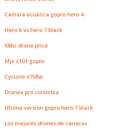
Camara acuatica gopro hero 4
Hero 6 vs hero 7 black
X8hc drone price
Mjx x101 gopro
Cyclone x708w
Dronex pro colombia
Ultima version gopro hero 7 black
Los mejores drones de carreras