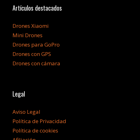
Artículos destacados
Drones Xiaomi
Mini Drones
Drones para GoPro
Drones con GPS
Drones con cámara
Legal
Aviso Legal
Política de Privacidad
Política de cookies
Afiliación