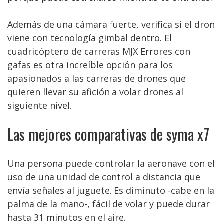
Además de una cámara fuerte, verifica si el dron
viene con tecnología gimbal dentro. El
cuadricóptero de carreras MJX Errores con
gafas es otra increíble opción para los
apasionados a las carreras de drones que
quieren llevar su afición a volar drones al
siguiente nivel.
Las mejores comparativas de syma x7
Una persona puede controlar la aeronave con el
uso de una unidad de control a distancia que
envía señales al juguete. Es diminuto -cabe en la
palma de la mano-, fácil de volar y puede durar
hasta 31 minutos en el aire.