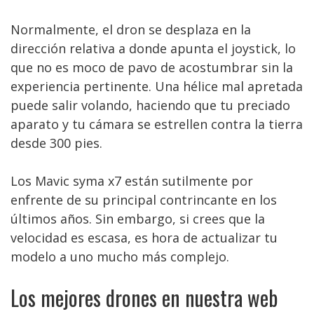
Normalmente, el dron se desplaza en la
dirección relativa a donde apunta el joystick, lo
que no es moco de pavo de acostumbrar sin la
experiencia pertinente. Una hélice mal apretada
puede salir volando, haciendo que tu preciado
aparato y tu cámara se estrellen contra la tierra
desde 300 pies.
Los Mavic syma x7 están sutilmente por
enfrente de su principal contrincante en los
últimos años. Sin embargo, si crees que la
velocidad es escasa, es hora de actualizar tu
modelo a uno mucho más complejo.
Los mejores drones en nuestra web