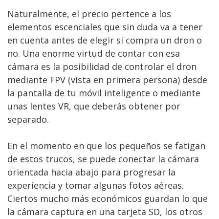
Naturalmente, el precio pertence a los
elementos escenciales que sin duda va a tener
en cuenta antes de elegir si compra un dron o
no. Una enorme virtud de contar con esa
cámara es la posibilidad de controlar el dron
mediante FPV (vista en primera persona) desde
la pantalla de tu móvil inteligente o mediante
unas lentes VR, que deberás obtener por
separado.
En el momento en que los pequeños se fatigan
de estos trucos, se puede conectar la cámara
orientada hacia abajo para progresar la
experiencia y tomar algunas fotos aéreas.
Ciertos mucho más económicos guardan lo que
la cámara captura en una tarjeta SD, los otros