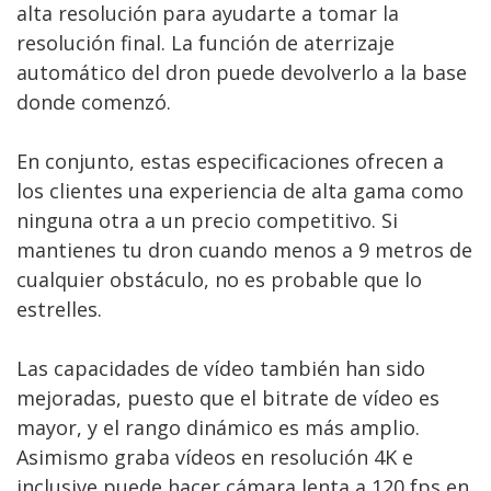
alta resolución para ayudarte a tomar la
resolución final. La función de aterrizaje
automático del dron puede devolverlo a la base
donde comenzó.
En conjunto, estas especificaciones ofrecen a
los clientes una experiencia de alta gama como
ninguna otra a un precio competitivo. Si
mantienes tu dron cuando menos a 9 metros de
cualquier obstáculo, no es probable que lo
estrelles.
Las capacidades de vídeo también han sido
mejoradas, puesto que el bitrate de vídeo es
mayor, y el rango dinámico es más amplio.
Asimismo graba vídeos en resolución 4K e
inclusive puede hacer cámara lenta a 120 fps en