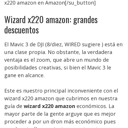
x220 amazon en Amazon[/su_button]
Wizard x220 amazon: grandes
descuentos
El Mavic 3 de DJI (8/diez, WIRED sugiere ) está en
una clase propia. No obstante, la verdadera
ventaja es el zoom, que abre un mundo de
posibilidades creativas, si bien el Mavic 3 le
gane en alcance.
Este es nuestro principal inconveniente con el
wizard x220 amazon que cubrimos en nuestra
guía de
wizard x220 amazon
económicos. La
mayor parte de la gente arguye que es mejor
proceder a por un dron más económico pues