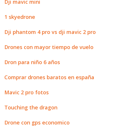
Dji mavic mini
1 skyedrone
Dji phantom 4 pro vs dji mavic 2 pro
Drones con mayor tiempo de vuelo
Dron para niño 6 años
Comprar drones baratos en españa
Mavic 2 pro fotos
Touching the dragon
Drone con gps economico