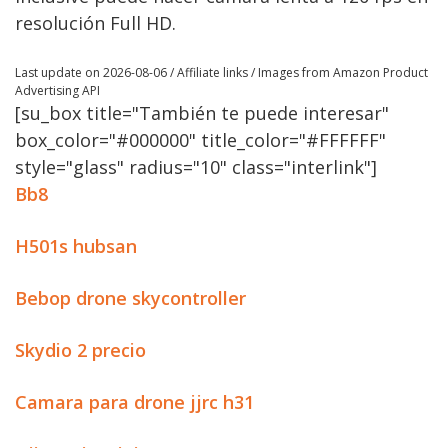
resolución Full HD.
Last update on 2026-08-06 / Affiliate links / Images from Amazon Product
Advertising API
[su_box title="También te puede interesar"
box_color="#000000" title_color="#FFFFFF"
style="glass" radius="10" class="interlink"]
Bb8
H501s hubsan
Bebop drone skycontroller
Skydio 2 precio
Camara para drone jjrc h31