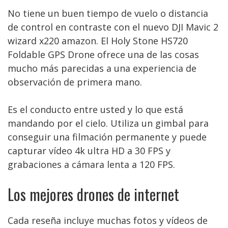
No tiene un buen tiempo de vuelo o distancia
de control en contraste con el nuevo DJI Mavic 2
wizard x220 amazon. El Holy Stone HS720
Foldable GPS Drone ofrece una de las cosas
mucho más parecidas a una experiencia de
observación de primera mano.
Es el conducto entre usted y lo que está
mandando por el cielo. Utiliza un gimbal para
conseguir una filmación permanente y puede
capturar vídeo 4k ultra HD a 30 FPS y
grabaciones a cámara lenta a 120 FPS.
Los mejores drones de internet
Cada reseña incluye muchas fotos y vídeos de