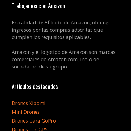
Trabajamos con Amazon
En calidad de Afiliado de Amazon, obtengo
ingresos por las compras adscritas que
cumplen los requisitos aplicables.
Amazon y el logotipo de Amazon son marcas
comerciales de Amazon.com, Inc. o de
sociedades de su grupo.
Artículos destacados
Drones Xiaomi
Mini Drones
Drones para GoPro
Drones con GPS