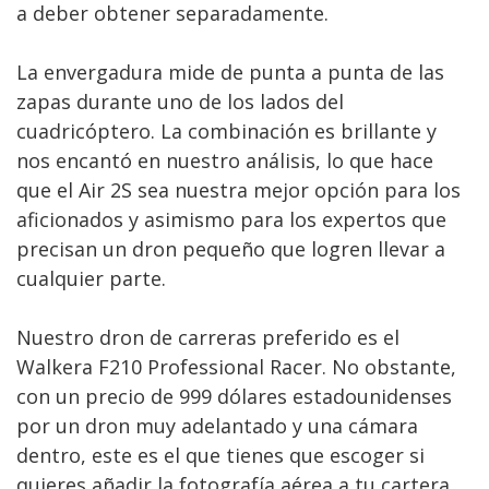
a deber obtener separadamente.
La envergadura mide de punta a punta de las
zapas durante uno de los lados del
cuadricóptero. La combinación es brillante y
nos encantó en nuestro análisis, lo que hace
que el Air 2S sea nuestra mejor opción para los
aficionados y asimismo para los expertos que
precisan un dron pequeño que logren llevar a
cualquier parte.
Nuestro dron de carreras preferido es el
Walkera F210 Professional Racer. No obstante,
con un precio de 999 dólares estadounidenses
por un dron muy adelantado y una cámara
dentro, este es el que tienes que escoger si
quieres añadir la fotografía aérea a tu cartera.