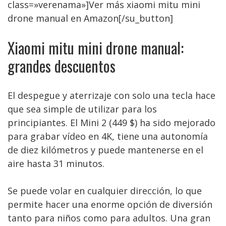
class=»verenama»]Ver más xiaomi mitu mini
drone manual en Amazon[/su_button]
Xiaomi mitu mini drone manual:
grandes descuentos
El despegue y aterrizaje con solo una tecla hace
que sea simple de utilizar para los
principiantes. El Mini 2 (449 $) ha sido mejorado
para grabar vídeo en 4K, tiene una autonomía
de diez kilómetros y puede mantenerse en el
aire hasta 31 minutos.
Se puede volar en cualquier dirección, lo que
permite hacer una enorme opción de diversión
tanto para niños como para adultos. Una gran