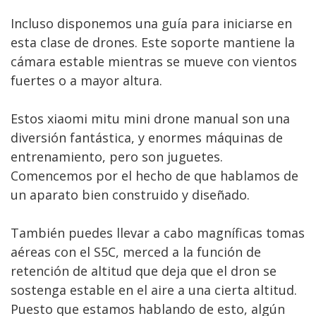
Incluso disponemos una guía para iniciarse en
esta clase de drones. Este soporte mantiene la
cámara estable mientras se mueve con vientos
fuertes o a mayor altura.
Estos xiaomi mitu mini drone manual son una
diversión fantástica, y enormes máquinas de
entrenamiento, pero son juguetes.
Comencemos por el hecho de que hablamos de
un aparato bien construido y diseñado.
También puedes llevar a cabo magníficas tomas
aéreas con el S5C, merced a la función de
retención de altitud que deja que el dron se
sostenga estable en el aire a una cierta altitud.
Puesto que estamos hablando de esto, algún