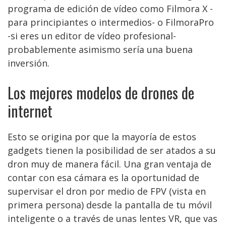
programa de edición de vídeo como Filmora X -
para principiantes o intermedios- o FilmoraPro
-si eres un editor de vídeo profesional-
probablemente asimismo sería una buena
inversión.
Los mejores modelos de drones de
internet
Esto se origina por que la mayoría de estos
gadgets tienen la posibilidad de ser atados a su
dron muy de manera fácil. Una gran ventaja de
contar con esa cámara es la oportunidad de
supervisar el dron por medio de FPV (vista en
primera persona) desde la pantalla de tu móvil
inteligente o a través de unas lentes VR, que vas