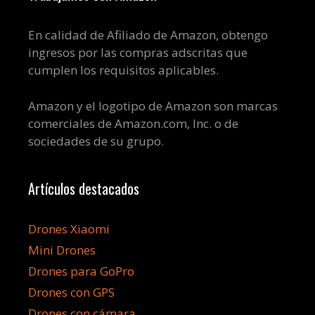
En calidad de Afiliado de Amazon, obtengo
ingresos por las compras adscritas que
cumplen los requisitos aplicables.
Amazon y el logotipo de Amazon son marcas
comerciales de Amazon.com, Inc. o de
sociedades de su grupo.
Artículos destacados
Drones Xiaomi
Mini Drones
Drones para GoPro
Drones con GPS
Drones con cámara