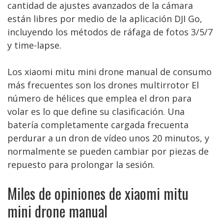
cantidad de ajustes avanzados de la cámara
están libres por medio de la aplicación DJI Go,
incluyendo los métodos de ráfaga de fotos 3/5/7
y time-lapse.
Los xiaomi mitu mini drone manual de consumo
más frecuentes son los drones multirrotor El
número de hélices que emplea el dron para
volar es lo que define su clasificación. Una
batería completamente cargada frecuenta
perdurar a un dron de vídeo unos 20 minutos, y
normalmente se pueden cambiar por piezas de
repuesto para prolongar la sesión.
Miles de opiniones de xiaomi mitu
mini drone manual