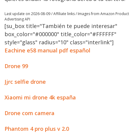
Last update on 2026-08-09 / Affiliate links / Images from Amazon Product
Advertising API
[su_box title="También te puede interesar"
box_color="#000000" title_color="#FFFFFF"
style="glass" radius="10" class="interlink"]
Eachine e58 manual pdf español
Drone 99
Jjrc selfie drone
Xiaomi mi drone 4k españa
Drone com camera
Phantom 4 pro plus v 2.0