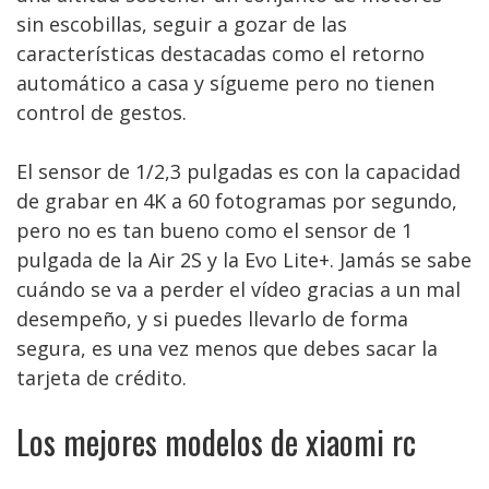
sin escobillas, seguir a gozar de las
características destacadas como el retorno
automático a casa y sígueme pero no tienen
control de gestos.
El sensor de 1/2,3 pulgadas es con la capacidad
de grabar en 4K a 60 fotogramas por segundo,
pero no es tan bueno como el sensor de 1
pulgada de la Air 2S y la Evo Lite+. Jamás se sabe
cuándo se va a perder el vídeo gracias a un mal
desempeño, y si puedes llevarlo de forma
segura, es una vez menos que debes sacar la
tarjeta de crédito.
Los mejores modelos de xiaomi rc