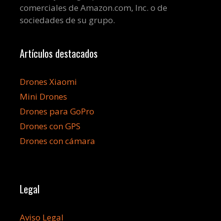
comerciales de Amazon.com, Inc. o de
sociedades de su grupo.
Artículos destacados
Drones Xiaomi
Mini Drones
Drones para GoPro
Drones con GPS
Drones con cámara
Legal
Aviso Legal