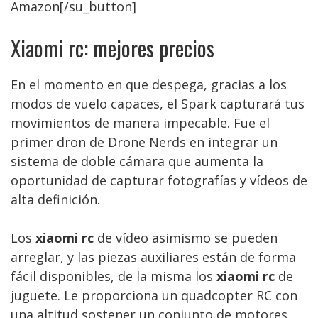
Amazon[/su_button]
Xiaomi rc: mejores precios
En el momento en que despega, gracias a los
modos de vuelo capaces, el Spark capturará tus
movimientos de manera impecable. Fue el
primer dron de Drone Nerds en integrar un
sistema de doble cámara que aumenta la
oportunidad de capturar fotografías y vídeos de
alta definición.
Los
xiaomi rc
de vídeo asimismo se pueden
arreglar, y las piezas auxiliares están de forma
fácil disponibles, de la misma los
xiaomi rc
de
juguete. Le proporciona un quadcopter RC con
una altitud sostener un conjunto de motores