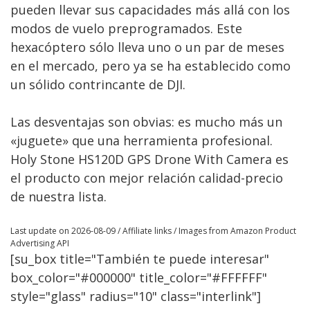
pueden llevar sus capacidades más allá con los
modos de vuelo preprogramados. Este
hexacóptero sólo lleva uno o un par de meses
en el mercado, pero ya se ha establecido como
un sólido contrincante de DJI.
Las desventajas son obvias: es mucho más un
«juguete» que una herramienta profesional.
Holy Stone HS120D GPS Drone With Camera es
el producto con mejor relación calidad-precio
de nuestra lista.
Last update on 2026-08-09 / Affiliate links / Images from Amazon Product
Advertising API
[su_box title="También te puede interesar"
box_color="#000000" title_color="#FFFFFF"
style="glass" radius="10" class="interlink"]