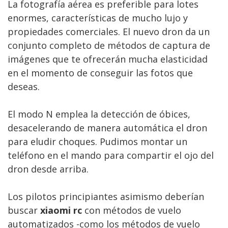
La fotografía aérea es preferible para lotes
enormes, características de mucho lujo y
propiedades comerciales. El nuevo dron da un
conjunto completo de métodos de captura de
imágenes que te ofrecerán mucha elasticidad
en el momento de conseguir las fotos que
deseas.
El modo N emplea la detección de óbices,
desacelerando de manera automática el dron
para eludir choques. Pudimos montar un
teléfono en el mando para compartir el ojo del
dron desde arriba.
Los pilotos principiantes asimismo deberían
buscar
xiaomi rc
con métodos de vuelo
automatizados -como los métodos de vuelo