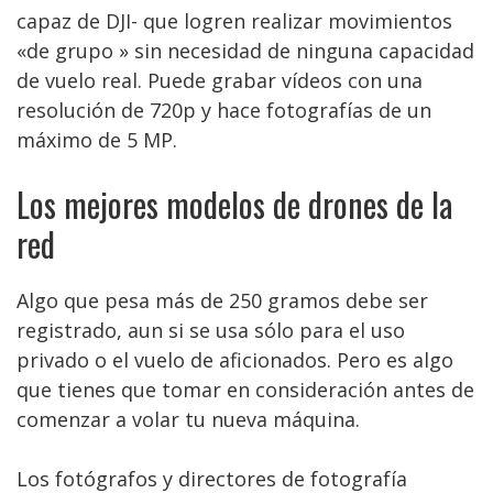
capaz de DJI- que logren realizar movimientos
«de grupo » sin necesidad de ninguna capacidad
de vuelo real. Puede grabar vídeos con una
resolución de 720p y hace fotografías de un
máximo de 5 MP.
Los mejores modelos de drones de la
red
Algo que pesa más de 250 gramos debe ser
registrado, aun si se usa sólo para el uso
privado o el vuelo de aficionados. Pero es algo
que tienes que tomar en consideración antes de
comenzar a volar tu nueva máquina.
Los fotógrafos y directores de fotografía