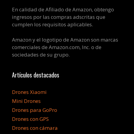
En calidad de Afiliado de Amazon, obtengo
ingresos por las compras adscritas que
cumplen los requisitos aplicables.
Amazon y el logotipo de Amazon son marcas
comerciales de Amazon.com, Inc. o de
sociedades de su grupo.
Artículos destacados
Drones Xiaomi
Mini Drones
Drones para GoPro
Drones con GPS
Drones con cámara