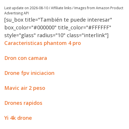
Last update on 2026-08-10 / Affiliate links / Images from Amazon Product
Advertising API
[su_box title="También te puede interesar"
box_color="#000000" title_color="#FFFFFF"
style="glass" radius="10" class="interlink"]
Caracteristicas phantom 4 pro
Dron con camara
Drone fpv iniciacion
Mavic air 2 peso
Drones rapidos
Yi 4k drone