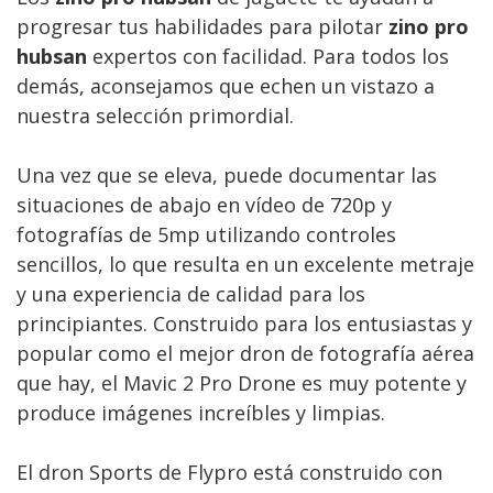
progresar tus habilidades para pilotar
zino pro
hubsan
expertos con facilidad. Para todos los
demás, aconsejamos que echen un vistazo a
nuestra selección primordial.
Una vez que se eleva, puede documentar las
situaciones de abajo en vídeo de 720p y
fotografías de 5mp utilizando controles
sencillos, lo que resulta en un excelente metraje
y una experiencia de calidad para los
principiantes. Construido para los entusiastas y
popular como el mejor dron de fotografía aérea
que hay, el Mavic 2 Pro Drone es muy potente y
produce imágenes increíbles y limpias.
El dron Sports de Flypro está construido con