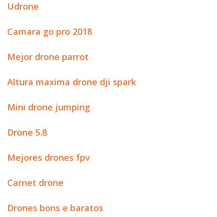
Udrone
Camara go pro 2018
Mejor drone parrot
Altura maxima drone dji spark
Mini drone jumping
Drone 5.8
Mejores drones fpv
Carnet drone
Drones bons e baratos