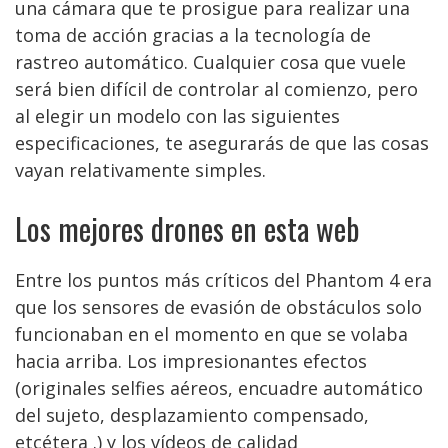
una cámara que te prosigue para realizar una
toma de acción gracias a la tecnología de
rastreo automático. Cualquier cosa que vuele
será bien difícil de controlar al comienzo, pero
al elegir un modelo con las siguientes
especificaciones, te asegurarás de que las cosas
vayan relativamente simples.
Los mejores drones en esta web
Entre los puntos más críticos del Phantom 4 era
que los sensores de evasión de obstáculos solo
funcionaban en el momento en que se volaba
hacia arriba. Los impresionantes efectos
(originales selfies aéreos, encuadre automático
del sujeto, desplazamiento compensado,
etcétera .) y los vídeos de calidad