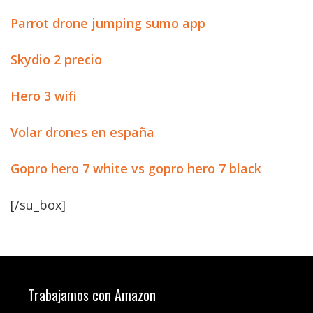
Parrot drone jumping sumo app
Skydio 2 precio
Hero 3 wifi
Volar drones en españa
Gopro hero 7 white vs gopro hero 7 black
[/su_box]
Trabajamos con Amazon