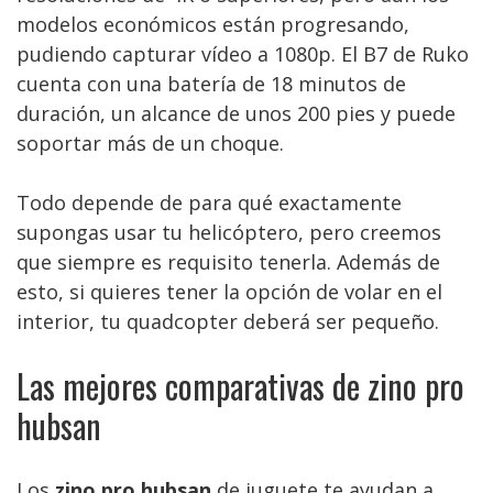
modelos económicos están progresando,
pudiendo capturar vídeo a 1080p. El B7 de Ruko
cuenta con una batería de 18 minutos de
duración, un alcance de unos 200 pies y puede
soportar más de un choque.
Todo depende de para qué exactamente
supongas usar tu helicóptero, pero creemos
que siempre es requisito tenerla. Además de
esto, si quieres tener la opción de volar en el
interior, tu quadcopter deberá ser pequeño.
Las mejores comparativas de zino pro
hubsan
Los
zino pro hubsan
de juguete te ayudan a