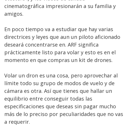
cinematográfica impresionarán a su familia y
amigos.
En poco tiempo va a estudiar que hay varias
directrices y leyes que aun un piloto aficionado
deseará concentrarse en. ARF significa
prácticamente listo para volar y esto es en el
momento en que compras un kit de drones.
Volar un dron es una cosa, pero aprovechar al
límite todo su grupo de modos de vuelo y de
cámara es otra. Así que tienes que hallar un
equilibrio entre conseguir todas las
especificaciones que deseas sin pagar mucho
más de lo preciso por peculiaridades que no vas
a requerir.