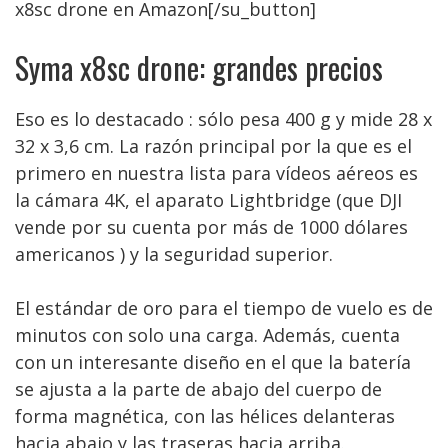
x8sc drone en Amazon[/su_button]
Syma x8sc drone: grandes precios
Eso es lo destacado : sólo pesa 400 g y mide 28 x
32 x 3,6 cm. La razón principal por la que es el
primero en nuestra lista para vídeos aéreos es
la cámara 4K, el aparato Lightbridge (que DJI
vende por su cuenta por más de 1000 dólares
americanos ) y la seguridad superior.
El estándar de oro para el tiempo de vuelo es de
minutos con solo una carga. Además, cuenta
con un interesante diseño en el que la batería
se ajusta a la parte de abajo del cuerpo de
forma magnética, con las hélices delanteras
hacia abajo y las traseras hacia arriba.