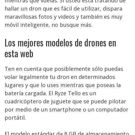
mientras que vuelas. Si usted está tratando de
hallar un dron que es fácil de utilizar, dispara
maravillosas fotos y videos y también es muy
móvil inteligente, no busque más.
Los mejores modelos de drones en
esta web
Ten en cuenta que posiblemente sólo puedas
volar legalmente tu dron en determinados
lugares y que lo uses mientras que poseas la
batería cargada. El Ryze Tello es un
cuadricóptero de juguete que se puede pilotar
por medio de un smartphone o un computador
portátil.
El modelo estándar da 8 GB de almacenamiento