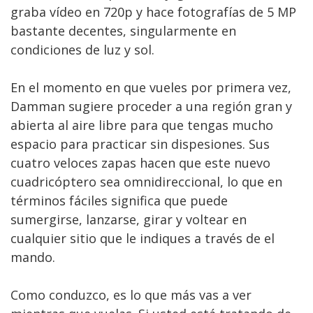
graba vídeo en 720p y hace fotografías de 5 MP
bastante decentes, singularmente en
condiciones de luz y sol.
En el momento en que vueles por primera vez,
Damman sugiere proceder a una región gran y
abierta al aire libre para que tengas mucho
espacio para practicar sin dispesiones. Sus
cuatro veloces zapas hacen que este nuevo
cuadricóptero sea omnidireccional, lo que en
términos fáciles significa que puede
sumergirse, lanzarse, girar y voltear en
cualquier sitio que le indiques a través de el
mando.
Como conduzco, es lo que más vas a ver