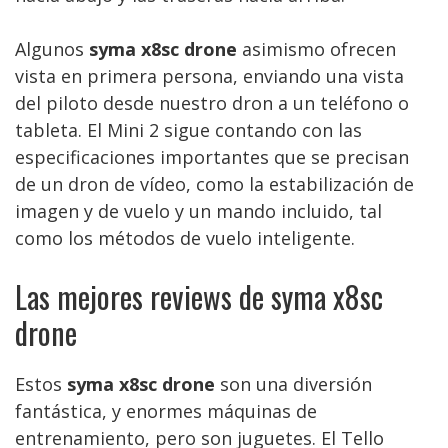
Algunos
syma x8sc drone
asimismo ofrecen
vista en primera persona, enviando una vista
del piloto desde nuestro dron a un teléfono o
tableta. El Mini 2 sigue contando con las
especificaciones importantes que se precisan
de un dron de vídeo, como la estabilización de
imagen y de vuelo y un mando incluido, tal
como los métodos de vuelo inteligente.
Las mejores reviews de syma x8sc
drone
Estos
syma x8sc drone
son una diversión
fantástica, y enormes máquinas de
entrenamiento, pero son juguetes. El Tello