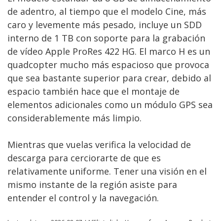
de adentro, al tiempo que el modelo Cine, más
caro y levemente más pesado, incluye un SDD
interno de 1 TB con soporte para la grabación
de vídeo Apple ProRes 422 HG. El marco H es un
quadcopter mucho más espacioso que provoca
que sea bastante superior para crear, debido al
espacio también hace que el montaje de
elementos adicionales como un módulo GPS sea
considerablemente más limpio.
Mientras que vuelas verifica la velocidad de
descarga para cerciorarte de que es
relativamente uniforme. Tener una visión en el
mismo instante de la región asiste para
entender el control y la navegación.