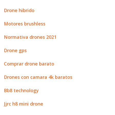
Drone hibrido
Motores brushless
Normativa drones 2021
Drone gps
Comprar drone barato
Drones con camara 4k baratos
Bb8 technology
Jjrc h8 mini drone