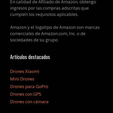
En calidad de Afiliado de Amazon, obtengo
ingresos por las compras adscritas que
cumplen los requisitos aplicables.
Amazon y el logotipo de Amazon son marcas
comerciales de Amazon.com, Inc. o de
sociedades de su grupo.
Artículos destacados
Drones Xiaomi
Mini Drones
Drones para GoPro
Drones con GPS
Drones con cámara