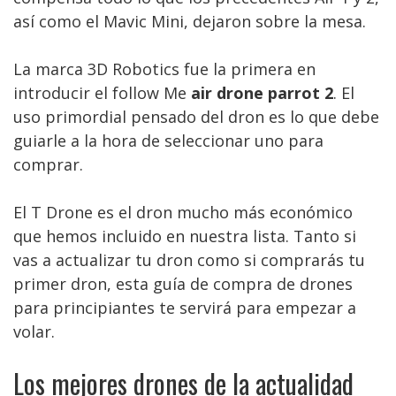
así como el Mavic Mini, dejaron sobre la mesa.
La marca 3D Robotics fue la primera en
introducir el follow Me
air drone parrot 2
. El
uso primordial pensado del dron es lo que debe
guiarle a la hora de seleccionar uno para
comprar.
El T Drone es el dron mucho más económico
que hemos incluido en nuestra lista. Tanto si
vas a actualizar tu dron como si comprarás tu
primer dron, esta guía de compra de drones
para principiantes te servirá para empezar a
volar.
Los mejores drones de la actualidad