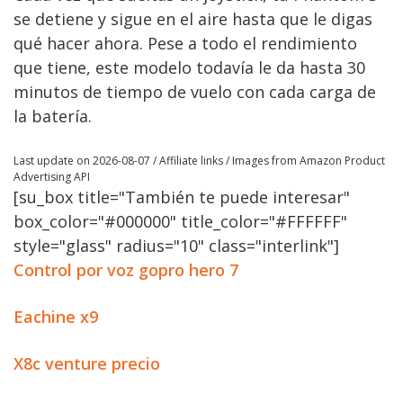
se detiene y sigue en el aire hasta que le digas
qué hacer ahora. Pese a todo el rendimiento
que tiene, este modelo todavía le da hasta 30
minutos de tiempo de vuelo con cada carga de
la batería.
Last update on 2026-08-07 / Affiliate links / Images from Amazon Product
Advertising API
[su_box title="También te puede interesar"
box_color="#000000" title_color="#FFFFFF"
style="glass" radius="10" class="interlink"]
Control por voz gopro hero 7
Eachine x9
X8c venture precio