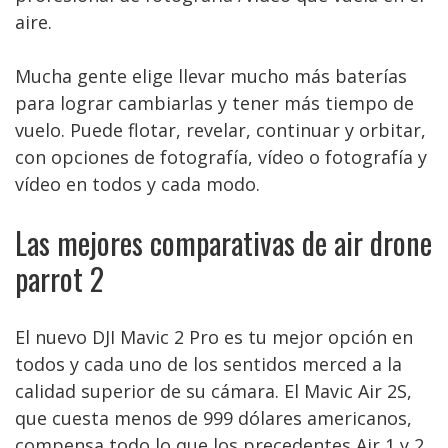
aire.
Mucha gente elige llevar mucho más baterías
para lograr cambiarlas y tener más tiempo de
vuelo. Puede flotar, revelar, continuar y orbitar,
con opciones de fotografía, vídeo o fotografía y
vídeo en todos y cada modo.
Las mejores comparativas de air drone
parrot 2
El nuevo DJI Mavic 2 Pro es tu mejor opción en
todos y cada uno de los sentidos merced a la
calidad superior de su cámara. El Mavic Air 2S,
que cuesta menos de 999 dólares americanos,
compensa todo lo que los precedentes Air 1 y 2,