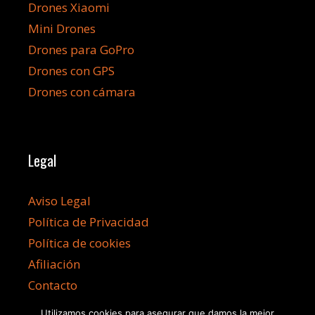
Drones Xiaomi
Mini Drones
Drones para GoPro
Drones con GPS
Drones con cámara
Legal
Aviso Legal
Política de Privacidad
Política de cookies
Afiliación
Contacto
Utilizamos cookies para asegurar que damos la mejor