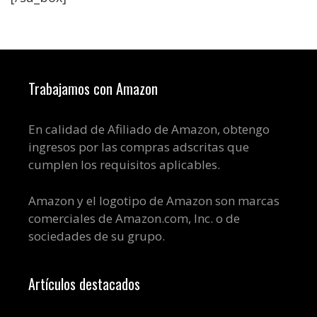
Trabajamos con Amazon
En calidad de Afiliado de Amazon, obtengo
ingresos por las compras adscritas que
cumplen los requisitos aplicables.
Amazon y el logotipo de Amazon son marcas
comerciales de Amazon.com, Inc. o de
sociedades de su grupo.
Artículos destacados