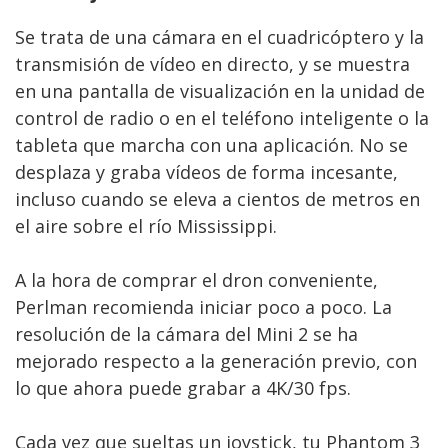
Se trata de una cámara en el cuadricóptero y la
transmisión de vídeo en directo, y se muestra
en una pantalla de visualización en la unidad de
control de radio o en el teléfono inteligente o la
tableta que marcha con una aplicación. No se
desplaza y graba vídeos de forma incesante,
incluso cuando se eleva a cientos de metros en
el aire sobre el río Mississippi.
A la hora de comprar el dron conveniente,
Perlman recomienda iniciar poco a poco. La
resolución de la cámara del Mini 2 se ha
mejorado respecto a la generación previo, con
lo que ahora puede grabar a 4K/30 fps.
Cada vez que sueltas un joystick, tu Phantom 3