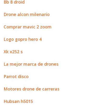
Bb 8 droid
Drone alcon milenario
Comprar mavic 2 zoom
Logo gopro hero 4
Xk x252 s
La mejor marca de drones
Parrot disco
Motores drone de carreras
Hubsan h5015