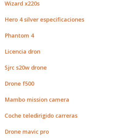
Wizard x220s
Hero 4 silver especificaciones
Phantom 4
Licencia dron
Sjrc s20w drone
Drone f500
Mambo mission camera
Coche teledirigido carreras
Drone mavic pro