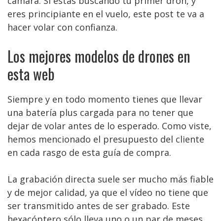
cámara. Si estás buscando tu primer dron, y
eres principiante en el vuelo, este post te va a
hacer volar con confianza.
Los mejores modelos de drones en
esta web
Siempre y en todo momento tienes que llevar
una batería plus cargada para no tener que
dejar de volar antes de lo esperado. Como viste,
hemos mencionado el presupuesto del cliente
en cada rasgo de esta guía de compra.
La grabación directa suele ser mucho más fiable
y de mejor calidad, ya que el vídeo no tiene que
ser transmitido antes de ser grabado. Este
hexacóptero sólo lleva uno o un par de meses