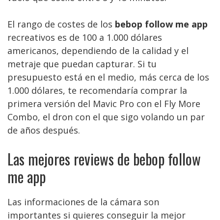
El rango de costes de los
bebop follow me app
recreativos es de 100 a 1.000 dólares
americanos, dependiendo de la calidad y el
metraje que puedan capturar. Si tu
presupuesto está en el medio, más cerca de los
1.000 dólares, te recomendaría comprar la
primera versión del Mavic Pro con el Fly More
Combo, el dron con el que sigo volando un par
de años después.
Las mejores reviews de bebop follow
me app
Las informaciones de la cámara son
importantes si quieres conseguir la mejor