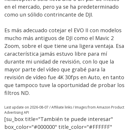
en el mercado, pero ya se ha predeterminado
como un sólido contrincante de DJI.
Es más adecuado cotejar el EVO II con modelos
mucho más antiguos de DJI como el Mavic 2
Zoom, sobre el que tiene una ligera ventaja. Esa
característica jamás estuvo libre para mí
durante mi unidad de revisión, con lo que la
mayor parte del vídeo que grabé para la
revisión de vídeo fue 4K 30fps en Auto, en tanto
que tampoco tuve la oportunidad de probar los
filtros ND.
Last update on 2026-08-07 / Affiliate links / Images from Amazon Product
Advertising API
[su_box title="También te puede interesar"
box_color="#000000" title_color="#FFFFFF"