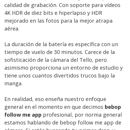
calidad de grabación. Con soporte para vídeos
4K HDR de diez bits e hiperlapso y HDR
mejorado en las fotos para la mejor atrapa
aérea.
La duración de la batería es específica con un
tiempo de vuelo de 30 minutos. Carece de la
sofisticación de la cámara del Tello, pero
asimismo proporciona un entorno de estudio y
tiene unos cuantos divertidos trucos bajo la
manga.
En realidad, eso enseña nuestro enfoque
general en el momento en que decimos
bebop
follow me app
profesional, por norma general
estamos hablando de bebop follow me app de