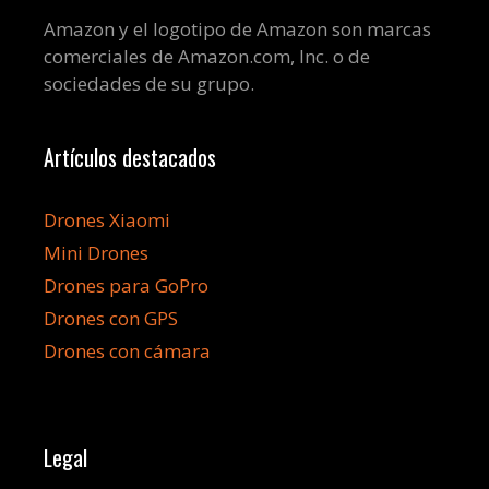
Amazon y el logotipo de Amazon son marcas
comerciales de Amazon.com, Inc. o de
sociedades de su grupo.
Artículos destacados
Drones Xiaomi
Mini Drones
Drones para GoPro
Drones con GPS
Drones con cámara
Legal