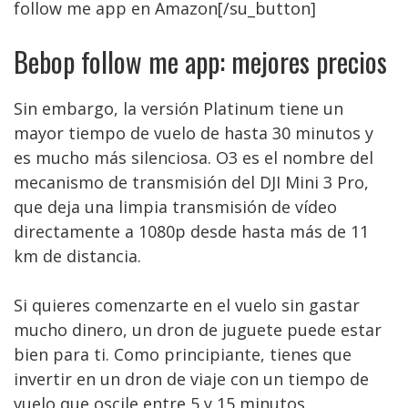
follow me app en Amazon[/su_button]
Bebop follow me app: mejores precios
Sin embargo, la versión Platinum tiene un
mayor tiempo de vuelo de hasta 30 minutos y
es mucho más silenciosa. O3 es el nombre del
mecanismo de transmisión del DJI Mini 3 Pro,
que deja una limpia transmisión de vídeo
directamente a 1080p desde hasta más de 11
km de distancia.
Si quieres comenzarte en el vuelo sin gastar
mucho dinero, un dron de juguete puede estar
bien para ti. Como principiante, tienes que
invertir en un dron de viaje con un tiempo de
vuelo que oscile entre 5 y 15 minutos.