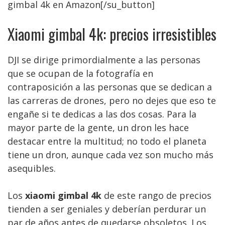
gimbal 4k en Amazon[/su_button]
Xiaomi gimbal 4k: precios irresistibles
DJI se dirige primordialmente a las personas
que se ocupan de la fotografía en
contraposición a las personas que se dedican a
las carreras de drones, pero no dejes que eso te
engañe si te dedicas a las dos cosas. Para la
mayor parte de la gente, un dron les hace
destacar entre la multitud; no todo el planeta
tiene un dron, aunque cada vez son mucho más
asequibles.
Los
xiaomi gimbal 4k
de este rango de precios
tienden a ser geniales y deberían perdurar un
par de años antes de quedarse obsoletos. Los