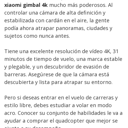
xiaomi gimbal 4k
mucho más poderosos. Al
controlar una cámara de alta definición y
estabilizada con cardán en el aire, la gente
podía ahora atrapar panoramas, ciudades y
sujetos como nunca antes.
Tiene una excelente resolución de vídeo 4K, 31
minutos de tiempo de vuelo, una marca estable
y plegable, y un descubridor de evasión de
barreras. Asegúrese de que la cámara está
descubierta y lista para atrapar su entorno.
Pero si deseas entrar en el vuelo de carreras y
estilo libre, debes estudiar a volar en modo
acro. Conocer su conjunto de habilidades le va a
ayudar a comprar el quadcopter que mejor se