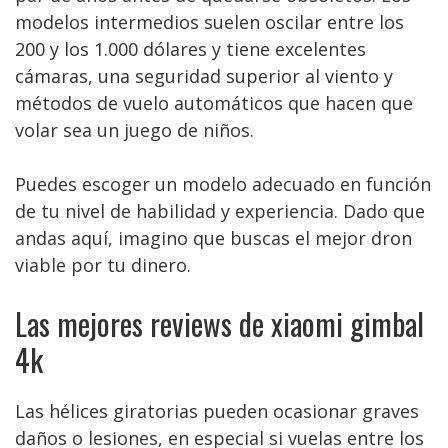
modelos intermedios suelen oscilar entre los
200 y los 1.000 dólares y tiene excelentes
cámaras, una seguridad superior al viento y
métodos de vuelo automáticos que hacen que
volar sea un juego de niños.
Puedes escoger un modelo adecuado en función
de tu nivel de habilidad y experiencia. Dado que
andas aquí, imagino que buscas el mejor dron
viable por tu dinero.
Las mejores reviews de xiaomi gimbal
4k
Las hélices giratorias pueden ocasionar graves
daños o lesiones, en especial si vuelas entre los