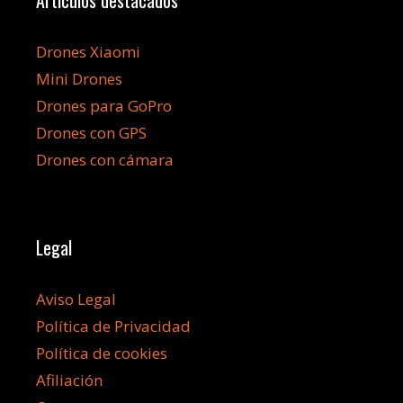
Drones Xiaomi
Mini Drones
Drones para GoPro
Drones con GPS
Drones con cámara
Legal
Aviso Legal
Política de Privacidad
Política de cookies
Afiliación