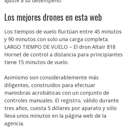
ajuste a su desempeño.
Los mejores drones en esta web
Los tiempos de vuelo fluctúan entre 45 minutos
y 90 minutos con solo una carga completa.
LARGO TIEMPO DE VUELO – El dron Altair 818
Hornet de control a distancia para principiantes
tiene 15 minutos de vuelo.
Asimismo son considerablemente más
diligentes, construidos para efectuar
maniobras acrobáticas con un conjunto de
controles manuales. El registro, válido durante
tres años, cuesta 5 dólares por aparato y sólo
lleva unos minutos en la página web de la
agencia.