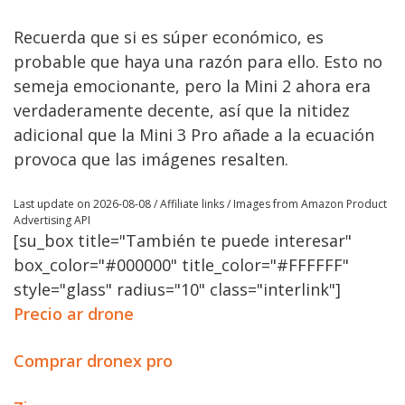
Recuerda que si es súper económico, es
probable que haya una razón para ello. Esto no
semeja emocionante, pero la Mini 2 ahora era
verdaderamente decente, así que la nitidez
adicional que la Mini 3 Pro añade a la ecuación
provoca que las imágenes resalten.
Last update on 2026-08-08 / Affiliate links / Images from Amazon Product
Advertising API
[su_box title="También te puede interesar"
box_color="#000000" title_color="#FFFFFF"
style="glass" radius="10" class="interlink"]
Precio ar drone
Comprar dronex pro