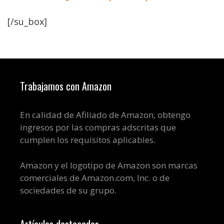
[/su_box]
Trabajamos con Amazon
En calidad de Afiliado de Amazon, obtengo
ingresos por las compras adscritas que
cumplen los requisitos aplicables.
Amazon y el logotipo de Amazon son marcas
comerciales de Amazon.com, Inc. o de
sociedades de su grupo.
Artículos destacados