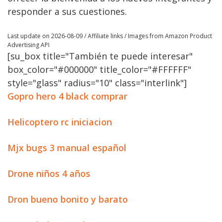
responder a sus cuestiones.
Last update on 2026-08-09 / Affiliate links / Images from Amazon Product
Advertising API
[su_box title="También te puede interesar"
box_color="#000000" title_color="#FFFFFF"
style="glass" radius="10" class="interlink"]
Gopro hero 4 black comprar
Helicoptero rc iniciacion
Mjx bugs 3 manual español
Drone niños 4 años
Dron bueno bonito y barato