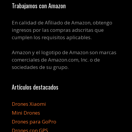
Trabajamos con Amazon
En calidad de Afiliado de Amazon, obtengo
ingresos por las compras adscritas que
cumplen los requisitos aplicables.
Amazon y el logotipo de Amazon son marcas
comerciales de Amazon.com, Inc. o de
sociedades de su grupo.
Artículos destacados
Drones Xiaomi
Mini Drones
Drones para GoPro
Drones con GPS