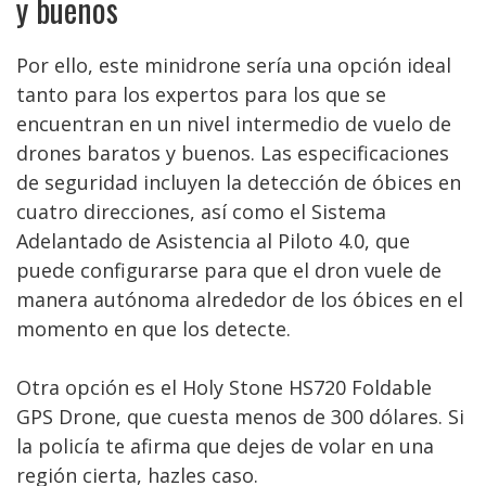
y buenos
Por ello, este minidrone sería una opción ideal
tanto para los expertos para los que se
encuentran en un nivel intermedio de vuelo de
drones baratos y buenos. Las especificaciones
de seguridad incluyen la detección de óbices en
cuatro direcciones, así como el Sistema
Adelantado de Asistencia al Piloto 4.0, que
puede configurarse para que el dron vuele de
manera autónoma alrededor de los óbices en el
momento en que los detecte.
Otra opción es el Holy Stone HS720 Foldable
GPS Drone, que cuesta menos de 300 dólares. Si
la policía te afirma que dejes de volar en una
región cierta, hazles caso.