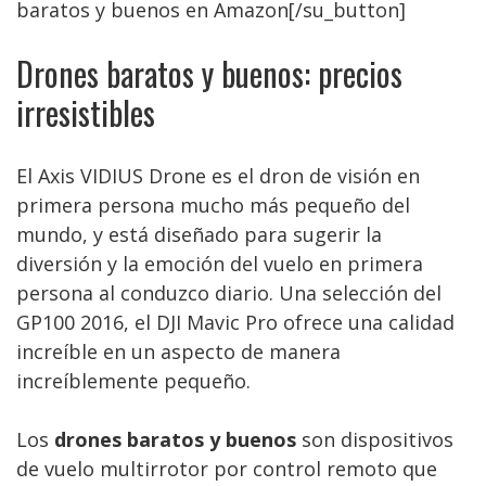
baratos y buenos en Amazon[/su_button]
Drones baratos y buenos: precios
irresistibles
El Axis VIDIUS Drone es el dron de visión en
primera persona mucho más pequeño del
mundo, y está diseñado para sugerir la
diversión y la emoción del vuelo en primera
persona al conduzco diario. Una selección del
GP100 2016, el DJI Mavic Pro ofrece una calidad
increíble en un aspecto de manera
increíblemente pequeño.
Los
drones baratos y buenos
son dispositivos
de vuelo multirrotor por control remoto que