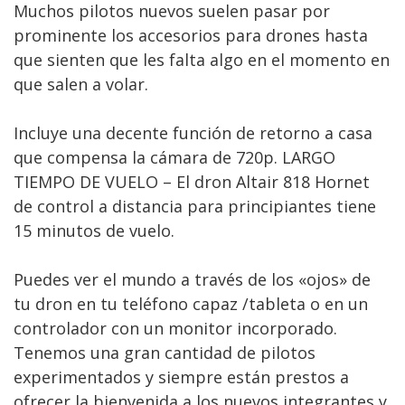
Muchos pilotos nuevos suelen pasar por
prominente los accesorios para drones hasta
que sienten que les falta algo en el momento en
que salen a volar.
Incluye una decente función de retorno a casa
que compensa la cámara de 720p. LARGO
TIEMPO DE VUELO – El dron Altair 818 Hornet
de control a distancia para principiantes tiene
15 minutos de vuelo.
Puedes ver el mundo a través de los «ojos» de
tu dron en tu teléfono capaz /tableta o en un
controlador con un monitor incorporado.
Tenemos una gran cantidad de pilotos
experimentados y siempre están prestos a
ofrecer la bienvenida a los nuevos integrantes y