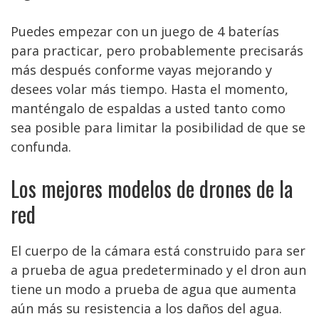
Puedes empezar con un juego de 4 baterías
para practicar, pero probablemente precisarás
más después conforme vayas mejorando y
desees volar más tiempo. Hasta el momento,
manténgalo de espaldas a usted tanto como
sea posible para limitar la posibilidad de que se
confunda.
Los mejores modelos de drones de la
red
El cuerpo de la cámara está construido para ser
a prueba de agua predeterminado y el dron aun
tiene un modo a prueba de agua que aumenta
aún más su resistencia a los daños del agua.