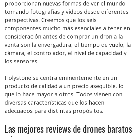
proporcionan nuevas formas de ver el mundo
tomando fotografías y vídeos desde diferentes
perspectivas. Creemos que los seis
componentes mucho más esenciales a tener en
consideración antes de comprar un dron a la
venta son la envergadura, el tiempo de vuelo, la
cámara, el controlador, el nivel de capacidad y
los sensores.
Holystone se centra eminentemente en un
producto de calidad a un precio asequible, lo
que lo hace mayor a otros. Todos vienen con
diversas características que los hacen
adecuados para distintas propósitos.
Las mejores reviews de drones baratos