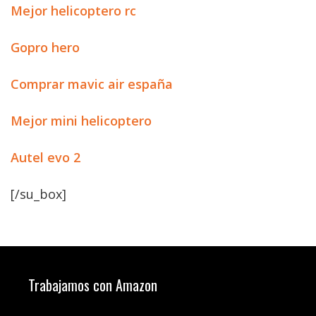
Mejor helicoptero rc
Gopro hero
Comprar mavic air españa
Mejor mini helicoptero
Autel evo 2
[/su_box]
Trabajamos con Amazon