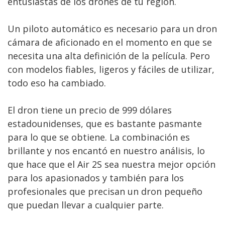
entusiastas de los drones de tu región.
Un piloto automático es necesario para un dron
cámara de aficionado en el momento en que se
necesita una alta definición de la película. Pero
con modelos fiables, ligeros y fáciles de utilizar,
todo eso ha cambiado.
El dron tiene un precio de 999 dólares
estadounidenses, que es bastante pasmante
para lo que se obtiene. La combinación es
brillante y nos encantó en nuestro análisis, lo
que hace que el Air 2S sea nuestra mejor opción
para los apasionados y también para los
profesionales que precisan un dron pequeño
que puedan llevar a cualquier parte.