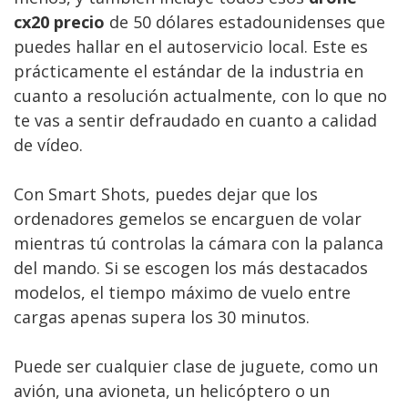
cx20 precio
de 50 dólares estadounidenses que
puedes hallar en el autoservicio local. Este es
prácticamente el estándar de la industria en
cuanto a resolución actualmente, con lo que no
te vas a sentir defraudado en cuanto a calidad
de vídeo.
Con Smart Shots, puedes dejar que los
ordenadores gemelos se encarguen de volar
mientras tú controlas la cámara con la palanca
del mando. Si se escogen los más destacados
modelos, el tiempo máximo de vuelo entre
cargas apenas supera los 30 minutos.
Puede ser cualquier clase de juguete, como un
avión, una avioneta, un helicóptero o un