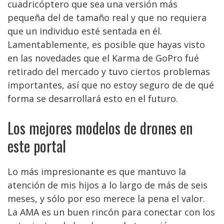
cuadricóptero que sea una versión más
pequeña del de tamaño real y que no requiera
que un individuo esté sentada en él.
Lamentablemente, es posible que hayas visto
en las novedades que el Karma de GoPro fué
retirado del mercado y tuvo ciertos problemas
importantes, así que no estoy seguro de de qué
forma se desarrollará esto en el futuro.
Los mejores modelos de drones en
este portal
Lo más impresionante es que mantuvo la
atención de mis hijos a lo largo de más de seis
meses, y sólo por eso merece la pena el valor.
La AMA es un buen rincón para conectar con los