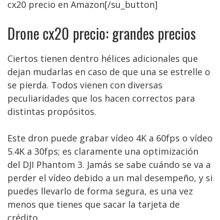
cx20 precio en Amazon[/su_button]
Drone cx20 precio: grandes precios
Ciertos tienen dentro hélices adicionales que
dejan mudarlas en caso de que una se estrelle o
se pierda. Todos vienen con diversas
peculiaridades que los hacen correctos para
distintas propósitos.
Este dron puede grabar vídeo 4K a 60fps o vídeo
5.4K a 30fps; es claramente una optimización
del DJI Phantom 3. Jamás se sabe cuándo se va a
perder el vídeo debido a un mal desempeño, y si
puedes llevarlo de forma segura, es una vez
menos que tienes que sacar la tarjeta de
crédito.