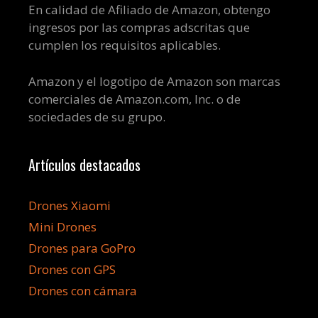
En calidad de Afiliado de Amazon, obtengo
ingresos por las compras adscritas que
cumplen los requisitos aplicables.
Amazon y el logotipo de Amazon son marcas
comerciales de Amazon.com, Inc. o de
sociedades de su grupo.
Artículos destacados
Drones Xiaomi
Mini Drones
Drones para GoPro
Drones con GPS
Drones con cámara