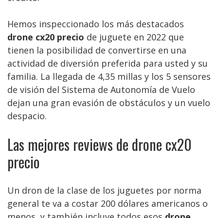
Hemos inspeccionado los más destacados
drone cx20 precio
de juguete en 2022 que
tienen la posibilidad de convertirse en una
actividad de diversión preferida para usted y su
familia. La llegada de 4,35 millas y los 5 sensores
de visión del Sistema de Autonomía de Vuelo
dejan una gran evasión de obstáculos y un vuelo
despacio.
Las mejores reviews de drone cx20
precio
Un dron de la clase de los juguetes por norma
general te va a costar 200 dólares americanos o
menos, y también incluye todos esos
drone