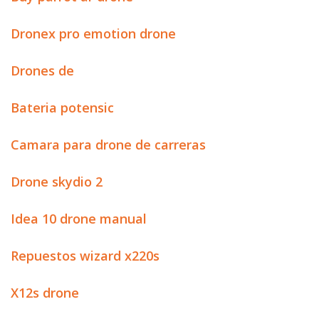
Dronex pro emotion drone
Drones de
Bateria potensic
Camara para drone de carreras
Drone skydio 2
Idea 10 drone manual
Repuestos wizard x220s
X12s drone