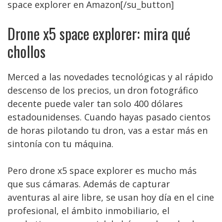
space explorer en Amazon[/su_button]
Drone x5 space explorer: mira qué
chollos
Merced a las novedades tecnológicas y al rápido
descenso de los precios, un dron fotográfico
decente puede valer tan solo 400 dólares
estadounidenses. Cuando hayas pasado cientos
de horas pilotando tu dron, vas a estar más en
sintonía con tu máquina.
Pero drone x5 space explorer es mucho más
que sus cámaras. Además de capturar
aventuras al aire libre, se usan hoy día en el cine
profesional, el ámbito inmobiliario, el