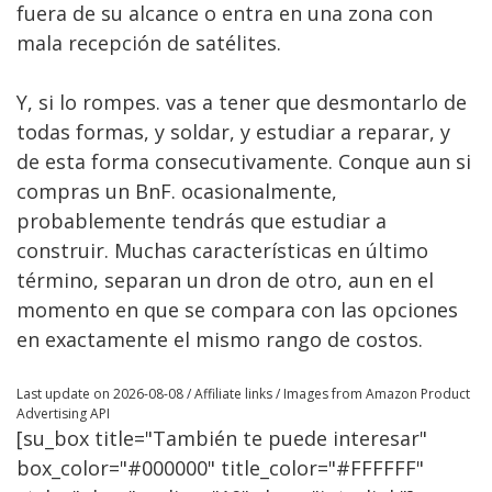
fuera de su alcance o entra en una zona con
mala recepción de satélites.
Y, si lo rompes. vas a tener que desmontarlo de
todas formas, y soldar, y estudiar a reparar, y
de esta forma consecutivamente. Conque aun si
compras un BnF. ocasionalmente,
probablemente tendrás que estudiar a
construir. Muchas características en último
término, separan un dron de otro, aun en el
momento en que se compara con las opciones
en exactamente el mismo rango de costos.
Last update on 2026-08-08 / Affiliate links / Images from Amazon Product
Advertising API
[su_box title="También te puede interesar"
box_color="#000000" title_color="#FFFFFF"