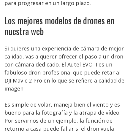
para progresar en un largo plazo.
Los mejores modelos de drones en
nuestra web
Si quieres una experiencia de cámara de mejor
calidad, vas a querer ofrecer el paso a un dron
con cámara dedicado. El Autel EVO II es un
fabuloso dron profesional que puede retar al
DJI Mavic 2 Pro en lo que se refiere a calidad de
imagen.
Es simple de volar, maneja bien el viento y es
bueno para la fotografía y la atrapa de vídeo.
Por servirnos de un ejemplo, la función de
retorno a casa puede fallar si el dron vuela