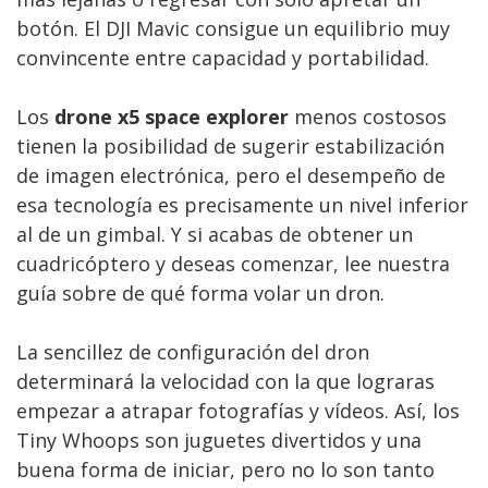
botón. El DJI Mavic consigue un equilibrio muy
convincente entre capacidad y portabilidad.
Los
drone x5 space explorer
menos costosos
tienen la posibilidad de sugerir estabilización
de imagen electrónica, pero el desempeño de
esa tecnología es precisamente un nivel inferior
al de un gimbal. Y si acabas de obtener un
cuadricóptero y deseas comenzar, lee nuestra
guía sobre de qué forma volar un dron.
La sencillez de configuración del dron
determinará la velocidad con la que lograras
empezar a atrapar fotografías y vídeos. Así, los
Tiny Whoops son juguetes divertidos y una
buena forma de iniciar, pero no lo son tanto