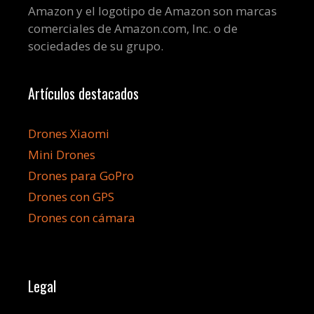
Amazon y el logotipo de Amazon son marcas
comerciales de Amazon.com, Inc. o de
sociedades de su grupo.
Artículos destacados
Drones Xiaomi
Mini Drones
Drones para GoPro
Drones con GPS
Drones con cámara
Legal