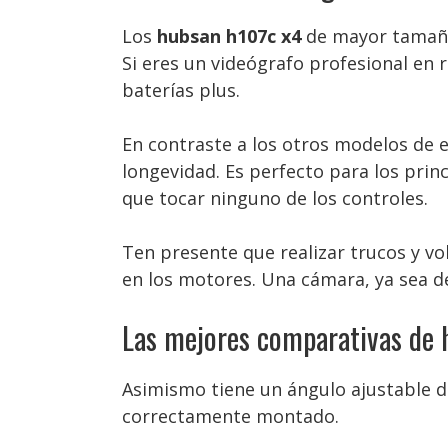
Los
hubsan h107c x4
de mayor tamaño 
Si eres un videógrafo profesional en r
baterías plus.
En contraste a los otros modelos de es
longevidad. Es perfecto para los pri
que tocar ninguno de los controles.
Ten presente que realizar trucos y vo
en los motores. Una cámara, ya sea d
Las mejores comparativas de
Asimismo tiene un ángulo ajustable de
correctamente montado.