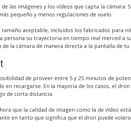
d de las imágenes y los vídeos que capta la cámara. 
más pequeño y menos regulaciones de vuelo.
 tamaño aceptable, incluidos los fabricados para ni
persona su trayectoria en tiempo real merced a su
 de la cámara de manera directa a la pantalla de tu 
t
posibilidad de proveer entre 5 y 25 minutos de potenc
s en recargarse. En la mayoría de los casos, el dron
go de corta distancia.
hora que la calidad de imagen como la de vídeo está
ante en tanto que significa que el dron puede volars