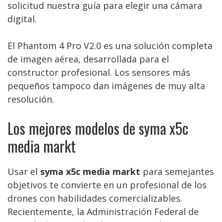
solicitud nuestra guía para elegir una cámara
digital.
El Phantom 4 Pro V2.0 es una solución completa
de imagen aérea, desarrollada para el
constructor profesional. Los sensores más
pequeños tampoco dan imágenes de muy alta
resolución.
Los mejores modelos de syma x5c
media markt
Usar el
syma x5c media markt
para semejantes
objetivos te convierte en un profesional de los
drones con habilidades comercializables.
Recientemente, la Administración Federal de