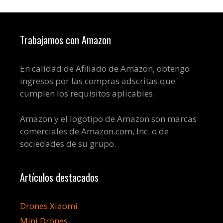
Trabajamos con Amazon
En calidad de Afiliado de Amazon, obtengo
ingresos por las compras adscritas que
cumplen los requisitos aplicables.
Amazon y el logotipo de Amazon son marcas
comerciales de Amazon.com, Inc. o de
sociedades de su grupo.
Artículos destacados
Drones Xiaomi
Mini Drones