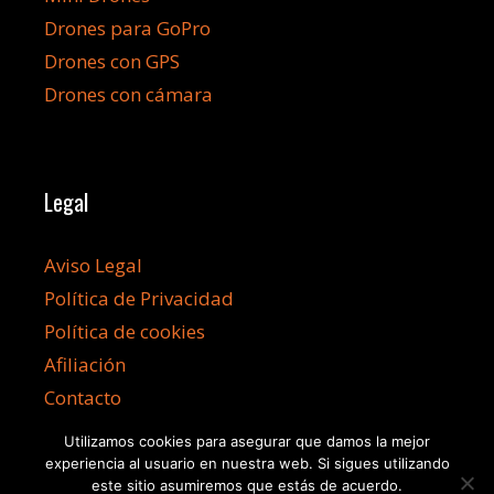
Drones para GoPro
Drones con GPS
Drones con cámara
Legal
Aviso Legal
Política de Privacidad
Política de cookies
Afiliación
Contacto
Utilizamos cookies para asegurar que damos la mejor
experiencia al usuario en nuestra web. Si sigues utilizando
este sitio asumiremos que estás de acuerdo.