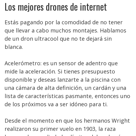
Los mejores drones de internet
Estás pagando por la comodidad de no tener
que llevar a cabo muchos montajes. Hablamos
de un dron ultracool que no te dejará sin
blanca.
Acelerómetro: es un sensor de adentro que
mide la aceleración. Si tienes presupuesto
disponible y deseas lanzarte a la piscina con
una cámara de alta definición, un cardán y una
lista de características pasmante, entonces uno
de los próximos va a ser idóneo para ti.
Desde el momento en que los hermanos Wright
realizaron su primer vuelo en 1903, la raza