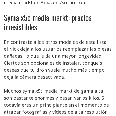
media markt en Amazon[/su_button]
Syma x5c media markt: precios
irresistibles
En contraste a los otros modelos de esta lista,
el Nick deja a los usuarios reemplazar las piezas
dañadas, lo que le da una mayor longevidad.
Ciertos son opcionales de instalar, conque si
deseas que tu dron vuele mucho más tiempo,
deja la cámara desactivada.
Muchos syma x5c media markt de gama alta
son bastante enormes y pesan varios kilos. Si
todavía eres un principiante en el momento de
atrapar fotografías y vídeos de alta resolución,