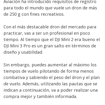
Aviación ha introducido requisitos de registro
para todo el mundo que vuele un dron de más
de 250 g con fines recreativos.
Con el más destacable dron del mercado para
practicar, vas a ser un profesional en poco
tiempo. Al tiempo que el DJI Mini 2 era bueno el
DJI Mini 3 Pro es un gran salto en términos de
diseño y usabilidad.
Sin embargo, puedes aumentar al máximo los
tiempos de vuelo pilotando de forma menos
combativa y sabiendo el peso del dron y el plan
de vuelo. Además, utilizando las pautas que se
indican a continuación, va a poder realizar una
compra mejor y también informada.