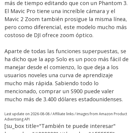
más de tiempo editando que con un Phantom 3.
El Mavic Pro tiene una increíble cámara y el
Mavic 2 Zoom también prosigue la misma línea,
pero como diferencial, este modelo mucho más
costoso de DJI ofrece zoom óptico.
Aparte de todas las funciones superpuestas, se
ha dicho que la app Solo es un poco más fácil de
manejar desde el comienzo, lo que deja a los
usuarios noveles una curva de aprendizaje
mucho más rápida. Sabiendo todo lo
mencionado, comprar un S900 puede valer
mucho más de 3.400 dólares estadounidenses.
Last update on 2026-08-08 / Affiliate links / Images from Amazon Product
Advertising API
[su_box title="También te puede interesar"