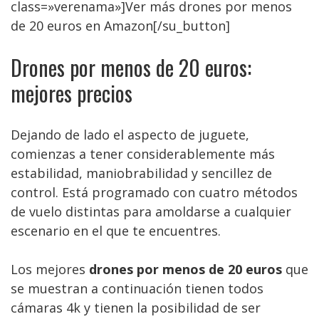
class=»verenama»]Ver más drones por menos
de 20 euros en Amazon[/su_button]
Drones por menos de 20 euros:
mejores precios
Dejando de lado el aspecto de juguete,
comienzas a tener considerablemente más
estabilidad, maniobrabilidad y sencillez de
control. Está programado con cuatro métodos
de vuelo distintas para amoldarse a cualquier
escenario en el que te encuentres.
Los mejores
drones por menos de 20 euros
que
se muestran a continuación tienen todos
cámaras 4k y tienen la posibilidad de ser