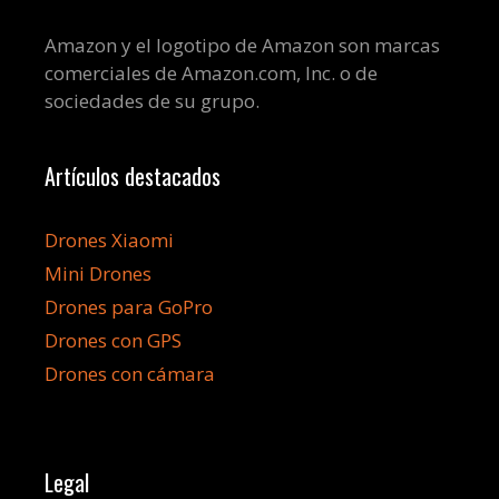
Amazon y el logotipo de Amazon son marcas
comerciales de Amazon.com, Inc. o de
sociedades de su grupo.
Artículos destacados
Drones Xiaomi
Mini Drones
Drones para GoPro
Drones con GPS
Drones con cámara
Legal