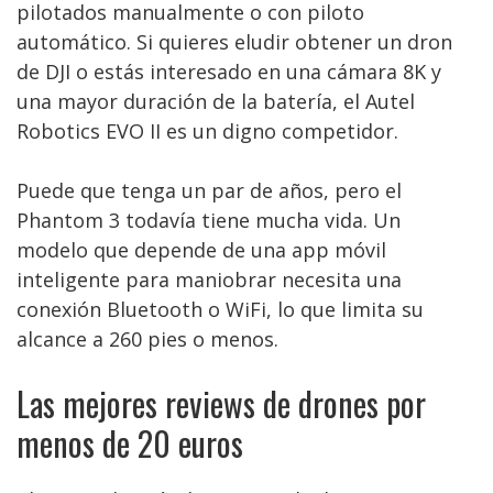
pilotados manualmente o con piloto
automático. Si quieres eludir obtener un dron
de DJI o estás interesado en una cámara 8K y
una mayor duración de la batería, el Autel
Robotics EVO II es un digno competidor.
Puede que tenga un par de años, pero el
Phantom 3 todavía tiene mucha vida. Un
modelo que depende de una app móvil
inteligente para maniobrar necesita una
conexión Bluetooth o WiFi, lo que limita su
alcance a 260 pies o menos.
Las mejores reviews de drones por
menos de 20 euros