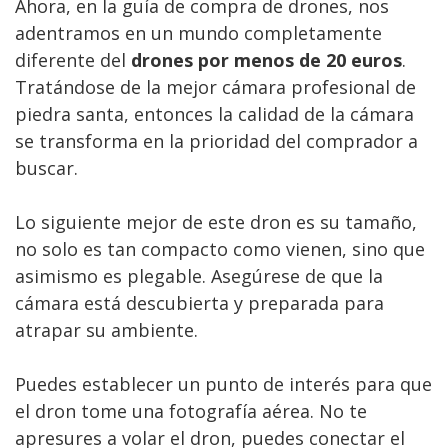
Ahora, en la guía de compra de drones, nos
adentramos en un mundo completamente
diferente del
drones por menos de 20 euros
.
Tratándose de la mejor cámara profesional de
piedra santa, entonces la calidad de la cámara
se transforma en la prioridad del comprador a
buscar.
Lo siguiente mejor de este dron es su tamaño,
no solo es tan compacto como vienen, sino que
asimismo es plegable. Asegúrese de que la
cámara está descubierta y preparada para
atrapar su ambiente.
Puedes establecer un punto de interés para que
el dron tome una fotografía aérea. No te
apresures a volar el dron, puedes conectar el