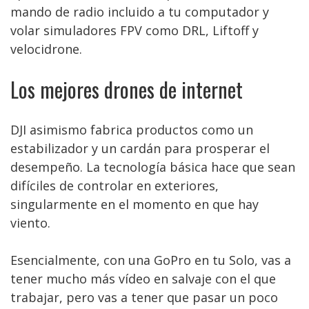
mando de radio incluido a tu computador y
volar simuladores FPV como DRL, Liftoff y
velocidrone.
Los mejores drones de internet
DJI asimismo fabrica productos como un
estabilizador y un cardán para prosperar el
desempeño. La tecnología básica hace que sean
difíciles de controlar en exteriores,
singularmente en el momento en que hay
viento.
Esencialmente, con una GoPro en tu Solo, vas a
tener mucho más vídeo en salvaje con el que
trabajar, pero vas a tener que pasar un poco