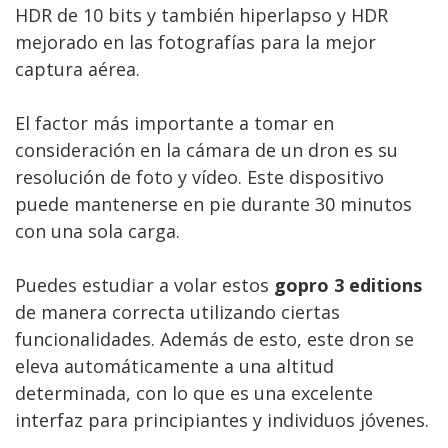
HDR de 10 bits y también hiperlapso y HDR
mejorado en las fotografías para la mejor
captura aérea.
El factor más importante a tomar en
consideración en la cámara de un dron es su
resolución de foto y vídeo. Este dispositivo
puede mantenerse en pie durante 30 minutos
con una sola carga.
Puedes estudiar a volar estos
gopro 3 editions
de manera correcta utilizando ciertas
funcionalidades. Además de esto, este dron se
eleva automáticamente a una altitud
determinada, con lo que es una excelente
interfaz para principiantes y individuos jóvenes.