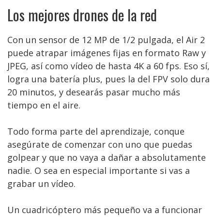
Los mejores drones de la red
Con un sensor de 12 MP de 1/2 pulgada, el Air 2
puede atrapar imágenes fijas en formato Raw y
JPEG, así como vídeo de hasta 4K a 60 fps. Eso sí,
logra una batería plus, pues la del FPV solo dura
20 minutos, y desearás pasar mucho más
tiempo en el aire.
Todo forma parte del aprendizaje, conque
asegúrate de comenzar con uno que puedas
golpear y que no vaya a dañar a absolutamente
nadie. O sea en especial importante si vas a
grabar un vídeo.
Un cuadricóptero más pequeño va a funcionar