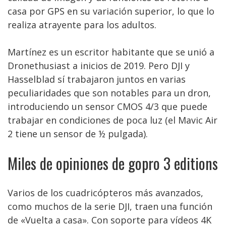
casa por GPS en su variación superior, lo que lo
realiza atrayente para los adultos.
Martínez es un escritor habitante que se unió a
Dronethusiast a inicios de 2019. Pero DJI y
Hasselblad sí trabajaron juntos en varias
peculiaridades que son notables para un dron,
introduciendo un sensor CMOS 4/3 que puede
trabajar en condiciones de poca luz (el Mavic Air
2 tiene un sensor de ½ pulgada).
Miles de opiniones de gopro 3 editions
Varios de los cuadricópteros más avanzados,
como muchos de la serie DJI, traen una función
de «Vuelta a casa». Con soporte para vídeos 4K