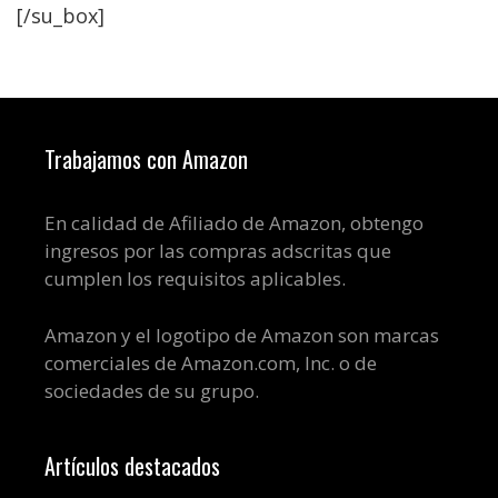
[/su_box]
Trabajamos con Amazon
En calidad de Afiliado de Amazon, obtengo
ingresos por las compras adscritas que
cumplen los requisitos aplicables.
Amazon y el logotipo de Amazon son marcas
comerciales de Amazon.com, Inc. o de
sociedades de su grupo.
Artículos destacados