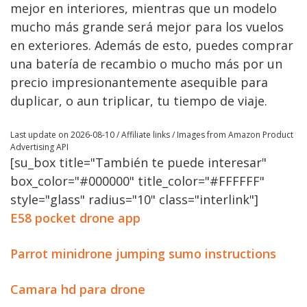
mejor en interiores, mientras que un modelo
mucho más grande será mejor para los vuelos
en exteriores. Además de esto, puedes comprar
una batería de recambio o mucho más por un
precio impresionantemente asequible para
duplicar, o aun triplicar, tu tiempo de viaje.
Last update on 2026-08-10 / Affiliate links / Images from Amazon Product
Advertising API
[su_box title="También te puede interesar"
box_color="#000000" title_color="#FFFFFF"
style="glass" radius="10" class="interlink"]
E58 pocket drone app
Parrot minidrone jumping sumo instructions
Camara hd para drone