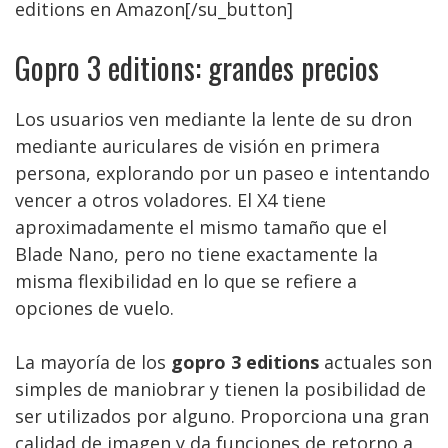
editions en Amazon[/su_button]
Gopro 3 editions: grandes precios
Los usuarios ven mediante la lente de su dron
mediante auriculares de visión en primera
persona, explorando por un paseo e intentando
vencer a otros voladores. El X4 tiene
aproximadamente el mismo tamaño que el
Blade Nano, pero no tiene exactamente la
misma flexibilidad en lo que se refiere a
opciones de vuelo.
La mayoría de los
gopro 3 editions
actuales son
simples de maniobrar y tienen la posibilidad de
ser utilizados por alguno. Proporciona una gran
calidad de imagen y da funciones de retorno a