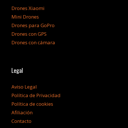
Drones Xiaomi
Mini Drones
Drones para GoPro
Drones con GPS
Drones con cámara
Legal
Aviso Legal
Política de Privacidad
Política de cookies
Afiliación
Contacto