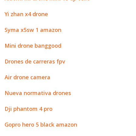
Yi zhan x4 drone
Syma x5sw 1 amazon
Mini drone banggood
Drones de carreras fpv
Air drone camera
Nueva normativa drones
Dji phantom 4 pro
Gopro hero 5 black amazon