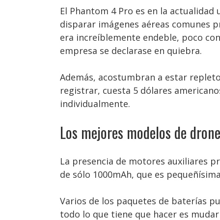
El Phantom 4 Pro es en la actualidad 
disparar imágenes aéreas comunes pro
era increíblemente endeble, poco confi
empresa se declarase en quiebra.
Además, acostumbran a estar repletos
registrar, cuesta 5 dólares americano
individualmente.
Los mejores modelos de drone
La presencia de motores auxiliares pr
de sólo 1000mAh, que es pequeñísima
Varios de los paquetes de baterías p
todo lo que tiene que hacer es mudar