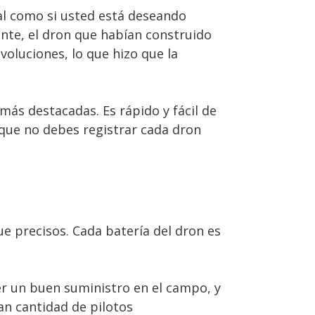
al como si usted está deseando
nte, el dron que habían construido
voluciones, lo que hizo que la
ás destacadas. Es rápido y fácil de
nque no debes registrar cada dron
e precisos. Cada batería del dron es
r un buen suministro en el campo, y
n cantidad de pilotos