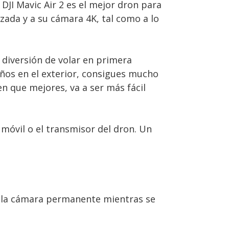
JI Mavic Air 2 es el mejor dron para
zada y a su cámara 4K, tal como a lo
 diversión de volar en primera
ños en el exterior, consigues mucho
n que mejores, va a ser más fácil
móvil o el transmisor del dron. Un
ne la cámara permanente mientras se