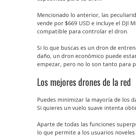
Mencionado lo anterior, las peculiarid
vende por $669 USD e incluye el DJI M
compatible para controlar el dron.
Si lo que buscas es un dron de entre
daño, un dron económico puede estar 
empezar, pero no lo son tanto para p
Los mejores drones de la red
Puedes minimizar la mayoría de los d
Si quieres un vuelo suave intenta obt
Aparte de todas las funciones superpu
lo que permite a los usuarios noveles