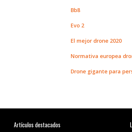
Bb8
Evo 2
El mejor drone 2020
Normativa europea dro
Drone gigante para per
Artículos destacados