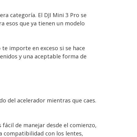
ra categoría. El DJI Mini 3 Pro se
ara esos que ya tienen un modelo
 te importe en exceso si se hace
tenidos y una aceptable forma de
do del acelerador mientras que caes.
s fácil de manejar desde el comienzo,
 compatibilidad con los lentes,