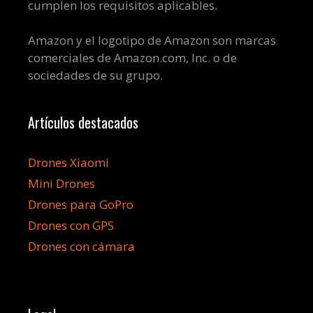
cumplen los requisitos aplicables.
Amazon y el logotipo de Amazon son marcas
comerciales de Amazon.com, Inc. o de
sociedades de su grupo.
Artículos destacados
Drones Xiaomi
Mini Drones
Drones para GoPro
Drones con GPS
Drones con cámara