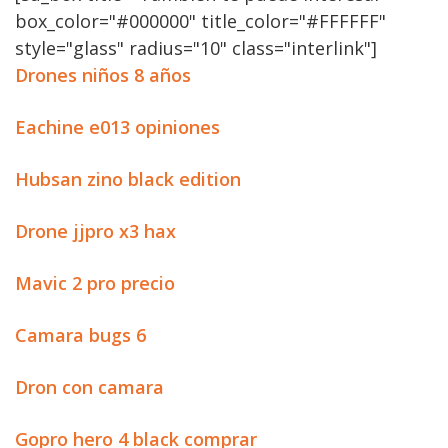
box_color="#000000" title_color="#FFFFFF"
style="glass" radius="10" class="interlink"]
Drones niños 8 años
Eachine e013 opiniones
Hubsan zino black edition
Drone jjpro x3 hax
Mavic 2 pro precio
Camara bugs 6
Dron con camara
Gopro hero 4 black comprar