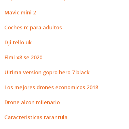
Mavic mini 2
Coches rc para adultos
Dji tello uk
Fimi x8 se 2020
Ultima version gopro hero 7 black
Los mejores drones economicos 2018
Drone alcon milenario
Caracteristicas tarantula