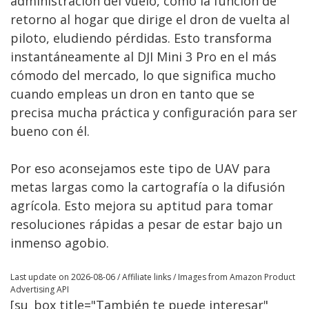
administración del vuelo, como la función de
retorno al hogar que dirige el dron de vuelta al
piloto, eludiendo pérdidas. Esto transforma
instantáneamente al DJI Mini 3 Pro en el más
cómodo del mercado, lo que significa mucho
cuando empleas un dron en tanto que se
precisa mucha práctica y configuración para ser
bueno con él.
Por eso aconsejamos este tipo de UAV para
metas largas como la cartografía o la difusión
agrícola. Esto mejora su aptitud para tomar
resoluciones rápidas a pesar de estar bajo un
inmenso agobio.
Last update on 2026-08-06 / Affiliate links / Images from Amazon Product
Advertising API
[su_box title="También te puede interesar"