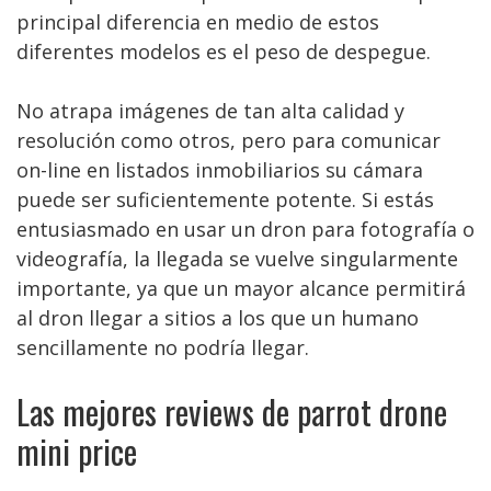
principal diferencia en medio de estos
diferentes modelos es el peso de despegue.
No atrapa imágenes de tan alta calidad y
resolución como otros, pero para comunicar
on-line en listados inmobiliarios su cámara
puede ser suficientemente potente. Si estás
entusiasmado en usar un dron para fotografía o
videografía, la llegada se vuelve singularmente
importante, ya que un mayor alcance permitirá
al dron llegar a sitios a los que un humano
sencillamente no podría llegar.
Las mejores reviews de parrot drone
mini price