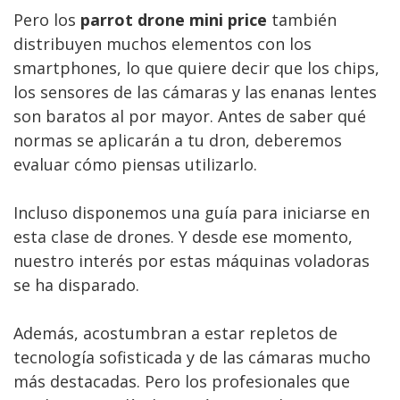
Pero los
parrot drone mini price
también
distribuyen muchos elementos con los
smartphones, lo que quiere decir que los chips,
los sensores de las cámaras y las enanas lentes
son baratos al por mayor. Antes de saber qué
normas se aplicarán a tu dron, deberemos
evaluar cómo piensas utilizarlo.
Incluso disponemos una guía para iniciarse en
esta clase de drones. Y desde ese momento,
nuestro interés por estas máquinas voladoras
se ha disparado.
Además, acostumbran a estar repletos de
tecnología sofisticada y de las cámaras mucho
más destacadas. Pero los profesionales que