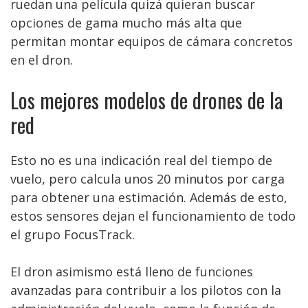
ruedan una película quizá quieran buscar
opciones de gama mucho más alta que
permitan montar equipos de cámara concretos
en el dron.
Los mejores modelos de drones de la
red
Esto no es una indicación real del tiempo de
vuelo, pero calcula unos 20 minutos por carga
para obtener una estimación. Además de esto,
estos sensores dejan el funcionamiento de todo
el grupo FocusTrack.
El dron asimismo está lleno de funciones
avanzadas para contribuir a los pilotos con la