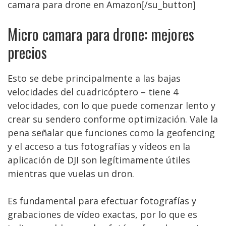
camara para drone en Amazon[/su_button]
Micro camara para drone: mejores
precios
Esto se debe principalmente a las bajas
velocidades del cuadricóptero – tiene 4
velocidades, con lo que puede comenzar lento y
crear su sendero conforme optimización. Vale la
pena señalar que funciones como la geofencing
y el acceso a tus fotografías y vídeos en la
aplicación de DJI son legítimamente útiles
mientras que vuelas un dron.
Es fundamental para efectuar fotografías y
grabaciones de vídeo exactas, por lo que es