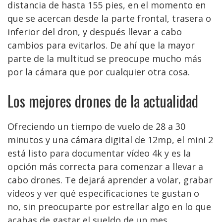
distancia de hasta 155 pies, en el momento en
que se acercan desde la parte frontal, trasera o
inferior del dron, y después llevar a cabo
cambios para evitarlos. De ahí que la mayor
parte de la multitud se preocupe mucho más
por la cámara que por cualquier otra cosa.
Los mejores drones de la actualidad
Ofreciendo un tiempo de vuelo de 28 a 30
minutos y una cámara digital de 12mp, el mini 2
está listo para documentar vídeo 4k y es la
opción más correcta para comenzar a llevar a
cabo drones. Te dejará aprender a volar, grabar
vídeos y ver qué especificaciones te gustan o
no, sin preocuparte por estrellar algo en lo que
acabas de gastar el sueldo de un mes.