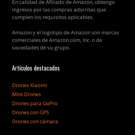
En calidad de Afiliado de Amazon, obtengo
ingresos por las compras adscritas que
cumplen los requisitos aplicables.
Amazon y el logotipo de Amazon son marcas
comerciales de Amazon.com, Inc. o de
sociedades de su grupo.
Artículos destacados
Drones Xiaomi
Mini Drones
Drones para GoPro
Drones con GPS
Drones con cámara