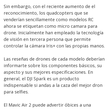
Sin embargo, con el reciente aumento de el
reconocimiento, los quadcopters que se
venderían sencillamente como modelos RC
ahora se etiquetan como micro camara para
drone. Inicialmente han empleado la tecnología
de visión en tercera persona que permite
controlar la cámara Iris+ con las propias manos.
Las reseñas de drones de cada modelo deberían
informarte sobre los componentes básicos, su
aspecto y sus mejores especificaciones. En
general, el DJI Spark es un producto
indispensable si andas a la caza del mejor dron
para selfies.
El Mavic Air 2 puede advertir óbices a una