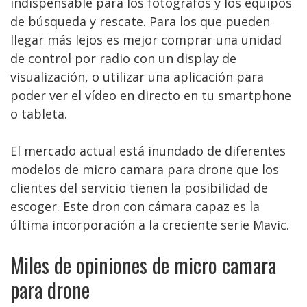
indispensable para los fotógrafos y los equipos
de búsqueda y rescate. Para los que pueden
llegar más lejos es mejor comprar una unidad
de control por radio con un display de
visualización, o utilizar una aplicación para
poder ver el vídeo en directo en tu smartphone
o tableta.
El mercado actual está inundado de diferentes
modelos de micro camara para drone que los
clientes del servicio tienen la posibilidad de
escoger. Este dron con cámara capaz es la
última incorporación a la creciente serie Mavic.
Miles de opiniones de micro camara
para drone