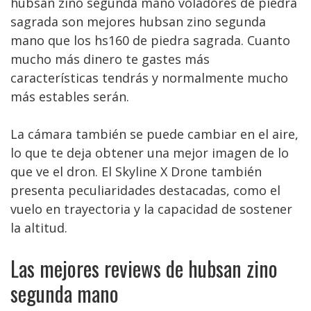
hubsan zino segunda mano voladores de piedra
sagrada son mejores hubsan zino segunda
mano que los hs160 de piedra sagrada. Cuanto
mucho más dinero te gastes más
características tendrás y normalmente mucho
más estables serán.
La cámara también se puede cambiar en el aire,
lo que te deja obtener una mejor imagen de lo
que ve el dron. El Skyline X Drone también
presenta peculiaridades destacadas, como el
vuelo en trayectoria y la capacidad de sostener
la altitud.
Las mejores reviews de hubsan zino
segunda mano