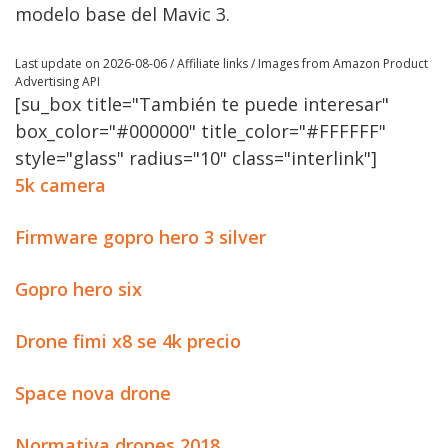
modelo base del Mavic 3.
Last update on 2026-08-06 / Affiliate links / Images from Amazon Product
Advertising API
[su_box title="También te puede interesar"
box_color="#000000" title_color="#FFFFFF"
style="glass" radius="10" class="interlink"]
5k camera
Firmware gopro hero 3 silver
Gopro hero six
Drone fimi x8 se 4k precio
Space nova drone
Normativa drones 2018