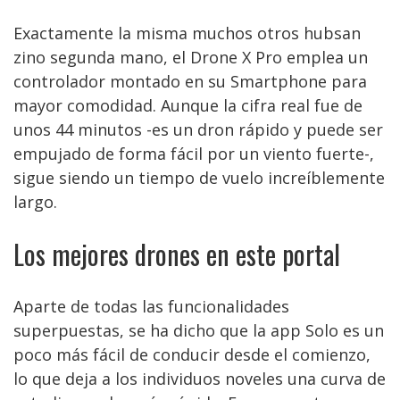
Exactamente la misma muchos otros hubsan
zino segunda mano, el Drone X Pro emplea un
controlador montado en su Smartphone para
mayor comodidad. Aunque la cifra real fue de
unos 44 minutos -es un dron rápido y puede ser
empujado de forma fácil por un viento fuerte-,
sigue siendo un tiempo de vuelo increíblemente
largo.
Los mejores drones en este portal
Aparte de todas las funcionalidades
superpuestas, se ha dicho que la app Solo es un
poco más fácil de conducir desde el comienzo,
lo que deja a los individuos noveles una curva de