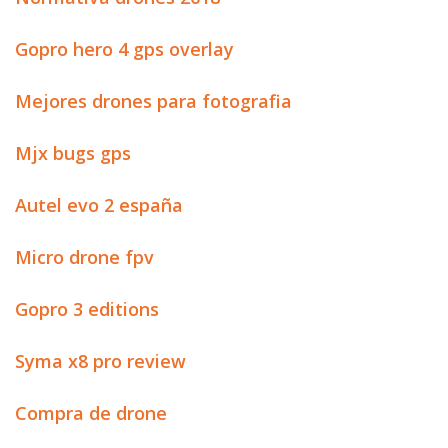
Gopro hero 4 gps overlay
Mejores drones para fotografia
Mjx bugs gps
Autel evo 2 españa
Micro drone fpv
Gopro 3 editions
Syma x8 pro review
Compra de drone