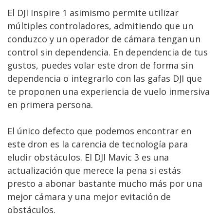
El DJI Inspire 1 asimismo permite utilizar
múltiples controladores, admitiendo que un
conduzco y un operador de cámara tengan un
control sin dependencia. En dependencia de tus
gustos, puedes volar este dron de forma sin
dependencia o integrarlo con las gafas DJI que
te proponen una experiencia de vuelo inmersiva
en primera persona.
El único defecto que podemos encontrar en
este dron es la carencia de tecnología para
eludir obstáculos. El DJI Mavic 3 es una
actualización que merece la pena si estás
presto a abonar bastante mucho más por una
mejor cámara y una mejor evitación de
obstáculos.