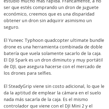
estudio mucho más rápida. Francamente, a no
ser que estés comprando un dron de juguete
económico, creemos que es una disparidad
obtener un dron sin adquirir asimismo un
seguro.
El Yuneec Typhoon quadcopter ultimate bundle
drone es una herramienta combinada de doble
batería que vuela solamente sacarlo de la caja.
El DJI Spark es un dron diminuto y muy portátil
de DJI, que asegura hacerse con el mercado de
los drones para selfies.
El SteadyGrip viene sin costo adicional, lo que le
da la aptitud de emplear la cámara en el suelo
nada más sacarla de la caja. Es el mismo
controlador que viene con el DJI Mini 2 y el