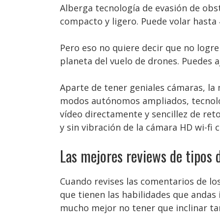
Alberga tecnología de evasión de obs
compacto y ligero. Puede volar hasta
Pero eso no quiere decir que no logr
planeta del vuelo de drones. Puedes aju
Aparte de tener geniales cámaras, la
modos autónomos ampliados, tecnolo
vídeo directamente y sencillez de re
y sin vibración de la cámara HD wi-fi 
Las mejores reviews de tipos 
Cuando revises las comentarios de lo
que tienen las habilidades que andas
mucho mejor no tener que inclinar tan