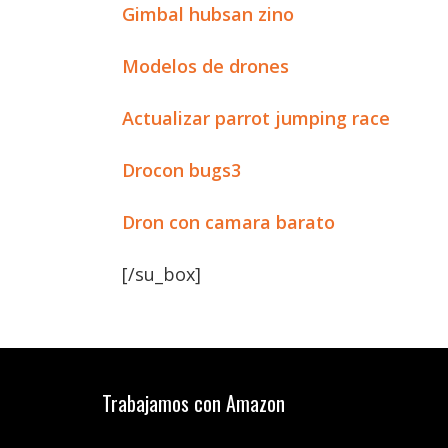
Gimbal hubsan zino
Modelos de drones
Actualizar parrot jumping race
Drocon bugs3
Dron con camara barato
[/su_box]
Trabajamos con Amazon