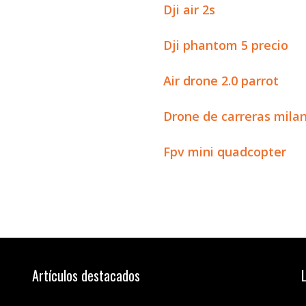
Dji air 2s
Dji phantom 5 precio
Air drone 2.0 parrot
Drone de carreras mila
Fpv mini quadcopter
Artículos destacados